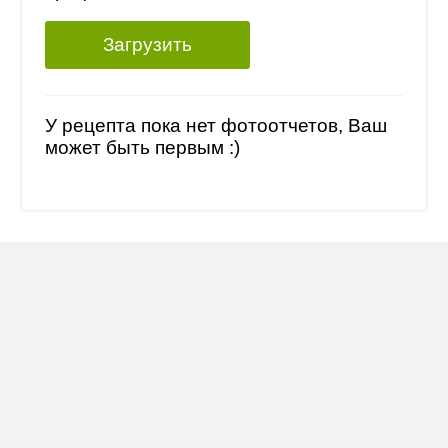
Загрузить
У рецепта пока нет фотоотчетов, Ваш
может быть первым :)