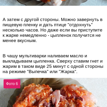
А затем с другой стороны. Можно завернуть в
пищевую пленку и дать птице "отдохнуть"
несколько часов. Но даже если вы приступите
к жарке немедленно - цыпленок получится не
менее вкусным.
В чашу мультиварки наливаем масло и
выкладываем цыпленка. Сверху ставим гнет и
жарим в таком виде 25 минут с одной стороны
на режиме "Выпечка" или "Жарка".
Фото 6