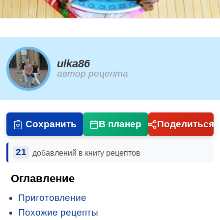
ulka86
автор рецепта
Сохранить
В планер
Поделиться
21
добавлений в книгу рецептов
Оглавление
Приготовление
Похожие рецепты