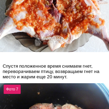
Спустя положенное время снимаем гнет,
переворачиваем птицу, возвращаем гнет на
место и жарим еще 20 минут.
Фото 7