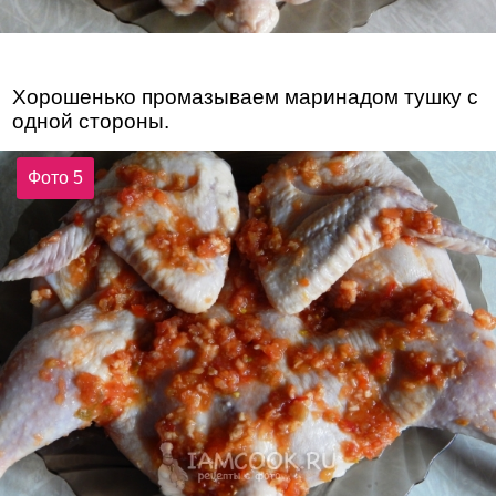
Хорошенько промазываем маринадом тушку с
одной стороны.
Фото 5