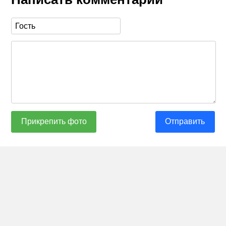
Прикрепить фото
Отправить