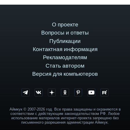
О проекте
Вопросы и ответы
Публикации
Контактная информация
Рекламодателям
Стать автором
Версия для компьютеров
Аймкук © 2007-2026 год. Все права защищены и охраняются в
соответствии с действующим законодательством РФ. Любое
использование материалов интернет-проекта запрещено без
письменного разрешения администрации Аймкук.