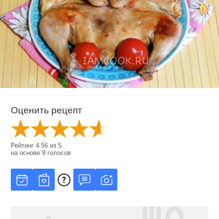
Оценить рецепт
Рейтинг
4.56
из
5
на основе
9
голосов