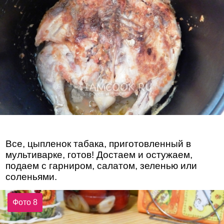
Все, цыпленок табака, приготовленный в
мультиварке, готов! Достаем и остужаем,
подаем с гарниром, салатом, зеленью или
соленьями.
Фото 8