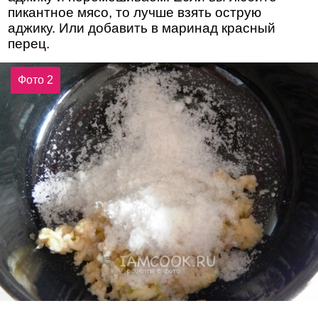
пикантное мясо, то лучше взять острую
аджику. Или добавить в маринад красный
перец.
Фото 2