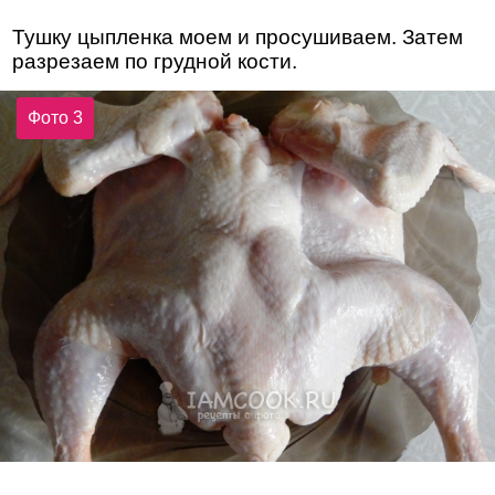
Тушку цыпленка моем и просушиваем. Затем
разрезаем по грудной кости.
Фото 3