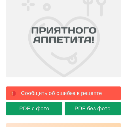
Сообщить об ошибке в рецепте
PDF с фото
PDF без фото