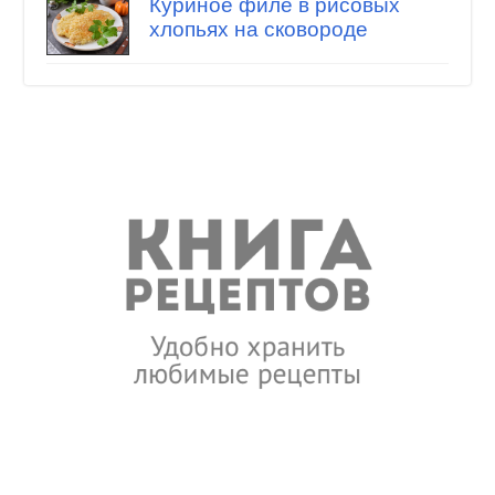
Куриное филе в рисовых
хлопьях на сковороде