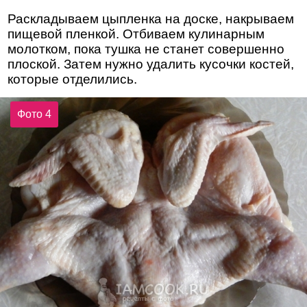
Раскладываем цыпленка на доске, накрываем
пищевой пленкой. Отбиваем кулинарным
молотком, пока тушка не станет совершенно
плоской. Затем нужно удалить кусочки костей,
которые отделились.
Фото 4