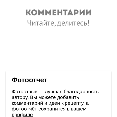
Фотоотчет
Фотоотзыв — лучшая благодарность
автору. Вы можете добавить
комментарий и идеи к рецепту, а
фотоотчёт сохранится в
вашем
профиле
.