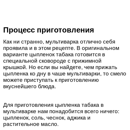
Процесс приготовления
Как ни странно, мультиварка отлично себя
проявила и в этом рецепте. В оригинальном
варианте цыпленок табака готовится в
специальной сковороде с прижимной
крышкой. Но если вы найдете, чем прижать
цыпленка ко дну в чаше мультиварки, то смело
можете приступать к приготовлению
вкуснейшего блюда.
Для приготовления цыпленка табака в
мультиварке нам понадобится всего ничего:
цыпленок, соль, чеснок, аджика и
растительное масло.