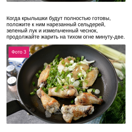
Когда крылышки будут полностью готовы,
положите к ним нарезанный сельдерей,
зеленый лук и измельченный чеснок,
продолжайте жарить на тихом огне минуту-две.
Фото 3