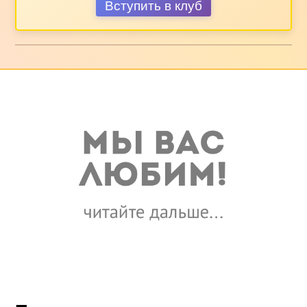
Вступить в клуб