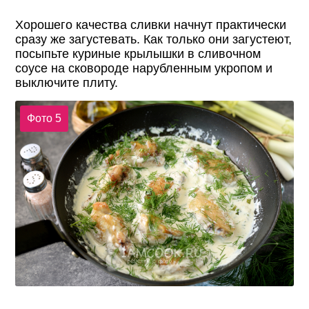
Хорошего качества сливки начнут практически
сразу же загустевать. Как только они загустеют,
посыпьте куриные крылышки в сливочном
соусе на сковороде нарубленным укропом и
выключите плиту.
Фото 5