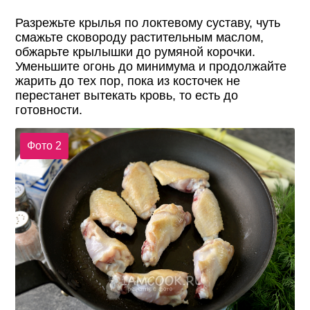
Разрежьте крылья по локтевому суставу, чуть
смажьте сковороду растительным маслом,
обжарьте крылышки до румяной корочки.
Уменьшите огонь до минимума и продолжайте
жарить до тех пор, пока из косточек не
перестанет вытекать кровь, то есть до
готовности.
Фото 2