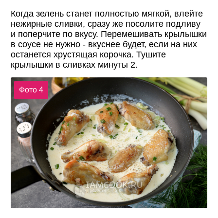
Когда зелень станет полностью мягкой, влейте
нежирные сливки, сразу же посолите подливу
и поперчите по вкусу. Перемешивать крылышки
в соусе не нужно - вкуснее будет, если на них
останется хрустящая корочка. Тушите
крылышки в сливках минуты 2.
Фото 4