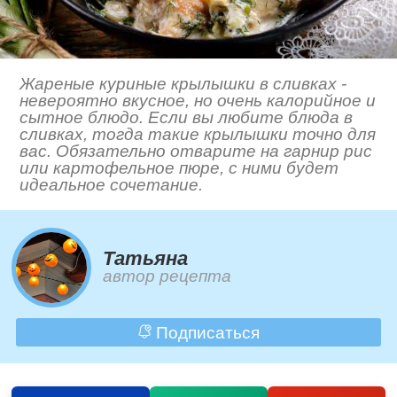
Жареные куриные крылышки в сливках -
невероятно вкусное, но очень калорийное и
сытное блюдо. Если вы любите блюда в
сливках, тогда такие крылышки точно для
вас. Обязательно отварите на гарнир рис
или картофельное пюре, с ними будет
идеальное сочетание.
Татьяна
автор рецепта
Подписаться