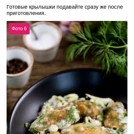
Готовые крылышки подавайте сразу же после
приготовления.
Фото 6