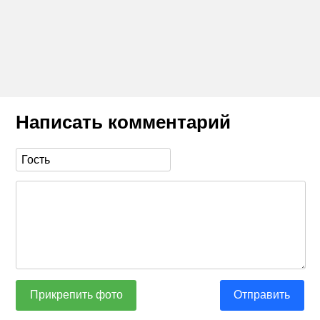
Написать комментарий
Прикрепить фото
Отправить