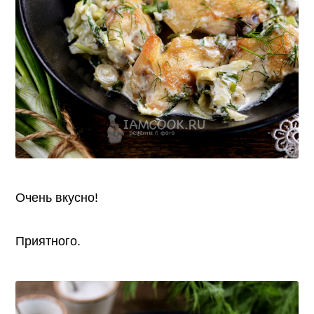
Очень вкусно!
Приятного.