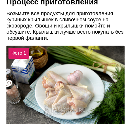
Процесс приготовления
Возьмите все продукты для приготовления
куриных крылышек в сливочном соусе на
сковороде. Овощи и крылышки помойте и
обсушите. Крылышки лучше всего покупать без
первой фаланги.
Фото 1