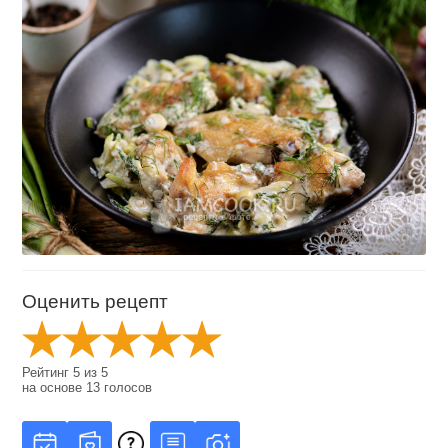
Оценить рецепт
Рейтинг
5
из
5
на основе
13
голосов