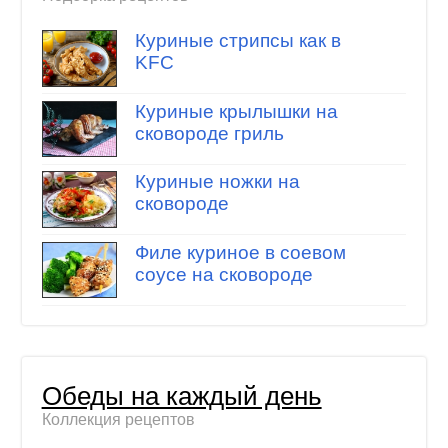
Куриные стрипсы как в
KFC
Куриные крылышки на
сковороде гриль
Куриные ножки на
сковороде
Филе куриное в соевом
соусе на сковороде
Обеды на каждый день
Коллекция рецептов