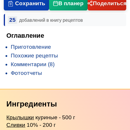
Сохранить
В планер
Поделиться
25
добавлений в книгу рецептов
Оглавление
Приготовление
Похожие рецепты
Комментарии (8)
Фотоотчеты
Ингредиенты
Крылышки
куриные - 500 г
Сливки
10% - 200 г