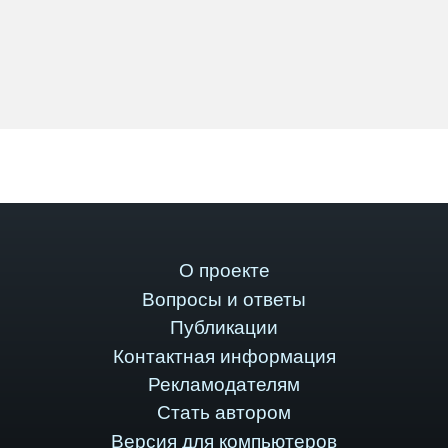
О проекте
Вопросы и ответы
Публикации
Контактная информация
Рекламодателям
Стать автором
Версия для компьютеров