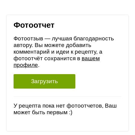
Фотоотчет
Фотоотзыв — лучшая благодарность
автору. Вы можете добавить
комментарий и идеи к рецепту, а
фотоотчёт сохранится в
вашем
профиле
.
Загрузить
У рецепта пока нет фотоотчетов, Ваш
может быть первым :)