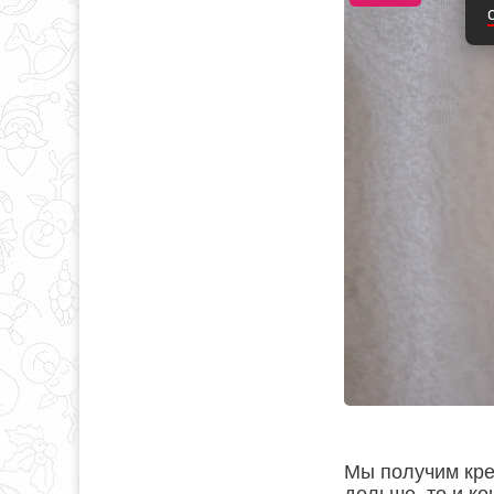
Мы получим кре