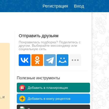
Регистрация
Вход
Отправить друзьям
Понравилась подборка? Поделитесь с
другом. Выбирайте мессенджер или
социальную сеть.
Полезные инструменты
Добавить в планировщик
, и
Добавить в книгу рецептов