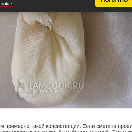
.
cookie
м примерно такой консистенции. Если сметана пров