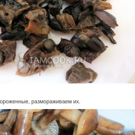
мороженные, размораживаем их.