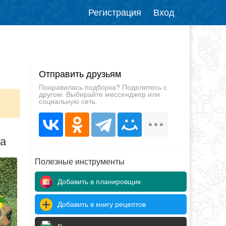
Регистрация
Вход
Отправить друзьям
Понравилась подборка? Поделитесь с
другом. Выбирайте мессенджер или
социальную сеть.
да
Полезные инструменты
Добавить в планировщик
Добавить в книгу рецептов