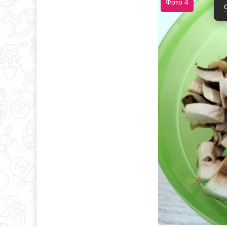
Фото 4