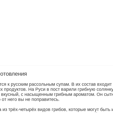
готовления
ся к русским рассольным супам. В их состав входит
х продуктов. На Руси в пост варили грибную солянку
 вкусный, с насыщенным грибным ароматом. Он сыт
 от него вы не поправитесь.
 из трёх-четырёх видов грибов, которые могут быть 