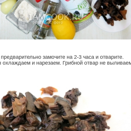
предварительно замочите на 2-3 часа и отварите.
 охлаждаем и нарезаем. Грибной отвар не выливаем