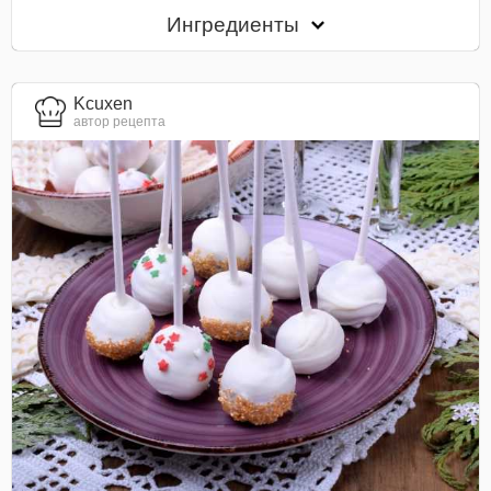
Ингредиенты
Kcuxen
автор рецепта