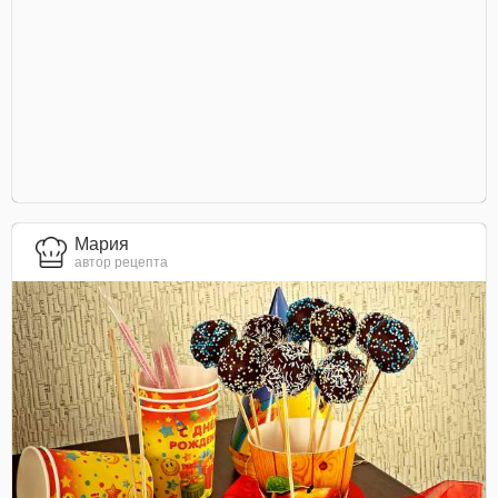
Мария
автор рецепта