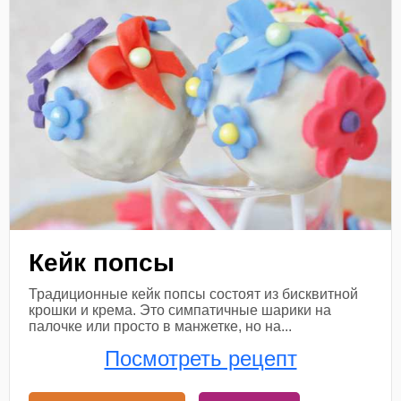
Кейк попсы
Традиционные кейк попсы состоят из бисквитной
крошки и крема. Это симпатичные шарики на
палочке или просто в манжетке, но на...
Посмотреть рецепт