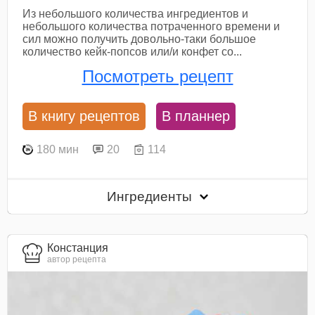
Из небольшого количества ингредиентов и
небольшого количества потраченного времени и
сил можно получить довольно-таки большое
количество кейк-попсов или/и конфет со...
Посмотреть рецепт
В книгу рецептов
В планнер
180 мин
20
114
Ингредиенты
Констанция
автор рецепта