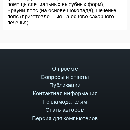
помощи специальных вырубных форм),
Брауни-попс (на основе шоколада), Печенье-
попс (приготовленные на основе сахарного
печенья).
О проекте
Вопросы и ответы
Публикации
Контактная информация
Рекламодателям
Стать автором
Версия для компьютеров