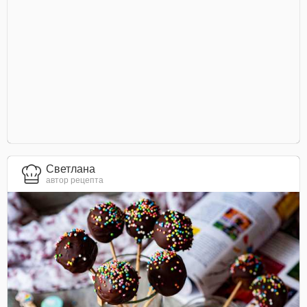
Светлана
автор рецепта