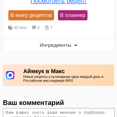
Посмотреть рецепт
В книгу рецептов
В планнер
40 мин
6
7
Ингредиенты
Аймкук в Макс
Новые рецепты и кулинарные идеи каждый день в
Российском мессенджере MAX
Ваш комментарий