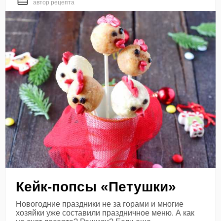
автор рецепта
Кейк-попсы «Петушки»
Новогодние праздники не за горами и многие
хозяйки уже составили праздничное меню. А как