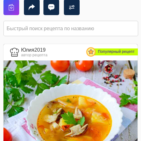
Юлия2019
Популярный рецепт
автор рецепта