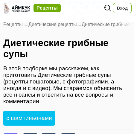
Рецепты
Вход
Рецепты
→
Диетические рецепты
→
Диетические грибные 
Диетические грибные
супы
В этой подборке мы расскажем, как
приготовить Диетические грибные супы
(рецепты пошаговые, с фотографиями, а
иногда и с видео). Мы стараемся объяснить
все нюансы и ответить на все вопросы и
комментарии.
с шампиньонами