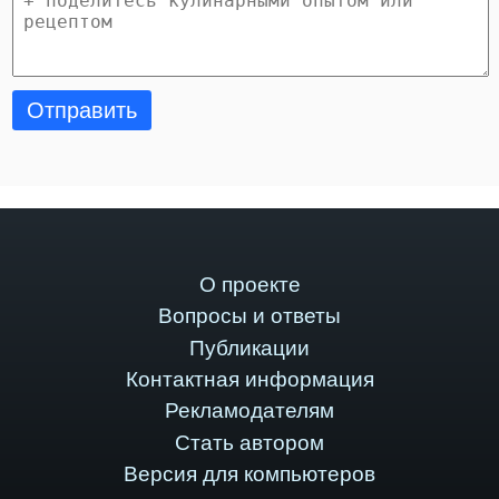
Отправить
О проекте
Вопросы и ответы
Публикации
Контактная информация
Рекламодателям
Стать автором
Версия для компьютеров