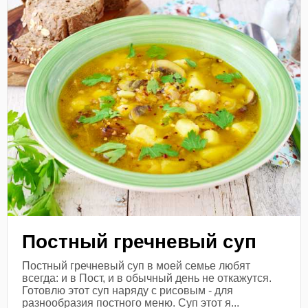
Постный гречневый суп
Постный гречневый суп в моей семье любят
всегда: и в Пост, и в обычный день не откажутся.
Готовлю этот суп наряду с рисовым - для
разнообразия постного меню. Суп этот я...