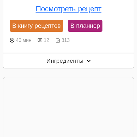
Посмотреть рецепт
В книгу рецептов
В планнер
40 мин
12
313
Ингредиенты