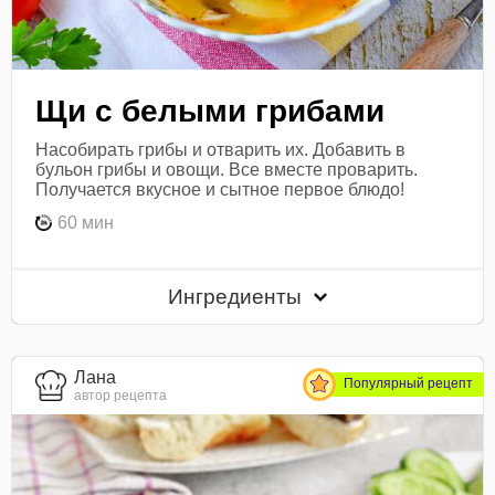
Щи с белыми грибами
Насобирать грибы и отварить их. Добавить в
бульон грибы и овощи. Все вместе проварить.
Получается вкусное и сытное первое блюдо!
60 мин
Ингредиенты
Лана
Популярный рецепт
автор рецепта