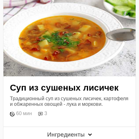
Суп из сушеных лисичек
Традиционный суп из сушеных лисичек, картофеля
и обжаренных овощей - лука и моркови.
60 мин
3
Ингредиенты