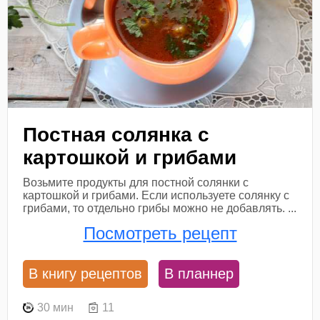
Постная солянка с
картошкой и грибами
Возьмите продукты для постной солянки с
картошкой и грибами. Если используете солянку с
грибами, то отдельно грибы можно не добавлять. ...
Посмотреть рецепт
В книгу рецептов
В планнер
30 мин
11