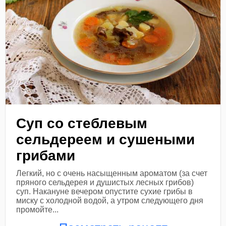
Суп со стеблевым
сельдереем и сушеными
грибами
Легкий, но с очень насыщенным ароматом (за счет
пряного сельдерея и душистых лесных грибов)
суп. Накануне вечером опустите сухие грибы в
миску с холодной водой, а утром следующего дня
промойте...