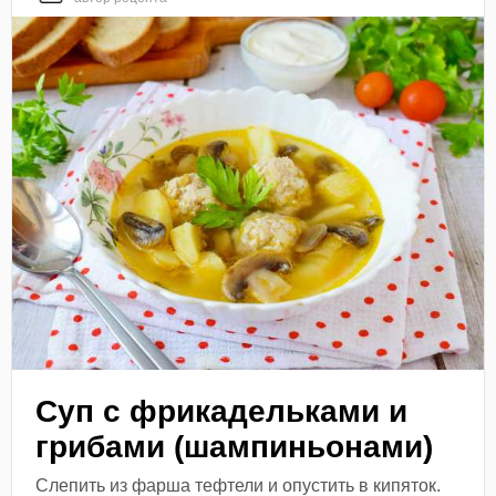
Суп с фрикадельками и
грибами (шампиньонами)
Слепить из фарша тефтели и опустить в кипяток.