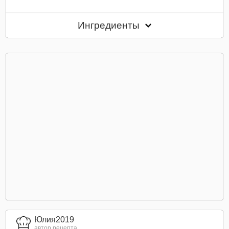
Ингредиенты
Юлия2019
автор рецепта