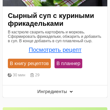
Сырный суп с куриными
фрикадельками
В кастрюле сварить картофель и морковь.
Сформировать фрикадельки, обжарить и добавить
в суп. В конце добавить в суп плавленый сыр.
Посмотреть рецепт
В книгу рецептов
В планнер
30 мин
29
Ингредиенты