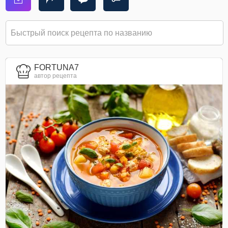
FORTUNA7
автор рецепта