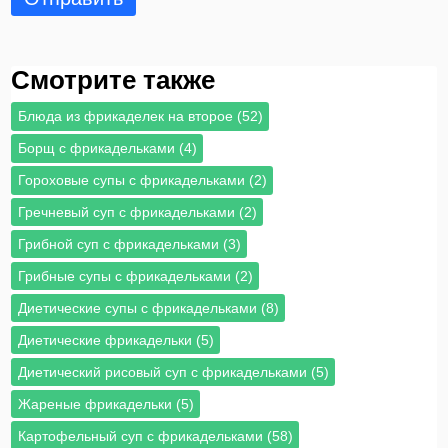
Смотрите также
Блюда из фрикаделек на второе (52)
Борщ с фрикадельками (4)
Гороховые супы с фрикадельками (2)
Гречневый суп с фрикадельками (2)
Грибной суп с фрикадельками (3)
Грибные супы с фрикадельками (2)
Диетические супы с фрикадельками (8)
Диетические фрикадельки (5)
Диетический рисовый суп с фрикадельками (5)
Жареные фрикадельки (5)
Картофельный суп с фрикадельками (58)