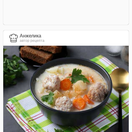
Анжелика
автор рецепта