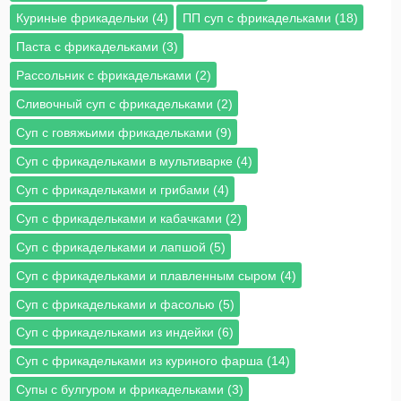
Куриные фрикадельки (4)
ПП суп с фрикадельками (18)
Паста с фрикадельками (3)
Рассольник с фрикадельками (2)
Сливочный суп с фрикадельками (2)
Суп с говяжьими фрикадельками (9)
Суп с фрикадельками в мультиварке (4)
Суп с фрикадельками и грибами (4)
Суп с фрикадельками и кабачками (2)
Суп с фрикадельками и лапшой (5)
Суп с фрикадельками и плавленным сыром (4)
Суп с фрикадельками и фасолью (5)
Суп с фрикадельками из индейки (6)
Суп с фрикадельками из куриного фарша (14)
Супы с булгуром и фрикадельками (3)