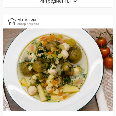
Ингредиенты
Матильда
автор рецепта