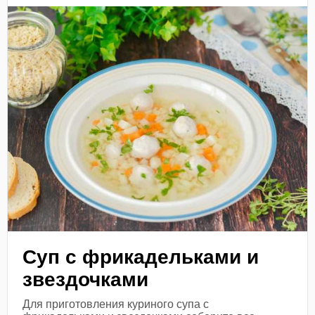
Суп с фрикадельками и
звездочками
Для приготовления куриного супа с