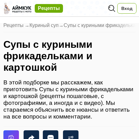
Рецепты
Вход
Рецепты
→
Куриный суп
→
Супы с куриными фрикаделькам
Супы с куриными
фрикадельками и
картошкой
В этой подборке мы расскажем, как
приготовить Супы с куриными фрикадельками
и картошкой (рецепты пошаговые, с
фотографиями, а иногда и с видео). Мы
стараемся объяснить все нюансы и ответить
на все вопросы и комментарии.