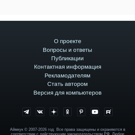
О проекте
Вопросы и ответы
Публикации
Контактная информация
Рекламодателям
Стать автором
Версия для компьютеров
Аймкук © 2007-2026 год. Все права защищены и охраняются в
соответствии с действующим законодательством РФ. Любое