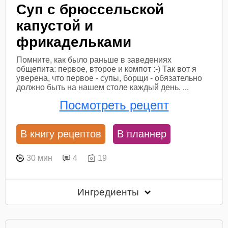
Суп с брюссельской
капустой и
фрикадельками
Помните, как было раньше в заведениях
общепита: первое, второе и компот :-) Так вот я
уверена, что первое - супы, борщи - обязательно
должно быть на нашем столе каждый день. ...
Посмотреть рецепт
В книгу рецептов
В планнер
30 мин
4
19
Ингредиенты