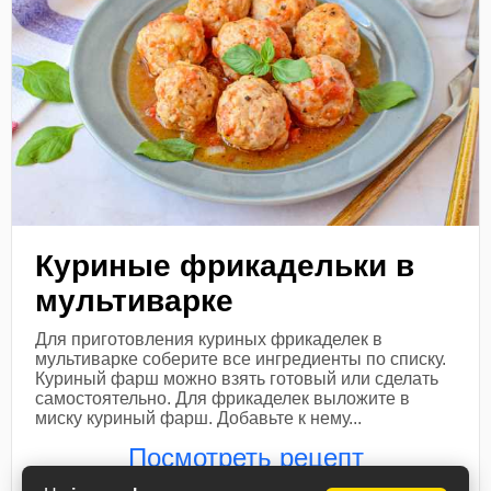
Куриные фрикадельки в
мультиварке
Для приготовления куриных фрикаделек в
мультиварке соберите все ингредиенты по списку.
Куриный фарш можно взять готовый или сделать
самостоятельно. Для фрикаделек выложите в
миску куриный фарш. Добавьте к нему...
Посмотреть рецепт