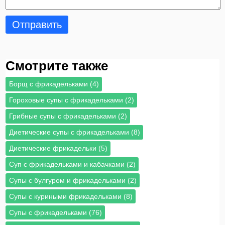
Отправить
Смотрите также
Борщ с фрикадельками (4)
Гороховые супы с фрикадельками (2)
Грибные супы с фрикадельками (2)
Диетические супы с фрикадельками (8)
Диетические фрикадельки (5)
Суп с фрикадельками и кабачками (2)
Супы с булгуром и фрикадельками (2)
Супы с куриными фрикадельками (8)
Супы с фрикадельками (76)