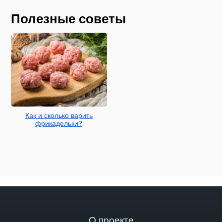
Полезные советы
Как и сколько варить
фрикадельки?
О проекте