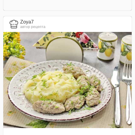
Zoya7
автор рецепта