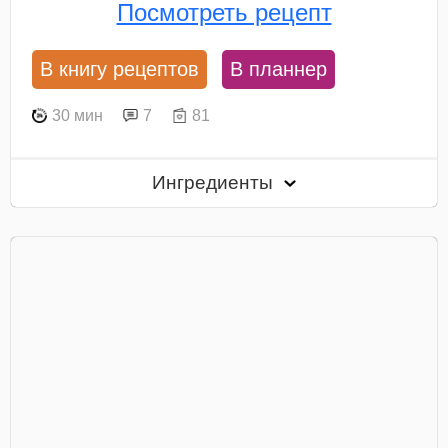
Посмотреть рецепт
В книгу рецептов
В планнер
30 мин
7
81
Ингредиенты