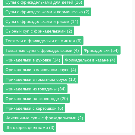
Супы с фрикадельками для детей (16)
Супы с фрикадельками и вермишелью (2)
Супы с фрикадельками и рисом (14)
Сырный суп с фрикадельками (2)
Тефтели и фрикадельки из минтая (6)
Томатные супы с фрикадельками (4)
Фрикадельки (54)
Фрикадельки в духовке (14)
Фрикадельки в казане (4)
Фрикадельки в сливочном соусе (4)
Фрикадельки в томатном соусе (13)
Фрикадельки из говядины (34)
Фрикадельки на сковороде (20)
Фрикадельки с картошкой (6)
Чечевичные супы с фрикадельками (2)
Щи с фрикадельками (3)