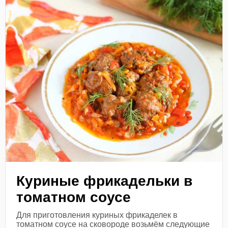
Куриные фрикадельки в
томатном соусе
Для приготовления куриных фрикаделек в
томатном соусе на сковороде возьмём следующие