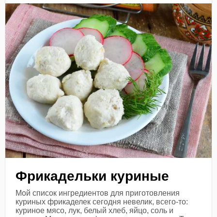
Фрикадельки куриные
Мой список ингредиентов для приготовления
куриных фрикаделек сегодня невелик, всего-то:
куриное мясо, лук, белый хлеб, яйцо, соль и