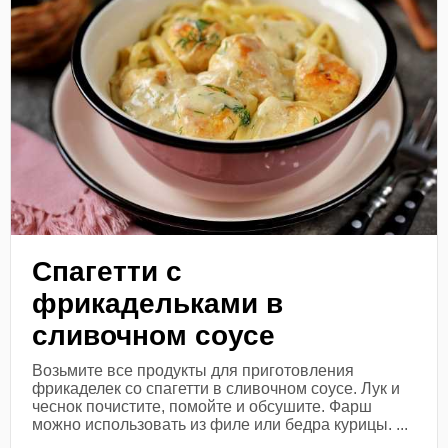
Спагетти с
фрикадельками в
сливочном соусе
Возьмите все продукты для приготовления
фрикаделек со спагетти в сливочном соусе. Лук и
чеснок почистите, помойте и обсушите. Фарш
можно использовать из филе или бедра курицы. ...