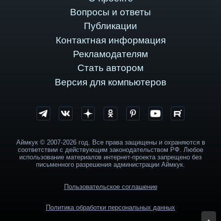
Вопросы и ответы
Публикации
Контактная информация
Рекламодателям
Стать автором
Версия для компьютеров
Аймкук © 2007-2026 год. Все права защищены и охраняются в
соответствии с действующим законодательством РФ. Любое
использование материалов интернет-проекта запрещено без
письменного разрешения администрации Аймкук.
Пользовательское соглашение
Политика обработки персональных данных