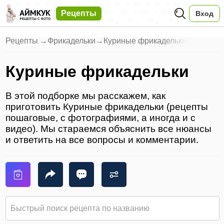
Рецепты
Вход
Рецепты
→
Фрикадельки
→
Куриные фрикадельки
Куриные фрикадельки
В этой подборке мы расскажем, как
приготовить Куриные фрикадельки (рецепты
пошаговые, с фотографиями, а иногда и с
видео). Мы стараемся объяснить все нюансы
и ответить на все вопросы и комментарии.