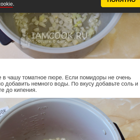
.
cookie
 в чашу томатное пюре. Если помидоры не очень
о добавить немного воды. По вкусу добавьте соль и
те до кипения.