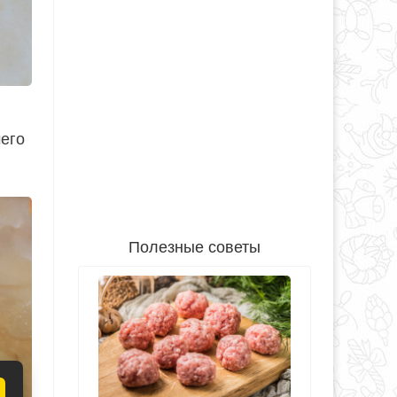
чего
Полезные советы