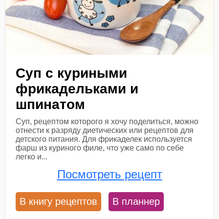
Суп с куриными
фрикадельками и
шпинатом
Суп, рецептом которого я хочу поделиться, можно
отнести к разряду диетических или рецептов для
детского питания. Для фрикаделек используется
фарш из куриного филе, что уже само по себе
легко и...
Посмотреть рецепт
В книгу рецептов
В планнер