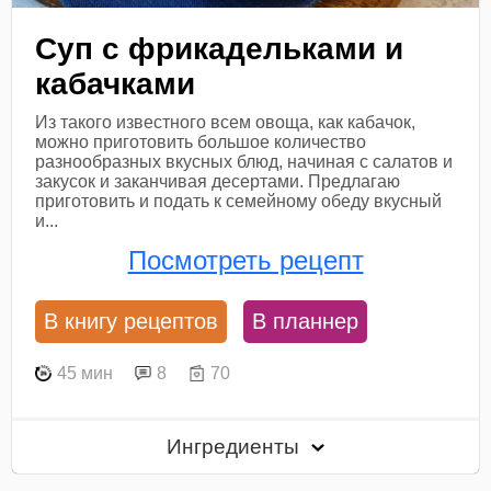
Суп с фрикадельками и
кабачками
Из такого известного всем овоща, как кабачок,
можно приготовить большое количество
разнообразных вкусных блюд, начиная с салатов и
закусок и заканчивая десертами. Предлагаю
приготовить и подать к семейному обеду вкусный
и...
Посмотреть рецепт
В книгу рецептов
В планнер
45 мин
8
70
Ингредиенты