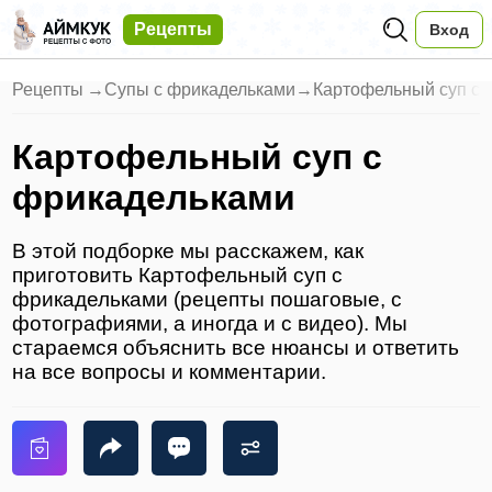
Рецепты
Вход
Рецепты
→
Супы с фрикадельками
→
Картофельный суп с 
Картофельный суп с
фрикадельками
В этой подборке мы расскажем, как
приготовить Картофельный суп с
фрикадельками (рецепты пошаговые, с
фотографиями, а иногда и с видео). Мы
стараемся объяснить все нюансы и ответить
на все вопросы и комментарии.