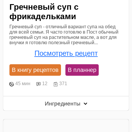
Гречневый суп с
фрикадельками
Гречневый суп - отличный вариант супа на обед
для всей семьи. Я часто готовлю в Пост обычный
гречневый суп на растительном масле, а вот для
внучки я готовлю полезный гречневый...
Посмотреть рецепт
В книгу рецептов
В планнер
45 мин
12
371
Ингредиенты