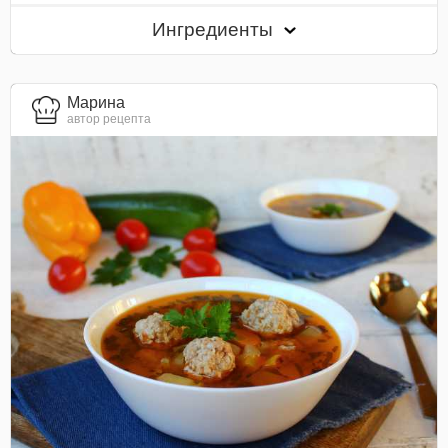
Ингредиенты
Марина
автор рецепта