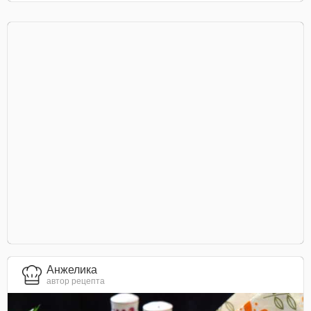
Анжелика
автор рецепта