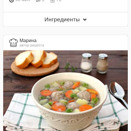
Ингредиенты
Марина
автор рецепта