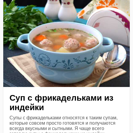
Суп с фрикадельками из
индейки
Супы с фрикадельками относятся к таким супам,
которые совсем просто готовятся и получаются
всегда вкусными и сытными. Я чаще всего