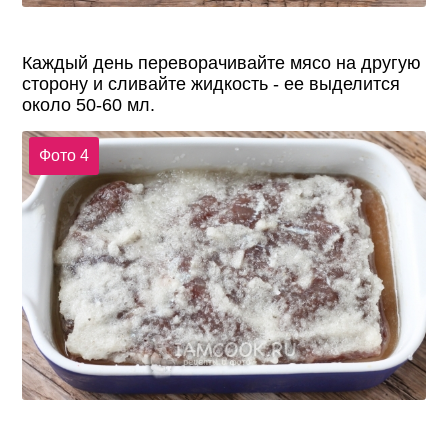
Каждый день переворачивайте мясо на другую
сторону и сливайте жидкость - ее выделится
около 50-60 мл.
Фото 4