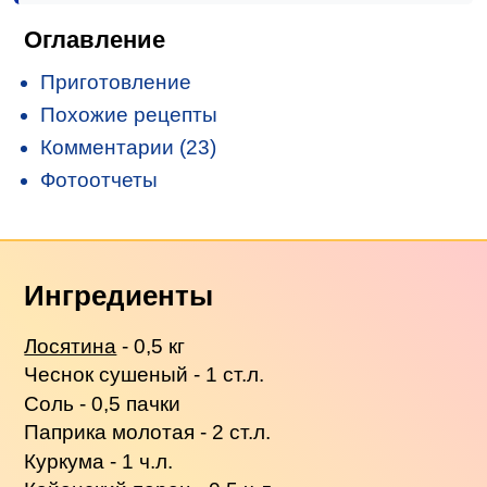
Оглавление
Приготовление
Похожие рецепты
Комментарии (23)
Фотоотчеты
Ингредиенты
Лосятина
- 0,5 кг
Чеснок сушеный - 1 ст.л.
Соль - 0,5 пачки
Паприка молотая - 2 ст.л.
Куркума - 1 ч.л.