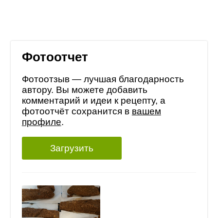
Фотоотчет
Фотоотзыв — лучшая благодарность
автору. Вы можете добавить
комментарий и идеи к рецепту, а
фотоотчёт сохранится в
вашем
профиле
.
Загрузить