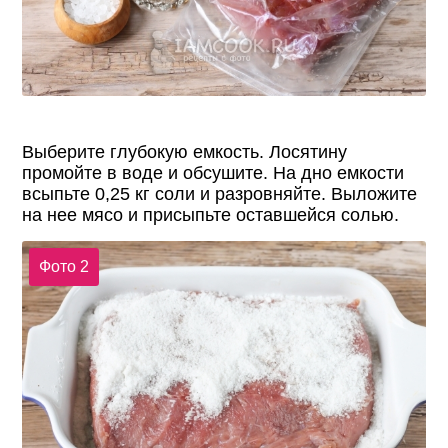
Выберите глубокую емкость. Лосятину
промойте в воде и обсушите. На дно емкости
всыпьте 0,25 кг соли и разровняйте. Выложите
на нее мясо и присыпьте оставшейся солью.
Фото 2