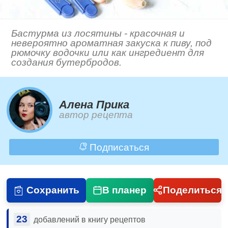
Бастурма из лосятины - красочная и
невероятно ароматная закуска к пиву, под
рюмочку водочки или как ингредиент для
создания бутербродов.
Алена Прика
автор рецепта
Подписаться
Сохранить
В планер
Поделиться
23
добавлений в книгу рецептов