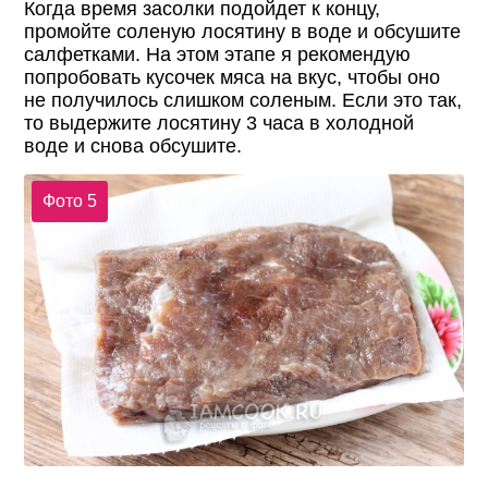
Когда время засолки подойдет к концу,
промойте соленую лосятину в воде и обсушите
салфетками. На этом этапе я рекомендую
попробовать кусочек мяса на вкус, чтобы оно
не получилось слишком соленым. Если это так,
то выдержите лосятину 3 часа в холодной
воде и снова обсушите.
Фото 5