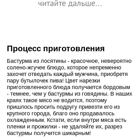
Процесс приготовления
Бастурма из лосятины - красочное, невероятно
солено-жгучее блюдо, которое непременно
захочет отведать каждый мужчина, приобретя
пару бутылочек пива! Цвет нарезки
приготовленного блюда получается бордовым
- темнее, чем у бастурмы из говядины. В наших
краях такое мясо не водится, поэтому
пришлось просить подругу привезти его из
крупного города, благо оно продавалось
охлажденным. Кстати, если внутри мяса есть
пленки и прожилки - не удаляйте их, разрез
бастурмы получится шикарным!