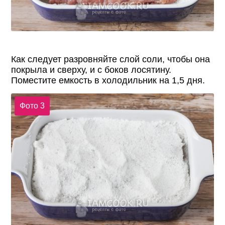
Как следует разровняйте слой соли, чтобы она
покрыла и сверху, и с боков лосятину.
Поместите емкость в холодильник на 1,5 дня.
Фото 3