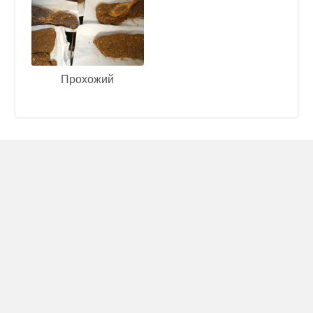
Прохожий