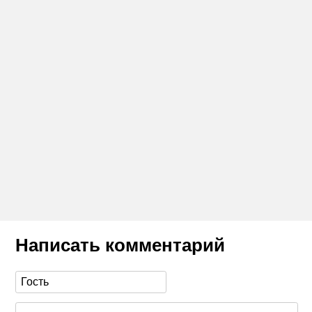
Написать комментарий