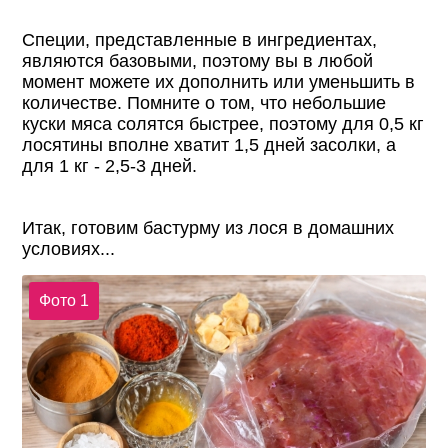
Специи, представленные в ингредиентах,
являются базовыми, поэтому вы в любой
момент можете их дополнить или уменьшить в
количестве. Помните о том, что небольшие
куски мяса солятся быстрее, поэтому для 0,5 кг
лосятины вполне хватит 1,5 дней засолки, а
для 1 кг - 2,5-3 дней.
Итак, готовим бастурму из лося в домашних
условиях...
Фото 1