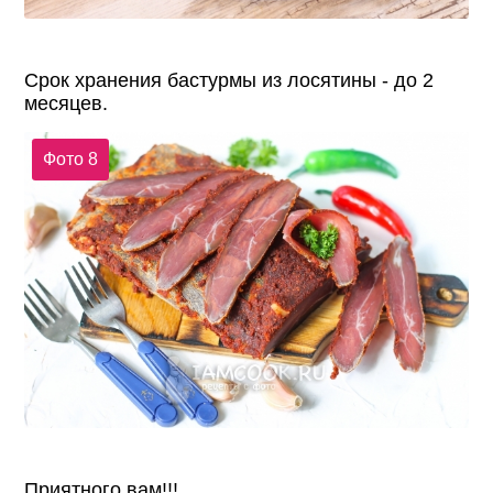
Срок хранения бастурмы из лосятины - до 2
месяцев.
Фото 8
Приятного вам!!!