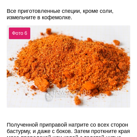
Все приготовленные специи, кроме соли,
измельчите в кофемолке.
Фото 6
Полученной приправой натрите со всех сторон
бастурму, и даже с боков. Затем проткните края