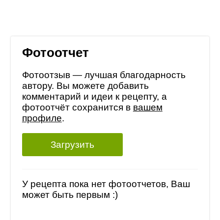
Фотоотчет
Фотоотзыв — лучшая благодарность
автору. Вы можете добавить
комментарий и идеи к рецепту, а
фотоотчёт сохранится в
вашем
профиле
.
Загрузить
У рецепта пока нет фотоотчетов, Ваш
может быть первым :)