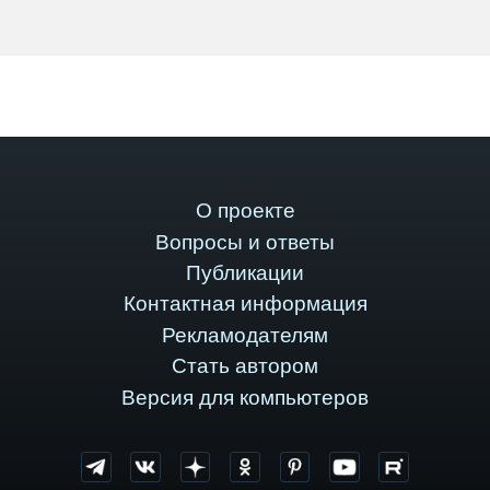
О проекте
Вопросы и ответы
Публикации
Контактная информация
Рекламодателям
Стать автором
Версия для компьютеров