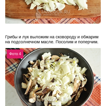
Грибы и лук выложим на сковороду и обжарим
на подсолнечном масле. Посолим и поперчим.
Фото 4