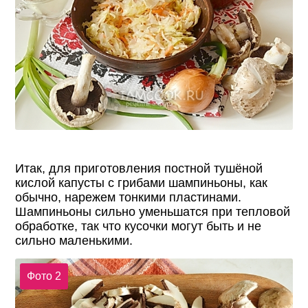
Итак, для приготовления постной тушёной
кислой капусты с грибами шампиньоны, как
обычно, нарежем тонкими пластинами.
Шампиньоны сильно уменьшатся при тепловой
обработке, так что кусочки могут быть и не
сильно маленькими.
Фото 2