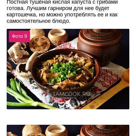
Постная тушёная кислая капуста с грибами
готова. Лучшим гарниром для нее будет
картошечка, но можно употреблять ее и как
самостоятельное блюдо.
Фото 9