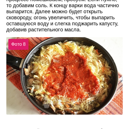
то добавим соль. К концу варки вода частично
выпарится. Далее можно будет открыть
сковороду, огонь увеличить, чтобы выпарить
оставшуюся воду и слегка поджарить капусту,
добавив растительного масла.
Фото 8