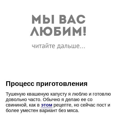
Процесс приготовления
Тушеную квашеную капусту я люблю и готовлю
довольно часто. Обычно я делаю ее со
свининой, как в
этом
рецепте, но сейчас пост и
более уместен вариант без мяса.