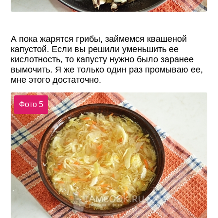
А пока жарятся грибы, займемся квашеной
капустой. Если вы решили уменьшить ее
кислотность, то капусту нужно было заранее
вымочить. Я же только один раз промываю ее,
мне этого достаточно.
Фото 5