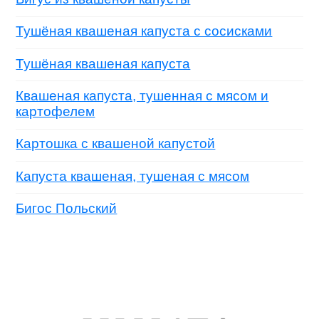
Тушёная квашеная капуста с сосисками
Тушёная квашеная капуста
Квашеная капуста, тушенная с мясом и
картофелем
Картошка с квашеной капустой
Капуста квашеная, тушеная с мясом
Бигос Польский