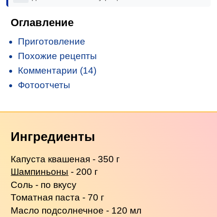
Оглавление
Приготовление
Похожие рецепты
Комментарии (14)
Фотоотчеты
Ингредиенты
Капуста квашеная - 350 г
Шампиньоны
- 200 г
Соль - по вкусу
Томатная паста - 70 г
Масло подсолнечное - 120 мл