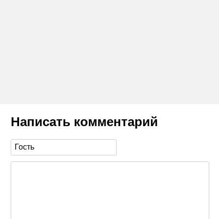
Написать комментарий