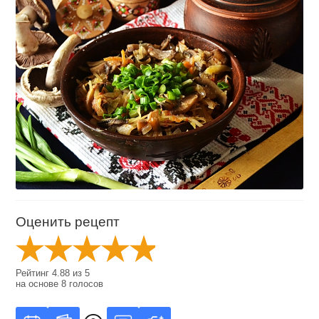
Оценить рецепт
Рейтинг
4.88
из
5
на основе
8
голосов