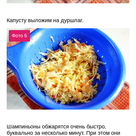
Капусту выложим на дуршлаг.
Фото 6
Шампиньоны обжарятся очень быстро,
буквально за несколько минут. При этом они