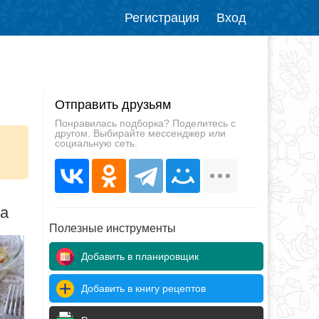
Регистрация
Вход
Отправить друзьям
Понравилась подборка? Поделитесь с
другом. Выбирайте мессенджер или
социальную сеть.
да
Полезные инструменты
Добавить в планировщик
Добавить в книгу рецептов