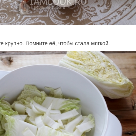
е крупно. Помните её, чтобы стала мягкой.