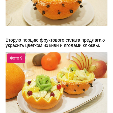
Вторую порцию фруктового салата предлагаю
украсить цветком из киви и ягодами клюквы.
Фото 9