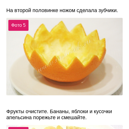
На второй половинке ножом сделала зубчики.
Фото 5
Фрукты очистите. Бананы, яблоки и кусочки
апельсина порежьте и смешайте.