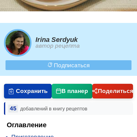
Irina Serdyuk
автор рецепта
Подписаться
Сохранить
В планер
Поделиться
45
добавлений в книгу рецептов
Оглавление
Приготовление