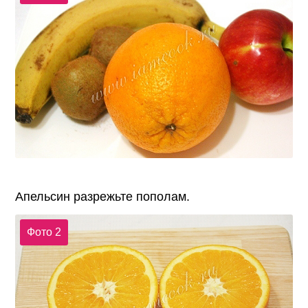
Апельсин разрежьте пополам.
Фото 2