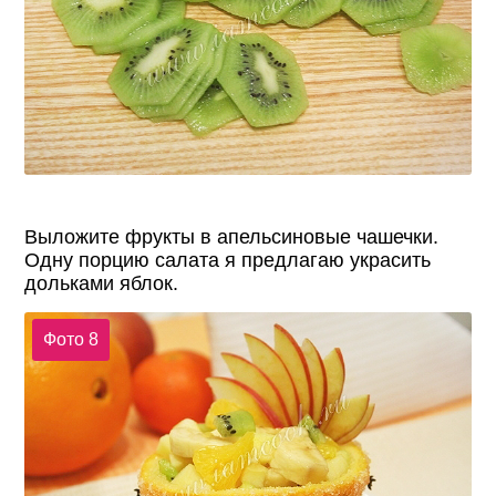
Выложите фрукты в апельсиновые чашечки.
Одну порцию салата я предлагаю украсить
дольками яблок.
Фото 8