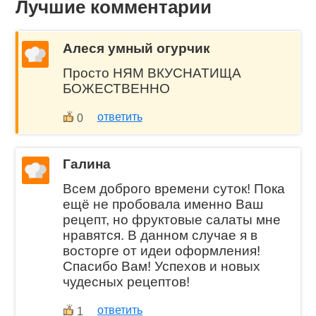
Лучшие комментарии
Алеся умный огурчик
Просто НЯМ ВКУСНАТИЩА
БОЖЕСТВЕННО
ответить
0
Галина
Всем доброго времени суток! Пока
ещё не пробовала именно Ваш
рецепт, но фруктовые салаты мне
нравятся. В данном случае я в
восторге от идеи оформления!
Спасибо Вам! Успехов и новых
чудесных рецептов!
ответить
1