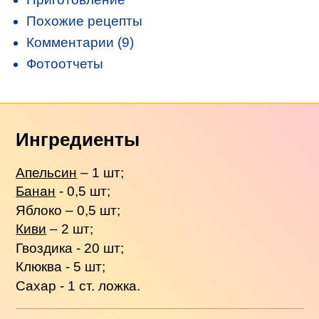
Похожие рецепты
Комментарии (9)
Фотоотчеты
Ингредиенты
Апельсин
– 1 шт;
Банан
- 0,5 шт;
Яблоко – 0,5 шт;
Киви
– 2 шт;
Гвоздика - 20 шт;
Клюква - 5 шт;
Сахар - 1 ст. ложка.