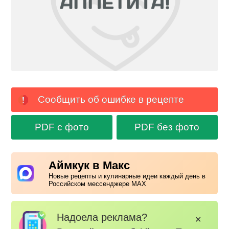
Сообщить об ошибке в рецепте
PDF с фото
PDF без фото
Аймкук в Макс
Новые рецепты и кулинарные идеи каждый день в
Российском мессенджере MAX
Надоела реклама?
✕