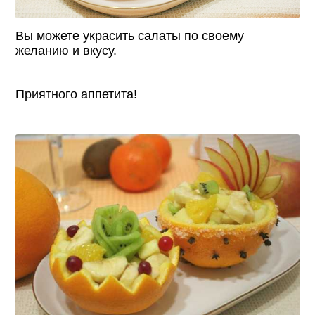
Вы можете украсить салаты по своему
желанию и вкусу.
Приятного аппетита!