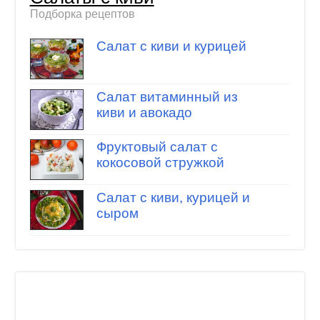
Подборка рецептов
Салат с киви и курицей
Салат витаминный из
киви и авокадо
Фруктовый салат с
кокосовой стружкой
Салат с киви, курицей и
сыром