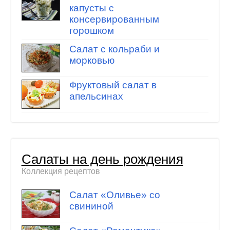
капусты с
консервированным
горошком
Салат с кольраби и
морковью
Фруктовый салат в
апельсинах
Салаты на день рождения
Коллекция рецептов
Салат «Оливье» со
свининой