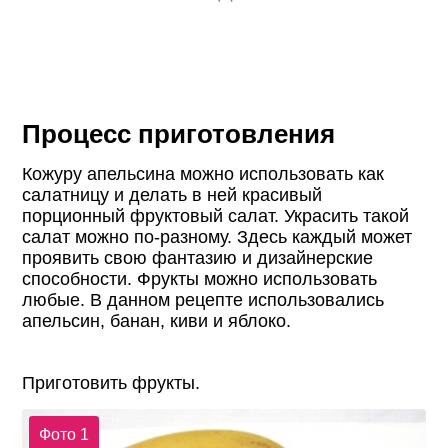
Процесс приготовления
Кожуру апельсина можно использовать как
салатницу и делать в ней красивый
порционный фруктовый салат. Украсить такой
салат можно по-разному. Здесь каждый может
проявить свою фантазию и дизайнерские
способности. Фрукты можно использовать
любые. В данном рецепте использовались
апельсин, банан, киви и яблоко.
Приготовить фрукты.
Фото 1