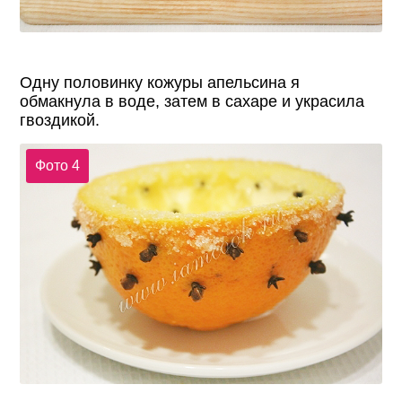
Одну половинку кожуры апельсина я
обмакнула в воде, затем в сахаре и украсила
гвоздикой.
Фото 4