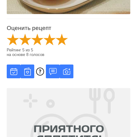
Оценить рецепт
Рейтинг
5
из
5
на основе
8
голосов