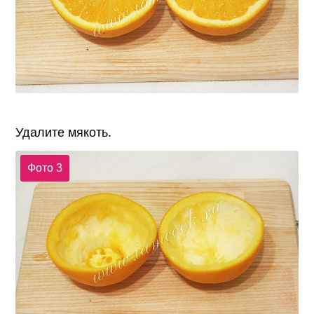
Удалите мякоть.
Фото 3