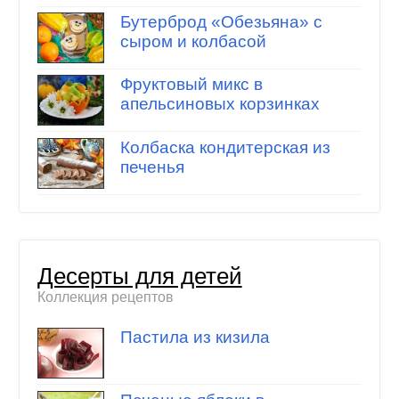
Бутерброд «Обезьяна» с
сыром и колбасой
Фруктовый микс в
апельсиновых корзинках
Колбаска кондитерская из
печенья
Десерты для детей
Коллекция рецептов
Пастила из кизила