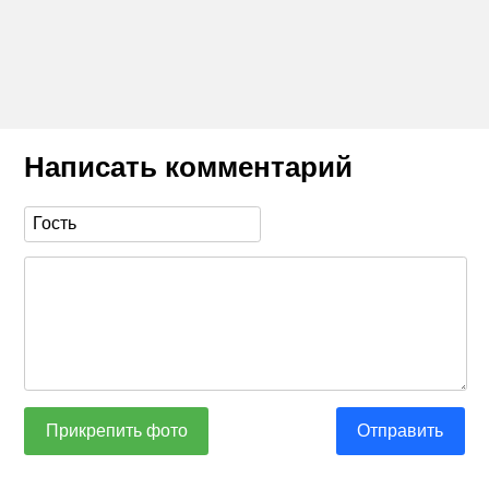
Написать комментарий
Прикрепить фото
Отправить