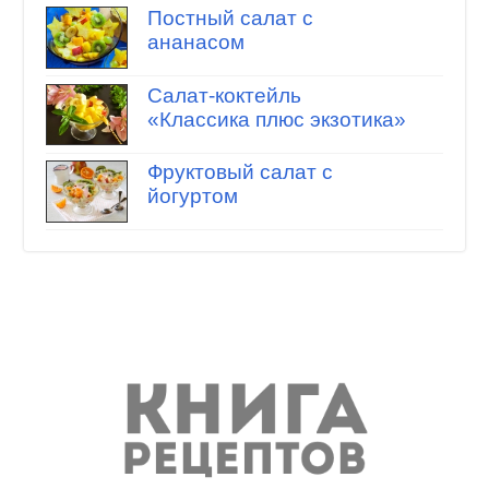
Постный салат с
ананасом
Салат-коктейль
«Классика плюс экзотика»
Фруктовый салат с
йогуртом