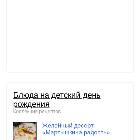
Блюда на детский день
рождения
Коллекция рецептов
Желейный десерт
«Мартышкина радость»