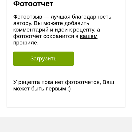
Фотоотчет
Фотоотзыв — лучшая благодарность
автору. Вы можете добавить
комментарий и идеи к рецепту, а
фотоотчёт сохранится в
вашем
профиле
.
Загрузить
У рецепта пока нет фотоотчетов, Ваш
может быть первым :)