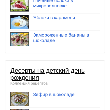
Печеные яблоки в
микроволновке
Яблоки в карамели
Замороженные бананы в
шоколаде
Десерты на детский день
рождения
Коллекция рецептов
Зефир в шоколаде