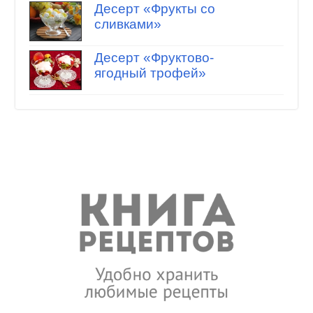
Десерт «Фрукты со
сливками»
Десерт «Фруктово-
ягодный трофей»