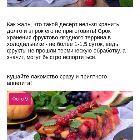
Как жаль, что такой десерт нельзя хранить
долго и впрок его не приготовить! Срок
хранения фруктово-ягодного террина в
холодильнике - не более 1-1,5 суток, ведь
фрукты не прошли термическую обработку, а
значит, могут быстро испортиться.
Кушайте лакомство сразу и приятного
аппетита!
Фото 9