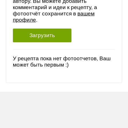
автору. Вы можете добавить
комментарий и идеи к рецепту, а
фотоотчёт сохранится в
вашем
профиле
.
Загрузить
У рецепта пока нет фотоотчетов, Ваш
может быть первым :)