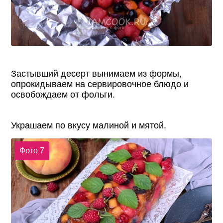
Застывший десерт вынимаем из формы,
опрокидываем на сервировочное блюдо и
освобождаем от фольги.
Украшаем по вкусу малиной и мятой.
Фото 7