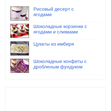
Рисовый десерт с
ягодами
Шоколадные корзинки с
ягодами и сливками
Цукаты из имбиря
Шоколадные конфеты с
дробленым фундуком