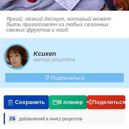
Яркий, легкий десерт, который может
быть приготовлен из любых сезонных
свежих фруктов и ягод.
Kcuxen
автор рецепта
Подписаться
Сохранить
В планер
Поделиться
26
добавлений в книгу рецептов