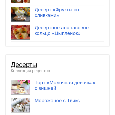
Десерт «Фрукты со
сливками»
Десертное ананасовое
кольцо «Цыплёнок»
Десерты
Коллекция рецептов
Торт «Молочная девочка»
с вишней
Мороженое с Твикс