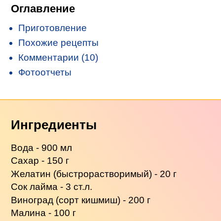
Оглавление
Приготовление
Похожие рецепты
Комментарии (10)
Фотоотчеты
Ингредиенты
Вода - 900 мл
Сахар - 150 г
Желатин (быстрорастворимый) - 20 г
Сок лайма - 3 ст.л.
Виноград (сорт кишмиш) - 200 г
Малина - 100 г