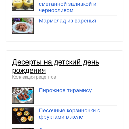
сметанной заливкой и
черносливом
Мармелад из варенья
Десерты на детский день
рождения
Коллекция рецептов
Пирожное тирамису
Песочные корзиночки с
фруктами в желе