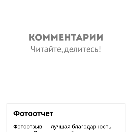
Фотоотчет
Фотоотзыв — лучшая благодарность