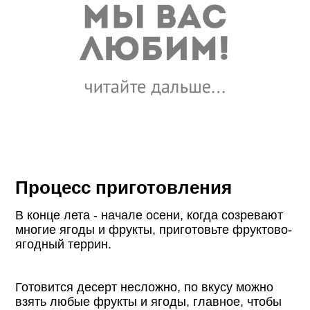
Процесс приготовления
В конце лета - начале осени, когда созревают
многие ягоды и фрукты, приготовьте фруктово-
ягодный террин.
Готовится десерт несложно, по вкусу можно
взять любые фрукты и ягоды, главное, чтобы