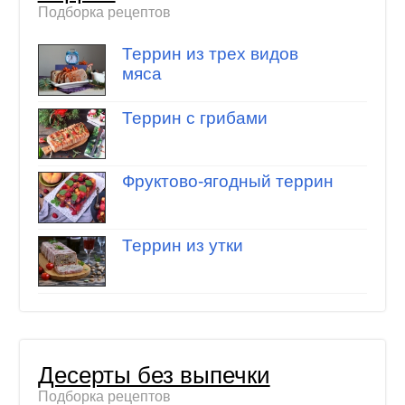
Подборка рецептов
Террин из трех видов
мяса
Террин с грибами
Фруктово-ягодный террин
Террин из утки
Десерты без выпечки
Подборка рецептов