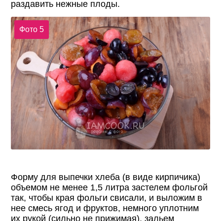
раздавить нежные плоды.
Фото 5
Форму для выпечки хлеба (в виде кирпичика)
объемом не менее 1,5 литра застелем фольгой
так, чтобы края фольги свисали, и выложим в
нее смесь ягод и фруктов, немного уплотним
их рукой (сильно не прижимая), зальем