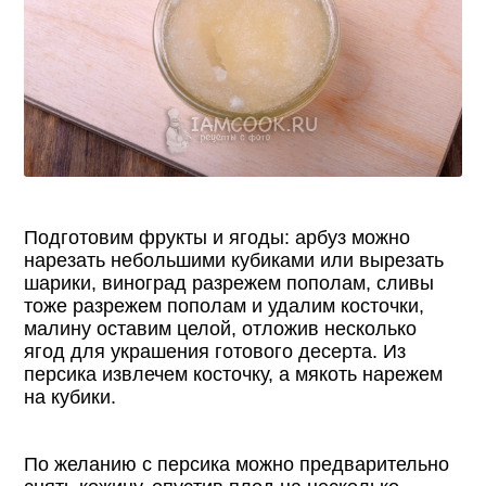
Подготовим фрукты и ягоды: арбуз можно
нарезать небольшими кубиками или вырезать
шарики, виноград разрежем пополам, сливы
тоже разрежем пополам и удалим косточки,
малину оставим целой, отложив несколько
ягод для украшения готового десерта. Из
персика извлечем косточку, а мякоть нарежем
на кубики.
По желанию с персика можно предварительно