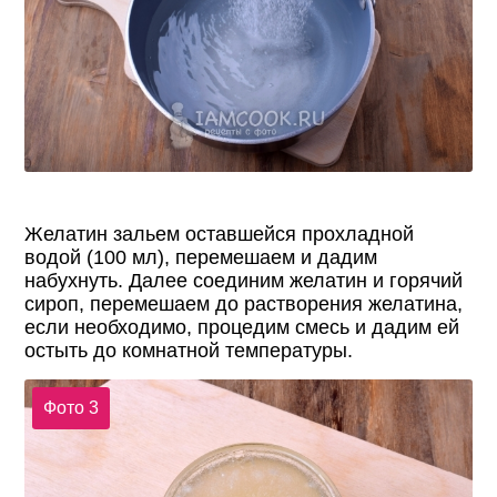
Желатин зальем оставшейся прохладной
водой (100 мл), перемешаем и дадим
набухнуть. Далее соединим желатин и горячий
сироп, перемешаем до растворения желатина,
если необходимо, процедим смесь и дадим ей
остыть до комнатной температуры.
Фото 3