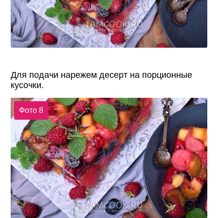
Для подачи нарежем десерт на порционные
кусочки.
Фото 8