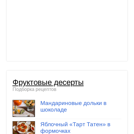
Фруктовые десерты
Подборка рецептов
Мандариновые дольки в
шоколаде
Яблочный «Тарт Татен» в
формочках