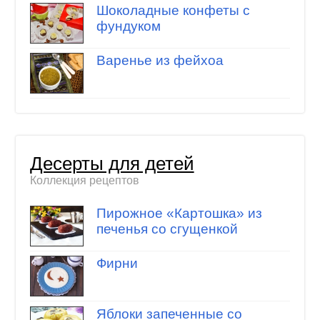
Шоколадные конфеты с
фундуком
Варенье из фейхоа
Десерты для детей
Коллекция рецептов
Пирожное «Картошка» из
печенья со сгущенкой
Фирни
Яблоки запеченные со