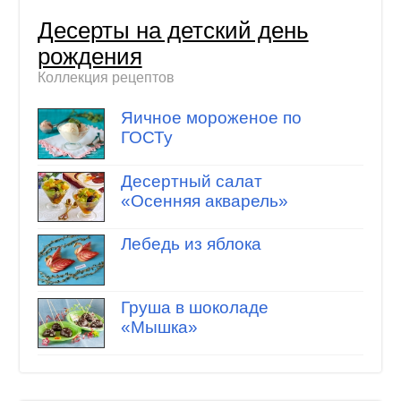
Десерты на детский день
рождения
Коллекция рецептов
Яичное мороженое по
ГОСТу
Десертный салат
«Осенняя акварель»
Лебедь из яблока
Груша в шоколаде
«Мышка»