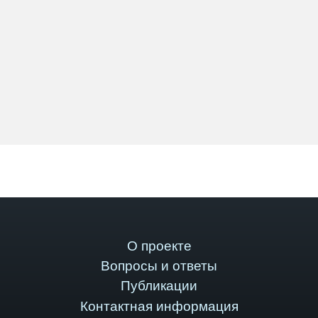
О проекте
Вопросы и ответы
Публикации
Контактная информация