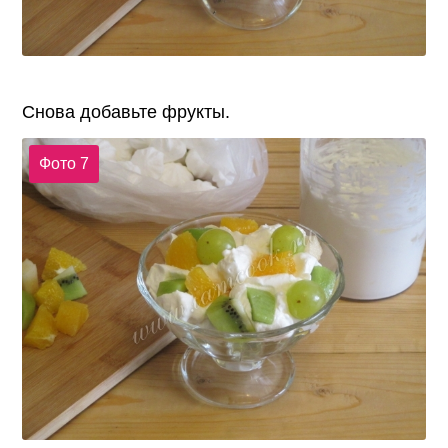
Снова добавьте фрукты.
Фото 7