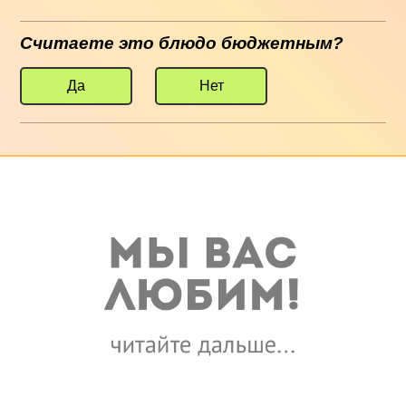
Считаете это блюдо бюджетным?
Да
Нет