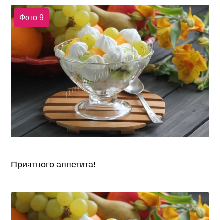
Фото 9
Приятного аппетита!