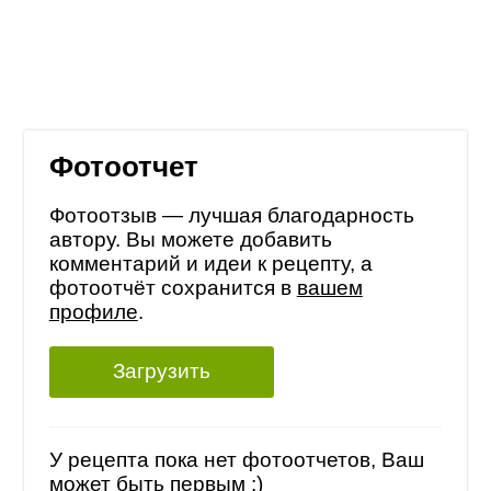
Фотоотчет
Фотоотзыв — лучшая благодарность
автору. Вы можете добавить
комментарий и идеи к рецепту, а
фотоотчёт сохранится в
вашем
профиле
.
Загрузить
У рецепта пока нет фотоотчетов, Ваш
может быть первым :)