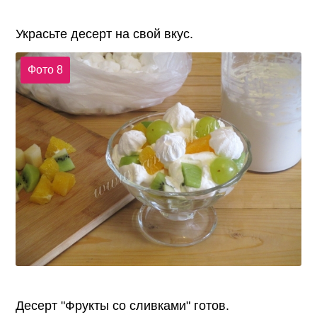
Украсьте десерт на свой вкус.
Фото 8
Десерт "Фрукты со сливками" готов.