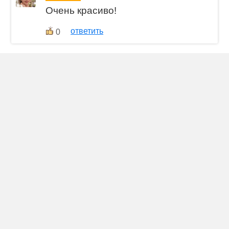
Очень красиво!
ответить
0