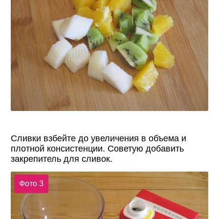
Сливки взбейте до увеличения в объема и
плотной консистенции. Советую добавить
закрепитель для сливок.
Фото 3