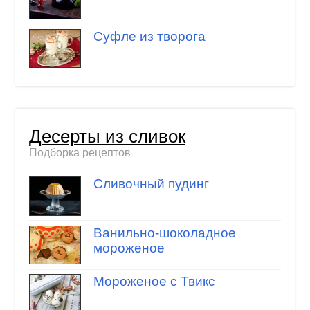
Суфле из творога
Десерты из сливок
Подборка рецептов
Сливочный пудинг
Ванильно-шоколадное
мороженое
Мороженое с Твикс