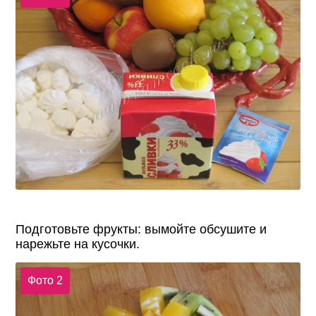
Подготовьте фрукты: вымойте обсушите и
нарежьте на кусочки.
Фото 2