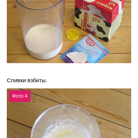
Сливки взбиты.
Фото 4