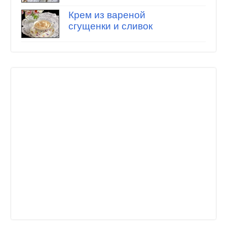
Крем из вареной
сгущенки и сливок