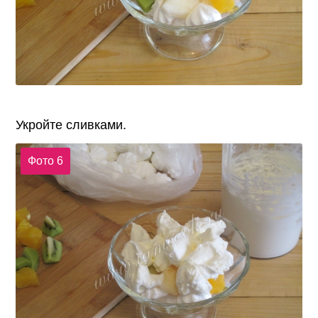
Укройте сливками.
Фото 6