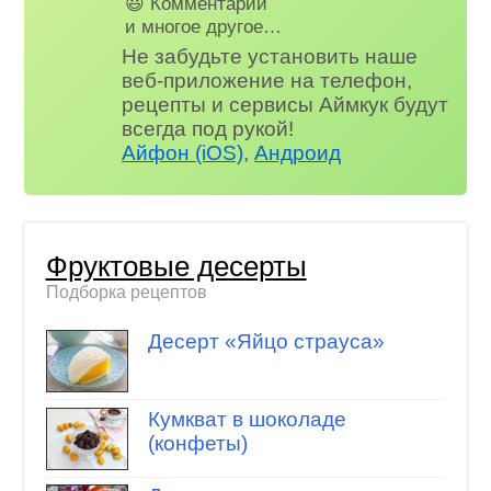
😃 Комментарии
и многое другое…
Не забудьте установить наше
веб-приложение на телефон,
рецепты и сервисы Аймкук будут
всегда под рукой!
Айфон (iOS)
,
Андроид
Фруктовые десерты
Подборка рецептов
Десерт «Яйцо страуса»
Кумкват в шоколаде
(конфеты)