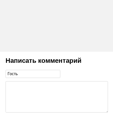
Написать комментарий