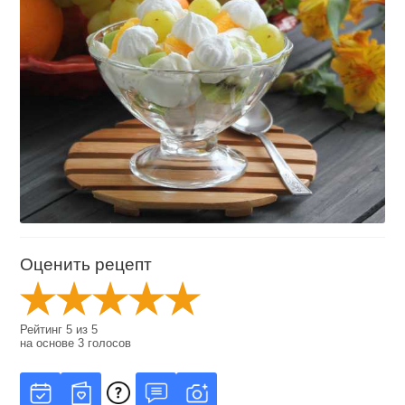
Оценить рецепт
Рейтинг
5
из
5
на основе
3
голосов