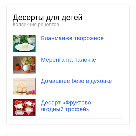
Десерты для детей
Коллекция рецептов
Бланманже творожное
Меренга на палочке
Домашнее безе в духовке
Десерт «Фруктово-
ягодный трофей»