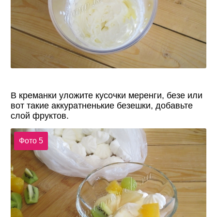
В креманки уложите кусочки меренги, безе или
вот такие аккуратненькие безешки, добавьте
слой фруктов.
Фото 5