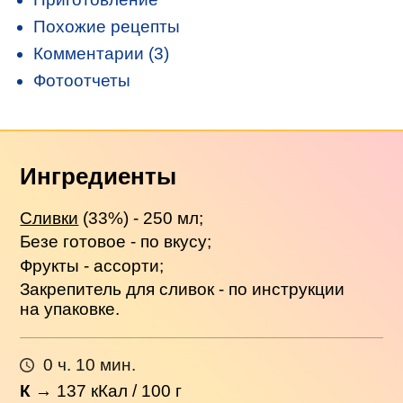
Похожие рецепты
Комментарии (3)
Фотоотчеты
Ингредиенты
Сливки
(33%) - 250 мл;
Безе готовое - по вкусу;
Фрукты - ассорти;
Закрепитель для сливок - по инструкции
на упаковке.
0 ч. 10 мин.
К
→
137
кКал / 100 г