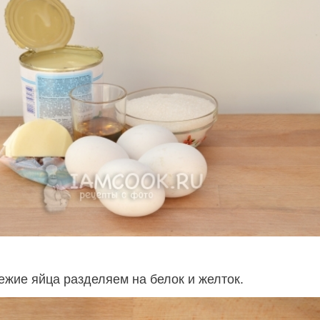
ежие яйца разделяем на белок и желток.