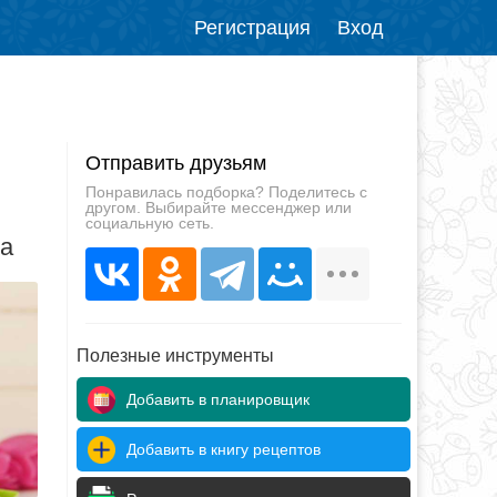
Регистрация
Вход
Отправить друзьям
Понравилась подборка? Поделитесь с
другом. Выбирайте мессенджер или
социальную сеть.
да
Полезные инструменты
Добавить в планировщик
Добавить в книгу рецептов