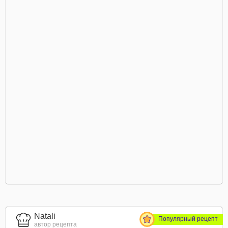
Natali
Популярный рецепт
автор рецепта