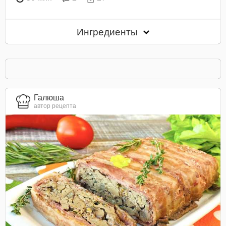
Ингредиенты
Галюша
автор рецепта