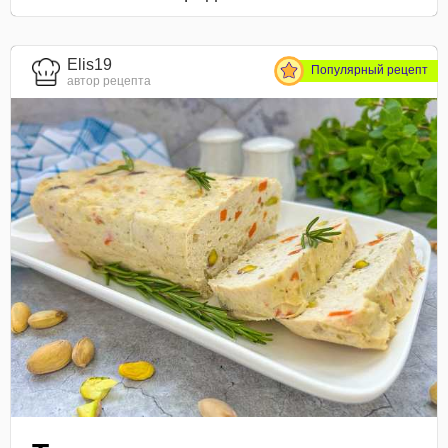
Elis19
Популярный рецепт
автор рецепта