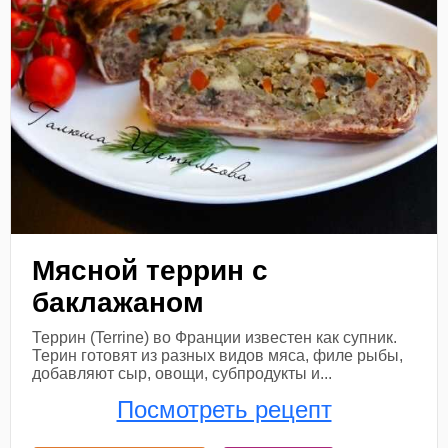
Мясной террин с
баклажаном
Террин (Terrine) во Франции известен как супник.
Терин готовят из разных видов мяса, филе рыбы,
добавляют сыр, овощи, субпродукты и...
Посмотреть рецепт