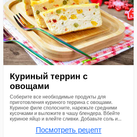
Куриный террин с
овощами
Соберите все необходимые продукты для
приготовления куриного террина с овощами.
Куриное филе сполосните, нарежьте средними
кусочками и выложите в чашу блендера. Вбейте
куриное яйцо и влейте сливки. Добавьте соль и...
Посмотреть рецепт