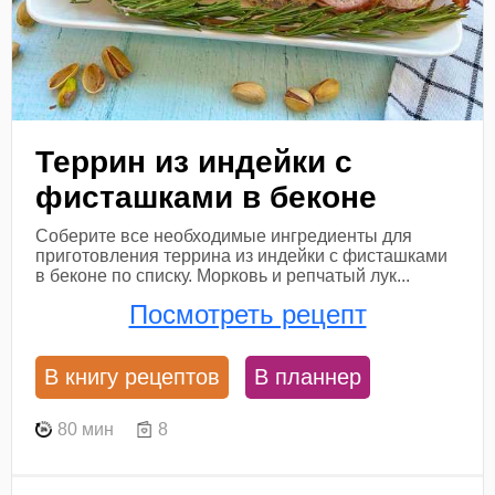
Террин из индейки с
фисташками в беконе
Соберите все необходимые ингредиенты для
приготовления террина из индейки с фисташками
в беконе по списку. Морковь и репчатый лук...
Посмотреть рецепт
В книгу рецептов
В планнер
80 мин
8