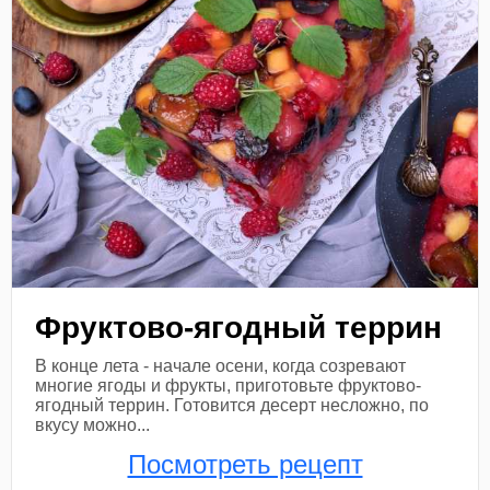
Фруктово-ягодный террин
В конце лета - начале осени, когда созревают
многие ягоды и фрукты, приготовьте фруктово-
ягодный террин. Готовится десерт несложно, по
вкусу можно...
Посмотреть рецепт