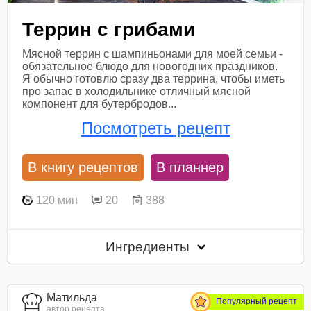
Террин с грибами
Мясной террин с шампиньонами для моей семьи -
обязательное блюдо для новогодних праздников.
Я обычно готовлю сразу два террина, чтобы иметь
про запас в холодильнике отличный мясной
компонент для бутербродов...
Посмотреть рецепт
В книгу рецептов
В планнер
120 мин
20
388
Ингредиенты
Матильда
Популярный рецепт
автор рецепта