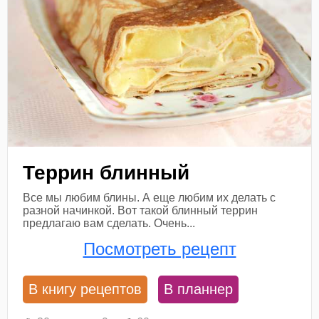
Террин блинный
Все мы любим блины. А еще любим их делать с
разной начинкой. Вот такой блинный террин
предлагаю вам сделать. Очень...
Посмотреть рецепт
В книгу рецептов
В планнер