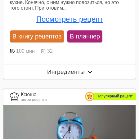
кухне. Конечно, с ним нужно повозиться, но это
того стоит. Приготовим...
Посмотреть рецепт
В книгу рецептов
В планнер
100 мин
32
Ингредиенты
Ксюша
Популярный рецепт
автор рецепта