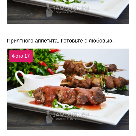
Приятного аппетита. Готовьте с любовью.
Фото 17