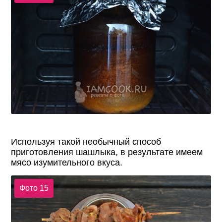
Используя такой необычный способ
приготовления шашлыка, в результате имеем
мясо изумительного вкуса.
Фото 15