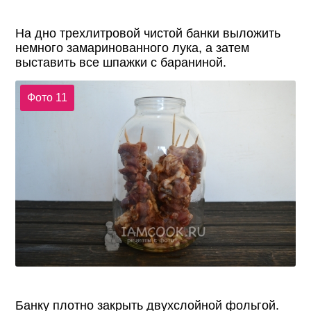
На дно трехлитровой чистой банки выложить
немного замаринованного лука, а затем
выставить все шпажки с бараниной.
Фото 11
Банку плотно закрыть двухслойной фольгой.