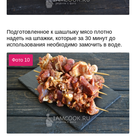
Подготовленное к шашлыку мясо плотно
надеть на шпажки, которые за 30 минут до
использования необходимо замочить в воде.
Фото 10