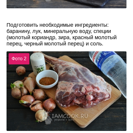
Подготовить необходимые ингредиенты:
баранину, лук, минеральную воду, специи
(молотый кориандр, зира, красный молотый
перец, черный молотый перец) и соль.
Фото 2