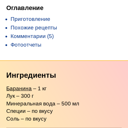
Оглавление
Приготовление
Похожие рецепты
Комментарии (5)
Фотоотчеты
Ингредиенты
Баранина
– 1 кг
Лук – 300 г
Минеральная вода – 500 мл
Специи – по вкусу
Соль – по вкусу