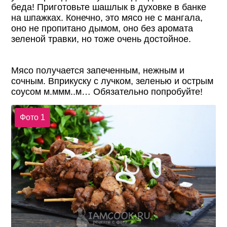
беда! Приготовьте шашлык в духовке в банке
на шпажках. Конечно, это мясо не с мангала,
оно не пропитано дымом, оно без аромата
зеленой травки, но тоже очень достойное.
Мясо получается запеченным, нежным и
сочным. Вприкуску с лучком, зеленью и острым
соусом м.ммм..м… Обязательно попробуйте!
Фото 1