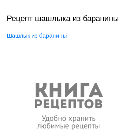
Рецепт шашлыка из баранины
Шашлык из баранины