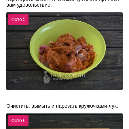
вам удовольствие.
Фото 5
Очистить, вымыть и нарезать кружочками лук.
Фото 6