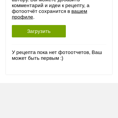
комментарий и идеи к рецепту, а
фотоотчёт сохранится в
вашем
профиле
.
Загрузить
У рецепта пока нет фотоотчетов, Ваш
может быть первым :)