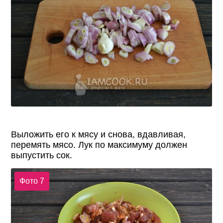
Выложить его к мясу и снова, вдавливая,
перемять мясо. Лук по максимуму должен
выпустить сок.
Фото 7