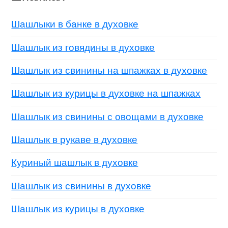
Шашлыки в банке в духовке
Шашлык из говядины в духовке
Шашлык из свинины на шпажках в духовке
Шашлык из курицы в духовке на шпажках
Шашлык из свинины с овощами в духовке
Шашлык в рукаве в духовке
Куриный шашлык в духовке
Шашлык из свинины в духовке
Шашлык из курицы в духовке