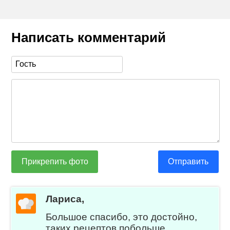
Написать комментарий
Прикрепить фото
Отправить
Лариса,
Большое спасибо, это достойно,
таких рецептов побольше