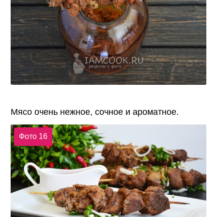
Мясо очень нежное, сочное и ароматное.
Фото 16