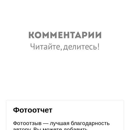
Фотоотчет
Фотоотзыв — лучшая благодарность
автору. Вы можете добавить