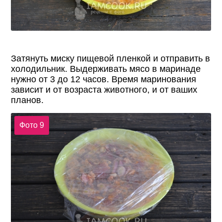
Затянуть миску пищевой пленкой и отправить в
холодильник. Выдерживать мясо в маринаде
нужно от 3 до 12 часов. Время маринования
зависит и от возраста животного, и от ваших
планов.
Фото 9