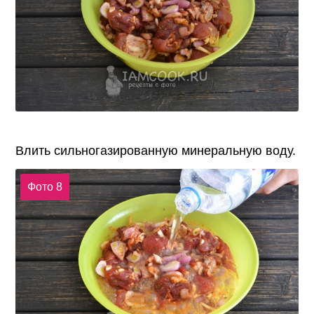
Влить сильногазированную минеральную воду.
Фото 8