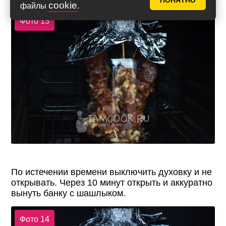
ПОНЯТНО
cookie
файлы
.
Фото 13
По истечении времени выключить духовку и не
открывать. Через 10 минут открыть и аккуратно
вынуть банку с шашлыком.
Фото 14