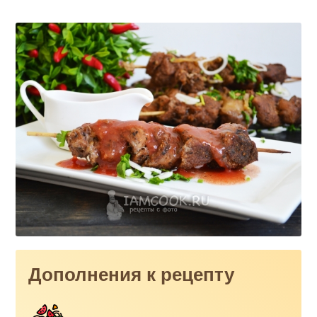
Дополнения к рецепту