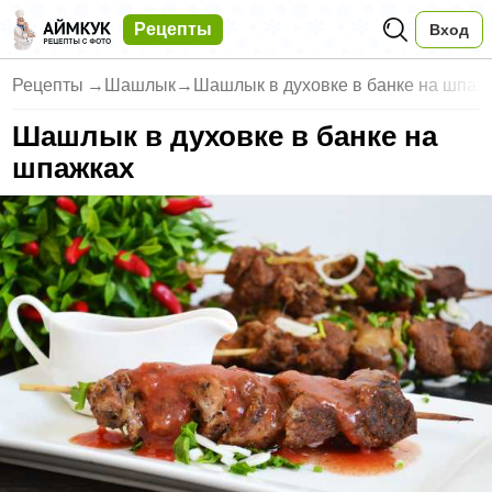
Рецепты
Вход
Рецепты
→
Шашлык
→
Шашлык в духовке в банке на шпаж
Шашлык в духовке в банке на
шпажках