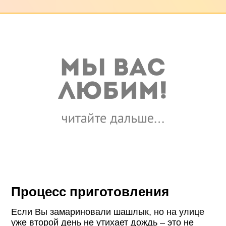
Процесс приготовления
Если Вы замариновали шашлык, но на улице
уже второй день не утихает дождь – это не