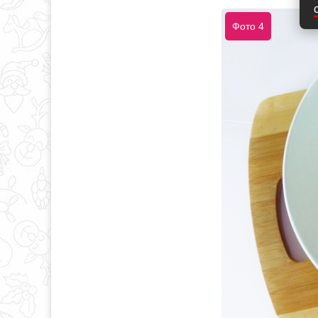
Фото 4