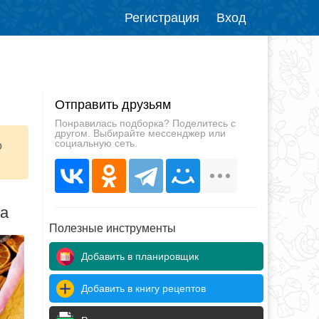
Регистрация
Вход
Отправить друзьям
Понравилась подборка? Поделитесь с
другом. Выбирайте мессенджер или
социальную сеть.
о
да
Полезные инструменты
Добавить в планировщик
Добавить в книгу рецептов