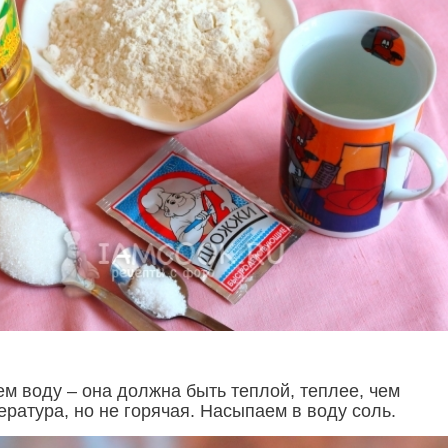
ем воду – она должна быть теплой, теплее, чем
ратура, но не горячая. Насыпаем в воду соль.