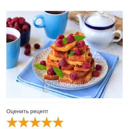
Оценить рецепт