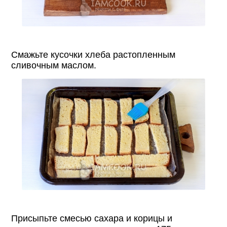
Смажьте кусочки хлеба растопленным
сливочным маслом.
Присыпьте смесью сахара и корицы и