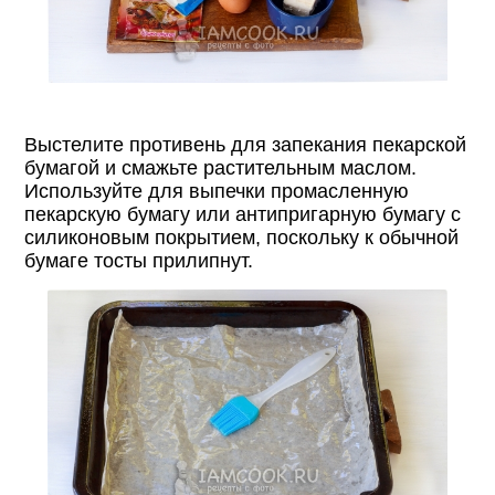
Выстелите противень для запекания пекарской
бумагой и смажьте растительным маслом.
Используйте для выпечки промасленную
пекарскую бумагу или антипригарную бумагу с
силиконовым покрытием, поскольку к обычной
бумаге тосты прилипнут.