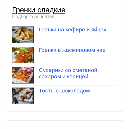
Гренки сладкие
Подборка рецептов
Гренки на кефире и яйцах
Гренки в жасминовом чае
Сухарики со сметаной,
сахаром и корицей
Тосты с шоколадом