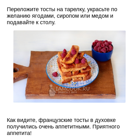
Переложите тосты на тарелку, украсьте по
желанию ягодами, сиропом или медом и
подавайте к столу.
Как видите, французские тосты в духовке
получились очень аппетитными. Приятного
аппетита!