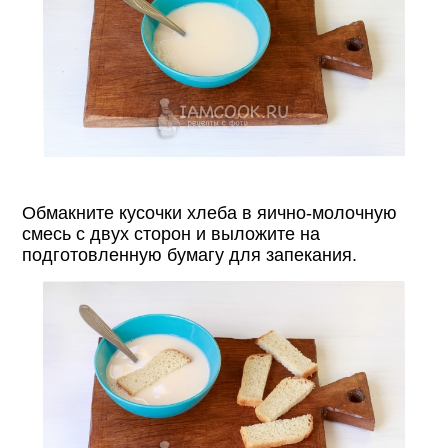
Обмакните кусочки хлеба в яично-молочную
смесь с двух сторон и выложите на
подготовленную бумагу для запекания.