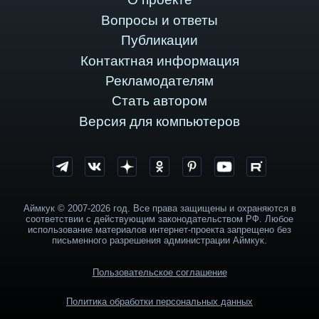
Вопросы и ответы
Публикации
Контактная информация
Рекламодателям
Стать автором
Версия для компьютеров
Аймкук © 2007-2026 год. Все права защищены и охраняются в
соответствии с действующим законодательством РФ. Любое
использование материалов интернет-проекта запрещено без
письменного разрешения администрации Аймкук.
Пользовательское соглашение
Политика обработки персональных данных