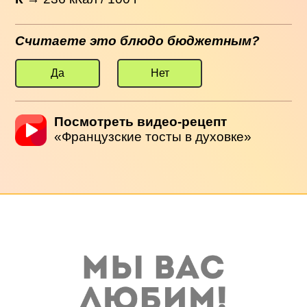
Считаете это блюдо бюджетным?
Да
Нет
Посмотреть видео-рецепт
«Французские тосты в духовке»