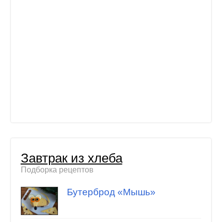
Завтрак из хлеба
Подборка рецептов
Бутерброд «Мышь»