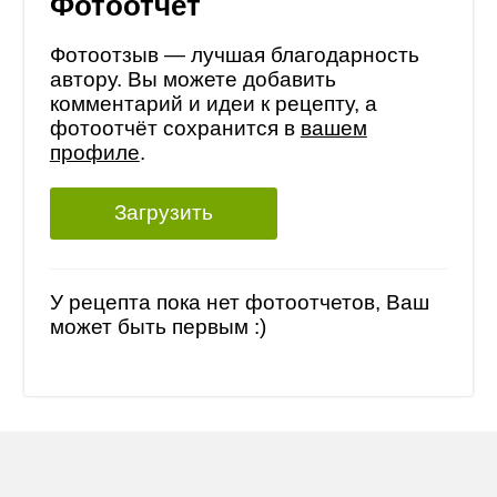
Фотоотчет
Фотоотзыв — лучшая благодарность
автору. Вы можете добавить
комментарий и идеи к рецепту, а
фотоотчёт сохранится в
вашем
профиле
.
Загрузить
У рецепта пока нет фотоотчетов, Ваш
может быть первым :)