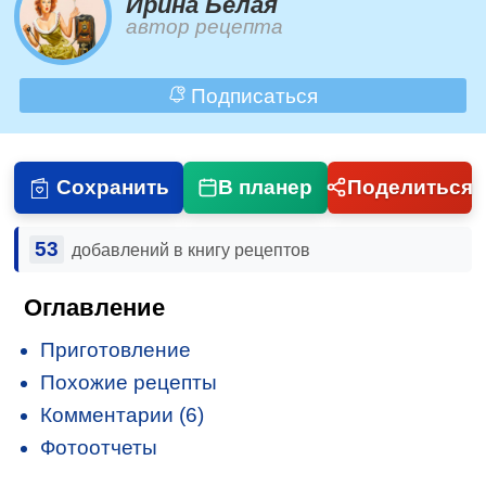
Ирина Белая
автор рецепта
Подписаться
Сохранить
В планер
Поделиться
53
добавлений в книгу рецептов
Оглавление
Приготовление
Похожие рецепты
Комментарии (6)
Фотоотчеты