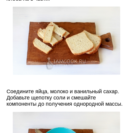
Соедините яйца, молоко и ванильный сахар.
Добавьте щепотку соли и смешайте
компоненты до получения однородной массы.