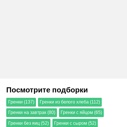
Посмотрите подборки
Гренки (137)
Гренки из белого хлеба (112)
Гренки на завтрак (80)
Гренки с яйцом (65)
Гренки без яиц (52)
Гренки с сыром (52)