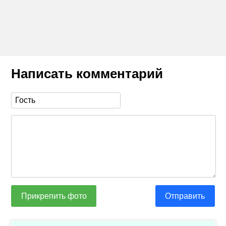
Написать комментарий
Прикрепить фото
Отправить