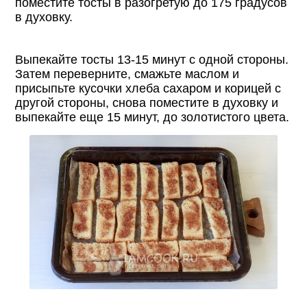
поместите тосты в разогретую до 175 градусов
в духовку.
Выпекайте тосты 13-15 минут с одной стороны.
Затем переверните, смажьте маслом и
присыпьте кусочки хлеба сахаром и корицей с
другой стороны, снова поместите в духовку и
выпекайте еще 15 минут, до золотистого цвета.