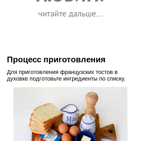
Процесс приготовления
Для приготовления французских тостов в
духовке подготовьте ингредиенты по списку.