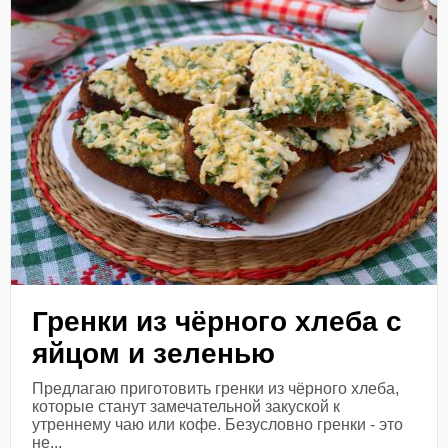
Гренки из чёрного хлеба с
яйцом и зеленью
Предлагаю приготовить гренки из чёрного хлеба,
которые станут замечательной закуской к
утреннему чаю или кофе. Безусловно гренки - это
не...