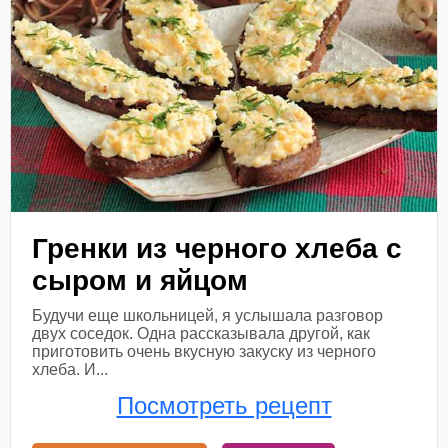
Гренки из черного хлеба с
сыром и яйцом
Будучи еще школьницей, я услышала разговор
двух соседок. Одна рассказывала другой, как
приготовить очень вкусную закуску из черного
хлеба. И...
Посмотреть рецепт