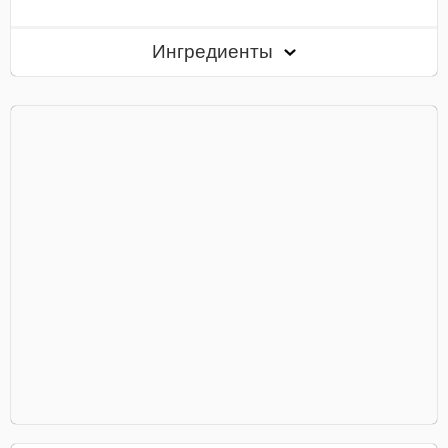
Ингредиенты