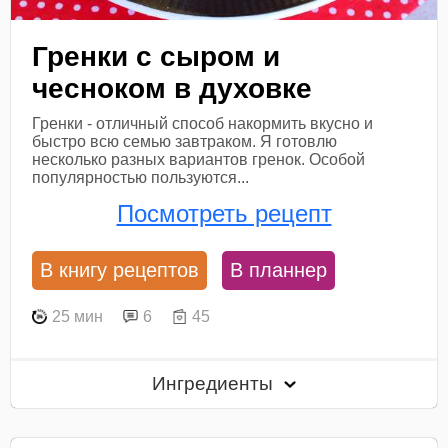
Гренки с сыром и
чесноком в духовке
Гренки - отличный способ накормить вкусно и
быстро всю семью завтраком. Я готовлю
несколько разных вариантов гренок. Особой
популярностью пользуются...
Посмотреть рецепт
В книгу рецептов
В планнер
25 мин
6
45
Ингредиенты