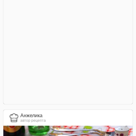
Анжелика
автор рецепта