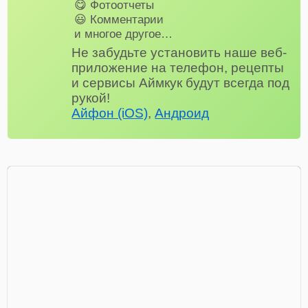
😋 Фотоотчеты
😃 Комментарии
и многое другое…
Не забудьте установить наше веб-
приложение на телефон, рецепты
и сервисы Аймкук будут всегда под
рукой!
Айфон (iOS)
,
Андроид