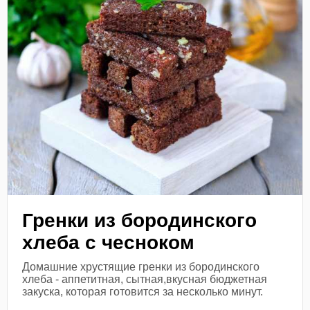
Гренки из бородинского
хлеба с чесноком
Домашние хрустящие гренки из бородинского
хлеба - аппетитная, сытная,вкусная бюджетная
закуска, которая готовится за несколько минут.