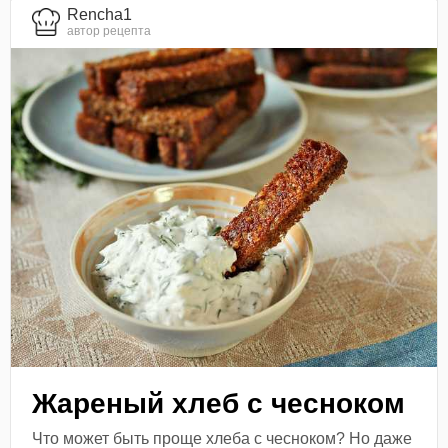
Rencha1
автор рецепта
Жареный хлеб с чесноком
Что может быть проще хлеба с чесноком? Но даже