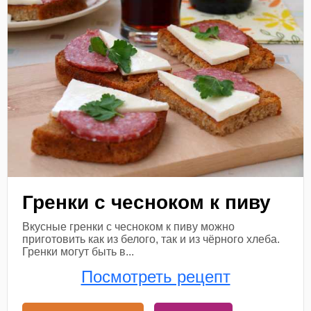
Гренки с чесноком к пиву
Вкусные гренки с чесноком к пиву можно
приготовить как из белого, так и из чёрного хлеба.
Гренки могут быть в...
Посмотреть рецепт