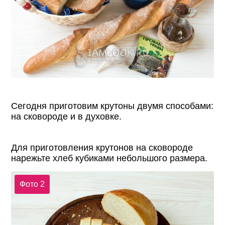
Сегодня приготовим крутоны двумя способами:
на сковороде и в духовке.
Для приготовления крутонов на сковороде
нарежьте хлеб кубиками небольшого размера.
Фото 2