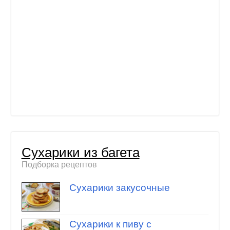
Сухарики из багета
Подборка рецептов
Сухарики закусочные
Сухарики к пиву с