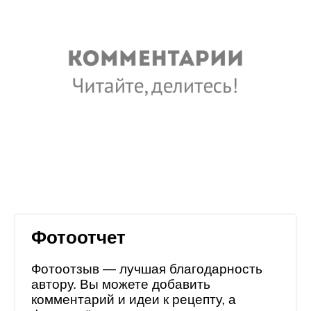
Фотоотчет
Фотоотзыв — лучшая благодарность
автору. Вы можете добавить
комментарий и идеи к рецепту, а