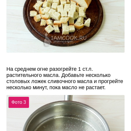
На среднем огне разогрейте 1 ст.л.
растительного масла. Добавьте несколько
столовых ложек сливочного масла и прогрейте
несколько минут, пока масло не растает.
Фото 3