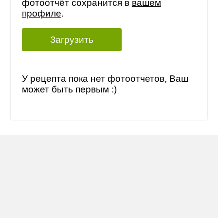
фотоотчёт сохранится в
вашем
профиле
.
Загрузить
У рецепта пока нет фотоотчетов, Ваш
может быть первым :)