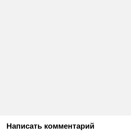
Написать комментарий