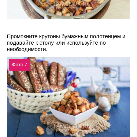
Промокните крутоны бумажным полотенцем и
подавайте к столу или используйте по
необходимости.
Фото 7