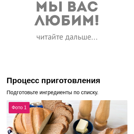
Процесс приготовления
Подготовьте ингредиенты по списку.
Фото 1