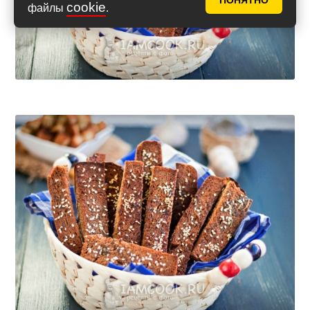
ПОНЯТНО
cookie
файлы
.