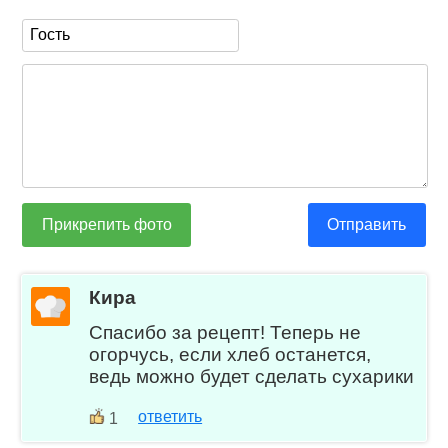
Прикрепить фото
Отправить
Кира
Спасибо за рецепт! Теперь не
огорчусь, если хлеб останется,
ведь можно будет сделать сухарики
ответить
1