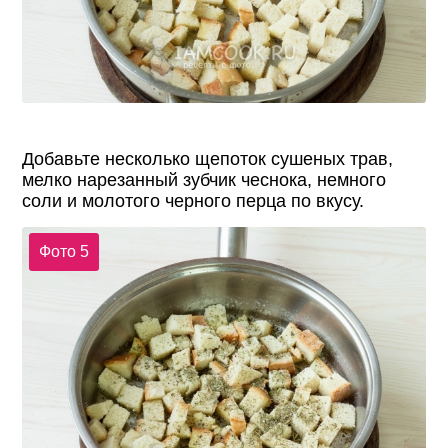
Добавьте несколько щепоток сушеных трав,
мелко нарезанный зубчик чеснока, немного
соли и молотого черного перца по вкусу.
Фото 5