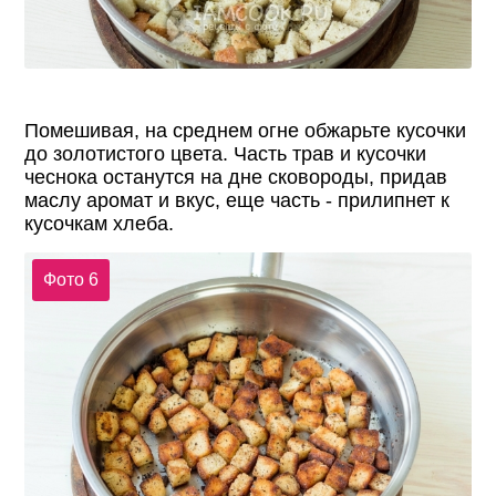
Помешивая, на среднем огне обжарьте кусочки
до золотистого цвета. Часть трав и кусочки
чеснока останутся на дне сковороды, придав
маслу аромат и вкус, еще часть - прилипнет к
кусочкам хлеба.
Фото 6