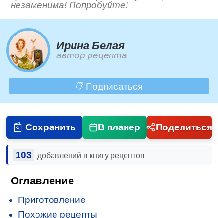
незаменима! Попробуйте!
Ирина Белая
автор рецепта
Подписаться
Сохранить
В планер
Поделиться
103
добавлений в книгу рецептов
Оглавление
Приготовление
Похожие рецепты