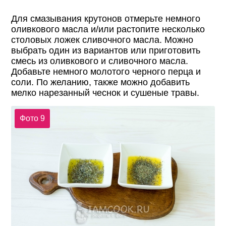
Для смазывания крутонов отмерьте немного
оливкового масла и/или растопите несколько
столовых ложек сливочного масла. Можно
выбрать один из вариантов или приготовить
смесь из оливкового и сливочного масла.
Добавьте немного молотого черного перца и
соли. По желанию, также можно добавить
мелко нарезанный чеснок и сушеные травы.
Фото 9