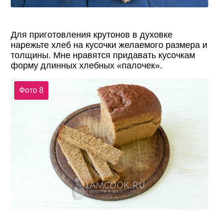
Для приготовления крутонов в духовке
нарежьте хлеб на кусочки желаемого размера и
толщины. Мне нравятся придавать кусочкам
форму длинных хлебных «палочек».
Фото 8