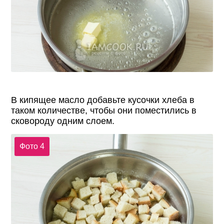
В кипящее масло добавьте кусочки хлеба в
таком количестве, чтобы они поместились в
сковороду одним слоем.
Фото 4