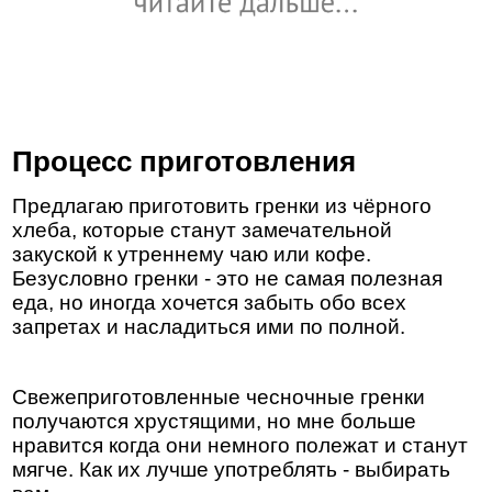
Процесс приготовления
Предлагаю приготовить гренки из чёрного
хлеба, которые станут замечательной
закуской к утреннему чаю или кофе.
Безусловно гренки - это не самая полезная
еда, но иногда хочется забыть обо всех
запретах и насладиться ими по полной.
Свежеприготовленные чесночные гренки
получаются хрустящими, но мне больше
нравится когда они немного полежат и станут
мягче. Как их лучше употреблять - выбирать