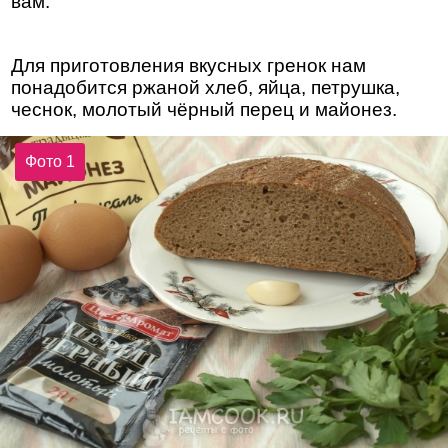
вам.
Для приготовления вкусных гренок нам
понадобится ржаной хлеб, яйца, петрушка,
чеснок, молотый чёрный перец и майонез.
Фото 1