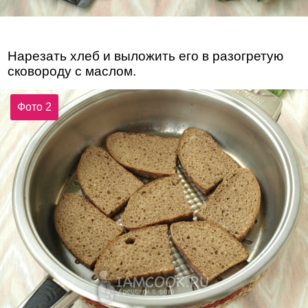
Нарезать хлеб и выложить его в разогретую
сковороду с маслом.
Фото 2