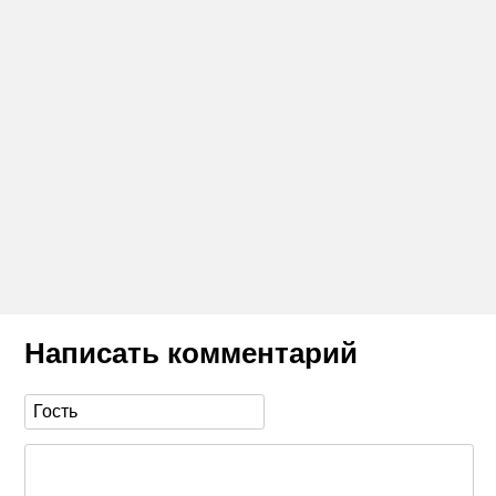
Написать комментарий