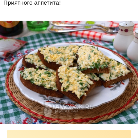
Приятного аппетита!