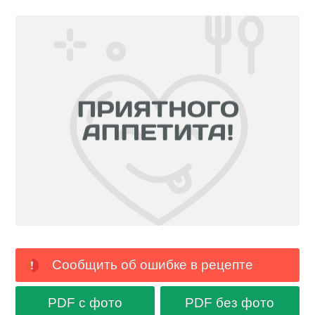
Сообщить об ошибке в рецепте
PDF с фото
PDF без фото