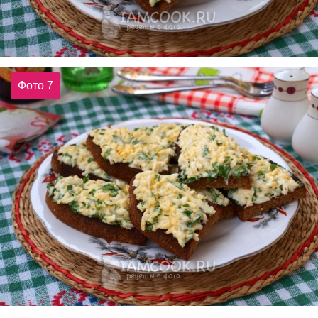
Фото 7