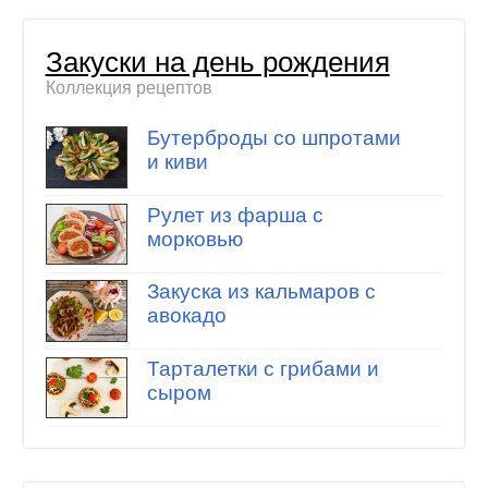
Закуски на день рождения
Коллекция рецептов
Бутерброды со шпротами
и киви
Рулет из фарша с
морковью
Закуска из кальмаров с
авокадо
Тарталетки с грибами и
сыром