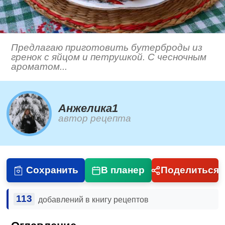
Предлагаю приготовить бутерброды из
гренок с яйцом и петрушкой. С чесночным
ароматом...
Анжелика1
автор рецепта
Сохранить
В планер
Поделиться
113
добавлений в книгу рецептов