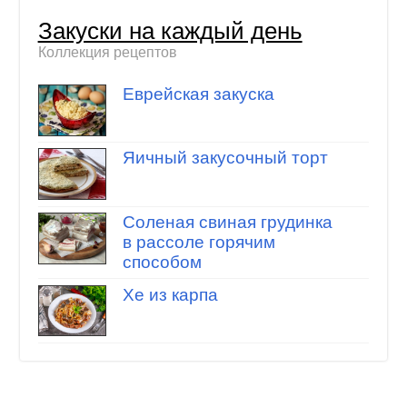
Закуски на каждый день
Коллекция рецептов
Еврейская закуска
Яичный закусочный торт
Соленая свиная грудинка
в рассоле горячим
способом
Хе из карпа