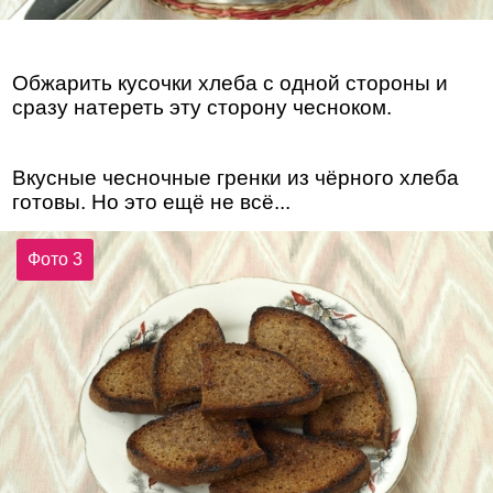
Обжарить кусочки хлеба с одной стороны и
сразу натереть эту сторону чесноком.
Вкусные чесночные гренки из чёрного хлеба
готовы. Но это ещё не всё...
Фото 3