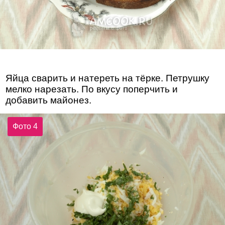
Яйца сварить и натереть на тёрке. Петрушку
мелко нарезать. По вкусу поперчить и
добавить майонез.
Фото 4