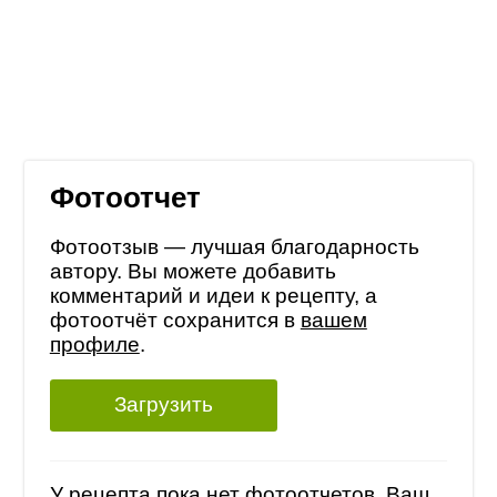
Фотоотчет
Фотоотзыв — лучшая благодарность
автору. Вы можете добавить
комментарий и идеи к рецепту, а
фотоотчёт сохранится в
вашем
профиле
.
Загрузить
У рецепта пока нет фотоотчетов, Ваш