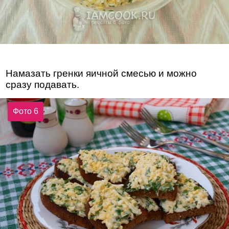
Намазать гренки яичной смесью и можно
сразу подавать.
Фото 6