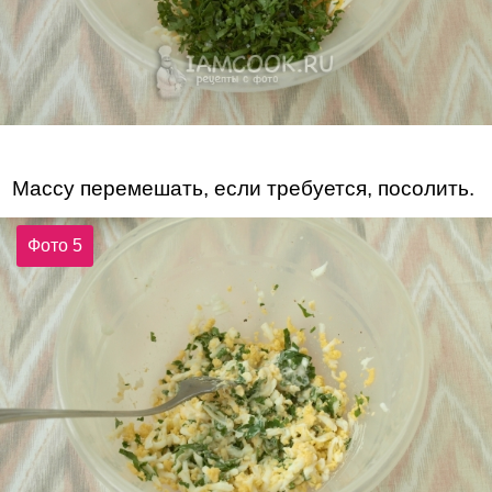
Массу перемешать, если требуется, посолить.
Фото 5