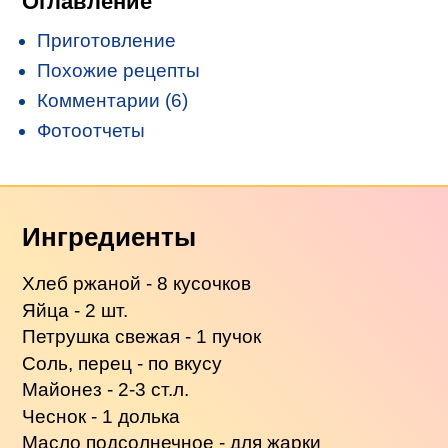
Оглавление
Приготовление
Похожие рецепты
Комментарии (6)
Фотоотчеты
Ингредиенты
Хлеб ржаной - 8 кусочков
Яйца - 2 шт.
Петрушка свежая - 1 пучок
Соль, перец - по вкусу
Майонез - 2-3 ст.л.
Чеснок - 1 долька
Масло подсолнечное - для жарки