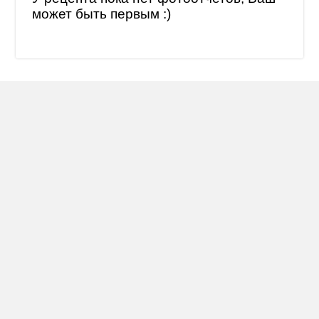
может быть первым :)