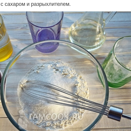
 с сахаром и разрыхлителем.