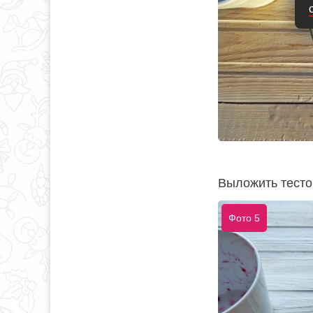
Выложить тесто
Фото 5