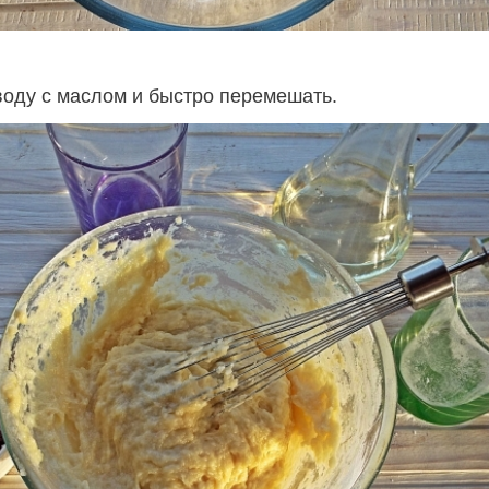
воду с маслом и быстро перемешать.