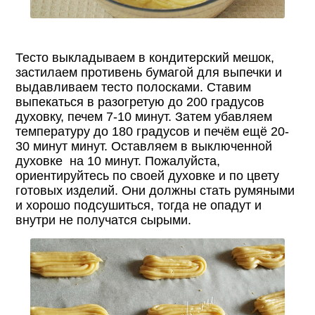
Тесто выкладываем в кондитерский мешок,
застилаем противень бумагой для выпечки и
выдавливаем тесто полосками. Ставим
выпекаться в разогретую до 200 градусов
духовку, печем 7-10 минут. Затем убавляем
температуру до 180 градусов и печём ещё 20-
30 минут минут. Оставляем в выключенной
духовке на 10 минут. Пожалуйста,
ориентируйтесь по своей духовке и по цвету
готовых изделий. Они должны стать румяными
и хорошо подсушиться, тогда не опадут и
внутри не получатся сырыми.