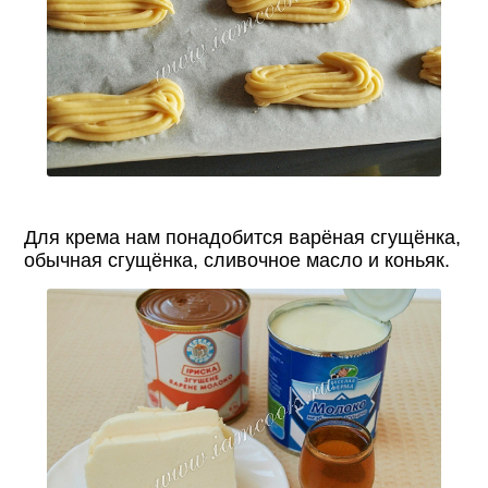
Для крема нам понадобится варёная сгущёнка,
обычная сгущёнка, сливочное масло и коньяк.