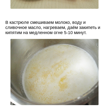
В кастрюле смешиваем молоко, воду и
сливочное масло, нагреваем, даём закипеть и
кипятим на медленном огне 5-10 минут.