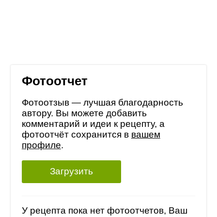
Фотоотчет
Фотоотзыв — лучшая благодарность
автору. Вы можете добавить
комментарий и идеи к рецепту, а
фотоотчёт сохранится в
вашем
профиле
.
Загрузить
У рецепта пока нет фотоотчетов, Ваш