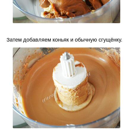
Затем добавляем коньяк и обычную сгущёнку.