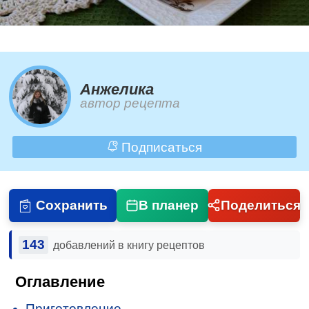
Анжелика
автор рецепта
Подписаться
Сохранить
В планер
Поделиться
143
добавлений в книгу рецептов
Оглавление
Приготовление