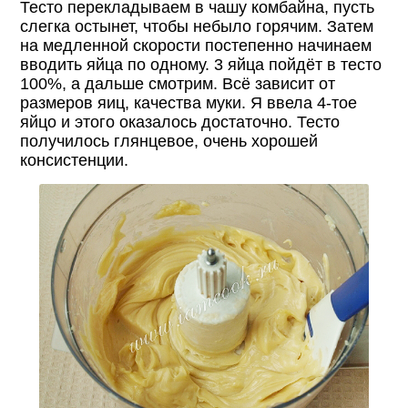
Тесто перекладываем в чашу комбайна, пусть
слегка остынет, чтобы небыло горячим. Затем
на медленной скорости постепенно начинаем
вводить яйца по одному. 3 яйца пойдёт в тесто
100%, а дальше смотрим. Всё зависит от
размеров яиц, качества муки. Я ввела 4-тое
яйцо и этого оказалось достаточно. Тесто
получилось глянцевое, очень хорошей
консистенции.