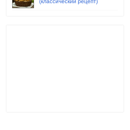
(классический рецепт)