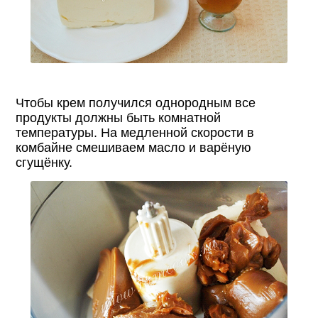
Чтобы крем получился однородным все
продукты должны быть комнатной
температуры. На медленной скорости в
комбайне смешиваем масло и варёную
сгущёнку.