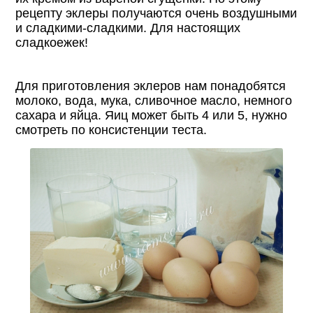
рецепту эклеры получаются очень воздушными
и сладкими-сладкими. Для настоящих
сладкоежек!
Для приготовления эклеров нам понадобятся
молоко, вода, мука, сливочное масло, немного
сахара и яйца. Яиц может быть 4 или 5, нужно
смотреть по консистенции теста.