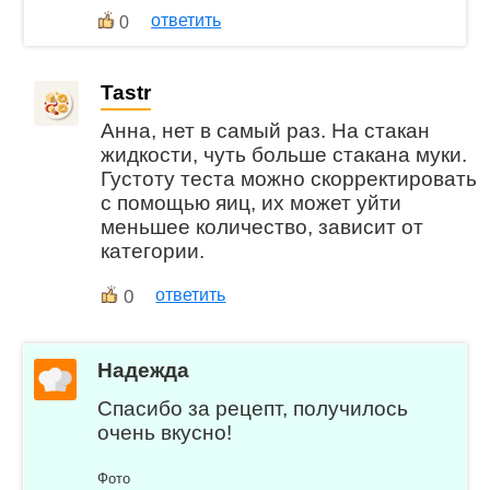
ответить
0
Tastr
Анна, нет в самый раз. На стакан
жидкости, чуть больше стакана муки.
Густоту теста можно скорректировать
с помощью яиц, их может уйти
меньшее количество, зависит от
категории.
0
ответить
Надежда
Спасибо за рецепт, получилось
очень вкусно!
Фото