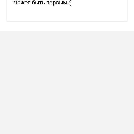
может быть первым :)