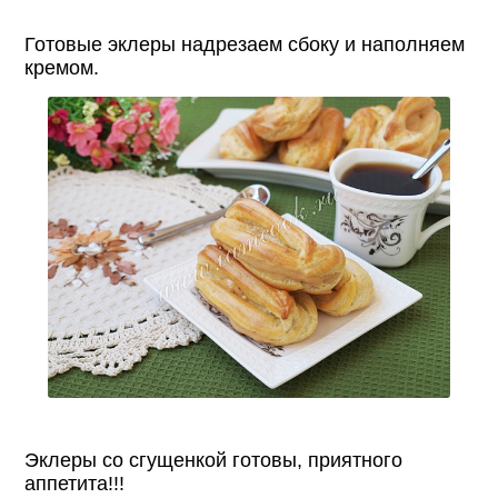
Готовые эклеры надрезаем сбоку и наполняем
кремом.
Эклеры со сгущенкой готовы, приятного
аппетита!!!