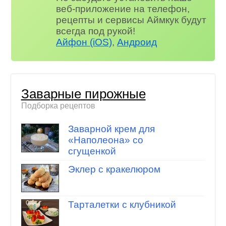
веб-приложение на телефон,
рецепты и сервисы Аймкук будут
всегда под рукой!
Айфон (iOS)
,
Андроид
Заварные пирожные
Подборка рецептов
Заварной крем для
«Наполеона» со
сгущенкой
Эклер с кракелюром
Тарталетки с клубникой