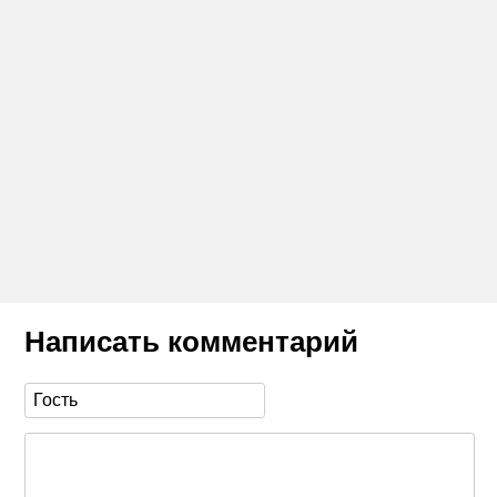
Написать комментарий