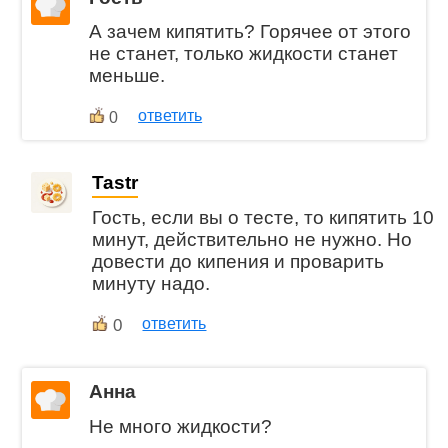
А зачем кипятить? Горячее от этого
не станет, только жидкости станет
меньше.
ответить
0
Tastr
Гость, если вы о тесте, то кипятить 10
минут, действительно не нужно. Но
довести до кипения и проварить
минуту надо.
0
ответить
Анна
Не много жидкости?