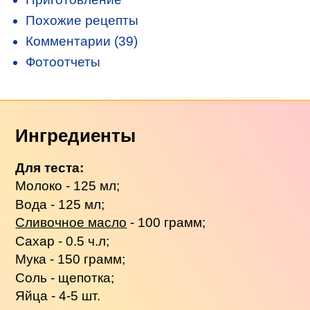
Похожие рецепты
Комментарии (39)
Фотоотчеты
Ингредиенты
Для теста:
Молоко - 125 мл;
Вода - 125 мл;
Сливочное масло
- 100 грамм;
Сахар - 0.5 ч.л;
Мука - 150 грамм;
Соль - щепотка;
Яйца - 4-5 шт.