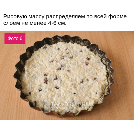
Рисовую массу распределяем по всей форме
слоем не менее 4-6 см.
Фото 6