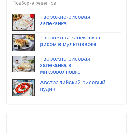
Подборка рецептов
Творожно-рисовая
запеканка
Творожная запеканка с
рисом в мультиварке
Творожно-рисовая
запеканка в
микроволновке
Австралийский рисовый
пудинг