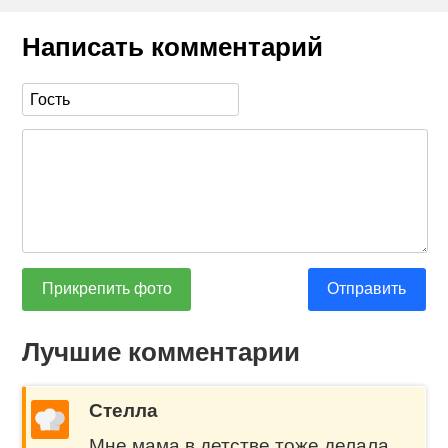
Написать комментарий
Прикрепить фото
Отправить
Лучшие комментарии
Стелла
Мне мама в детстве тоже делала