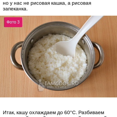
но у нас не рисовая кашка, а рисовая
запеканка.
Фото 3
Итак, кашу охлаждаем до 60°C. Разбиваем