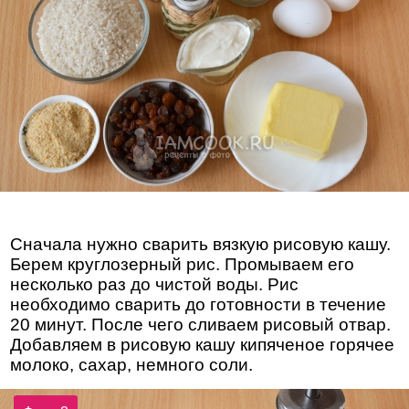
Сначала нужно сварить вязкую рисовую кашу.
Берем круглозерный рис. Промываем его
несколько раз до чистой воды. Рис
необходимо сварить до готовности в течение
20 минут. После чего сливаем рисовый отвар.
Добавляем в рисовую кашу кипяченое горячее
молоко, сахар, немного соли.