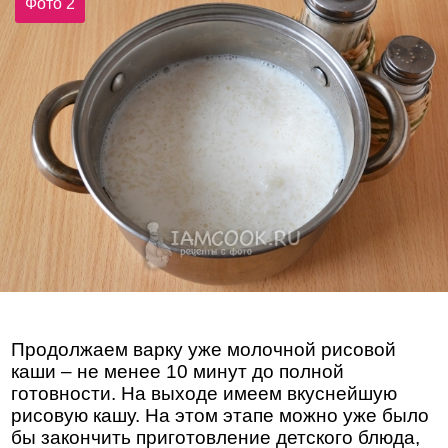
Фото 2
Продолжаем варку уже молочной рисовой
каши – не менее 10 минут до полной
готовности. На выходе имеем вкуснейшую
рисовую кашу. На этом этапе можно уже было
бы закончить приготовление детского блюда,