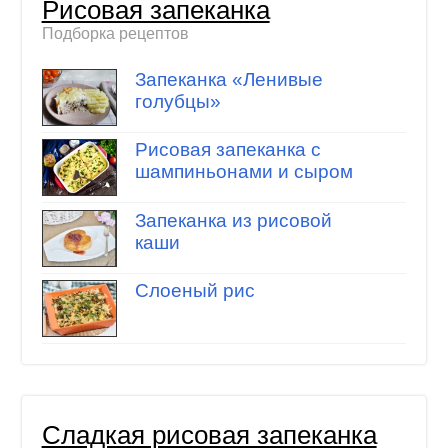
Рисовая запеканка
Подборка рецептов
Запеканка «Ленивые
голубцы»
Рисовая запеканка с
шампиньонами и сыром
Запеканка из рисовой
каши
Слоеный рис
Сладкая рисовая запеканка