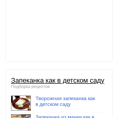
Запеканка как в детском саду
Подборка рецептов
Творожная запеканка как
в детском саду
Запеканка из манки как в