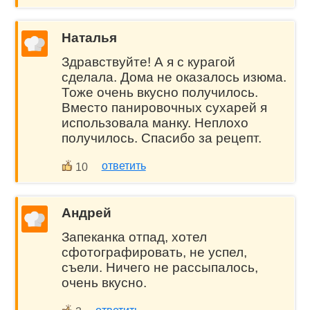
Наталья
Здравствуйте! А я с курагой
сделала. Дома не оказалось изюма.
Тоже очень вкусно получилось.
Вместо панировочных сухарей я
использовала манку. Неплохо
получилось. Спасибо за рецепт.
ответить
10
Андрей
Запеканка отпад, хотел
сфотографировать, не успел,
съели. Ничего не рассыпалось,
очень вкусно.