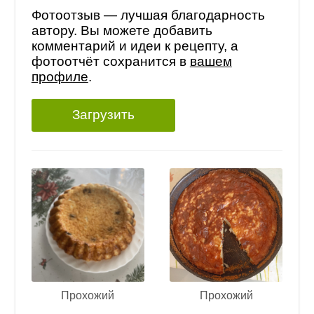
Фотоотзыв — лучшая благодарность
автору. Вы можете добавить
комментарий и идеи к рецепту, а
фотоотчёт сохранится в
вашем
профиле
.
Загрузить
Прохожий
Прохожий