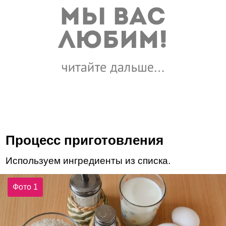
Процесс приготовления
Используем ингредиенты из списка.
Фото 1