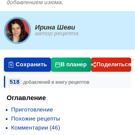
добавлением изюма.
Ирина Шеви
автор рецепта
Сохранить
В планер
Поделиться
518
добавлений в книгу рецептов
Оглавление
Приготовление
Похожие рецепты
Комментарии (46)