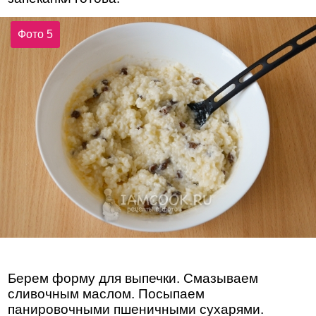
Фото 5
Берем форму для выпечки. Смазываем
сливочным маслом. Посыпаем
панировочными пшеничными сухарями.