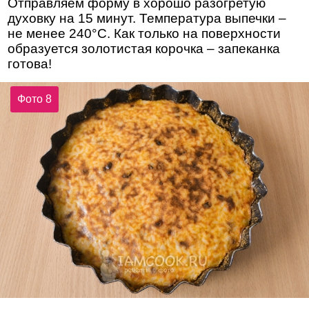
Отправляем форму в хорошо разогретую
духовку на 15 минут. Температура выпечки –
не менее 240°С. Как только на поверхности
образуется золотистая корочка – запеканка
готова!
Фото 8