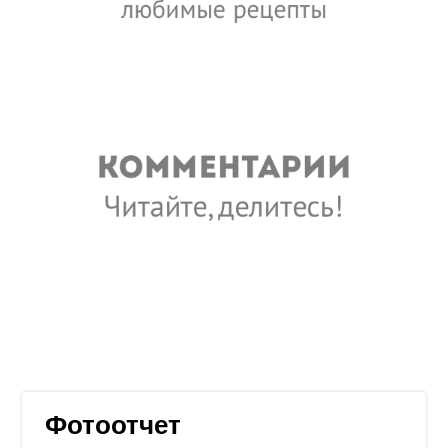
Фотоотчет