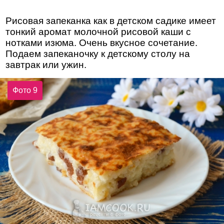
Рисовая запеканка как в детском садике имеет
тонкий аромат молочной рисовой каши с
нотками изюма. Очень вкусное сочетание.
Подаем запеканочку к детскому столу на
завтрак или ужин.
Фото 9