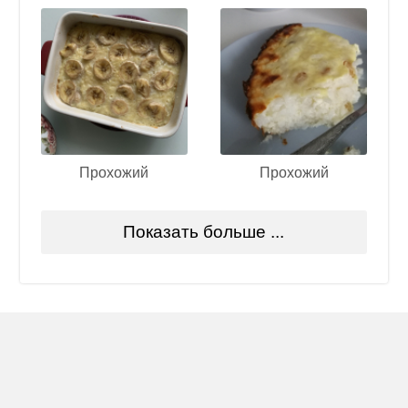
Прохожий
Прохожий
Показать больше ...