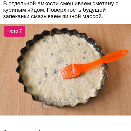
В отдельной емкости смешиваем сметану с
куриным яйцом. Поверхность будущей
запеканки смазываем яичной массой.
Фото 7