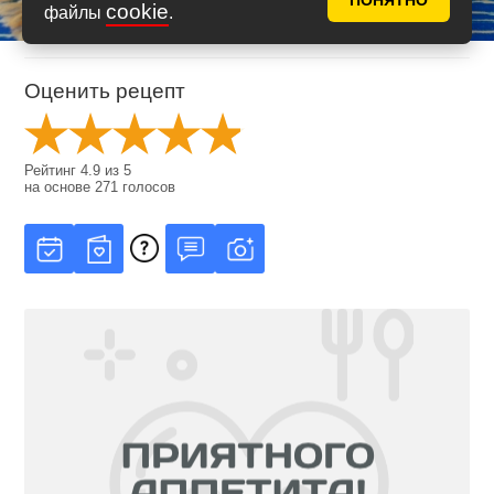
ПОНЯТНО
cookie
файлы
.
Оценить рецепт
Рейтинг
4.9
из
5
на основе
271
голосов