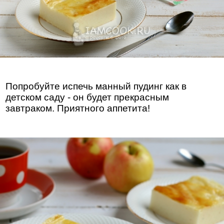
Попробуйте испечь манный пудинг как в
детском саду - он будет прекрасным
завтраком. Приятного аппетита!