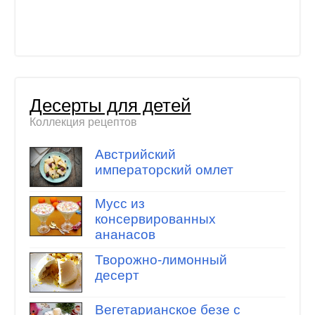
Десерты для детей
Коллекция рецептов
Австрийский
императорский омлет
Мусс из
консервированных
ананасов
Творожно-лимонный
десерт
Вегетарианское безе с