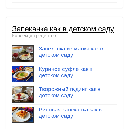
Запеканка как в детском саду
Коллекция рецептов
Запеканка из манки как в
детском саду
Куриное суфле как в
детском саду
Творожный пудинг как в
детском саду
Рисовая запеканка как в
детском саду