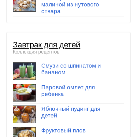
малиной из нутового
отвара
Завтрак для детей
Коллекция рецептов
Смузи со шпинатом и
бананом
Паровой омлет для
ребенка
Яблочный пудинг для
детей
Фруктовый плов