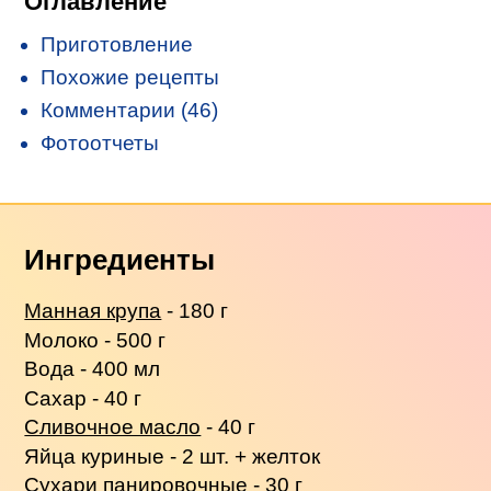
Оглавление
Приготовление
Похожие рецепты
Комментарии (46)
Фотоотчеты
Ингредиенты
Манная крупа
- 180 г
Молоко - 500 г
Вода - 400 мл
Сахар - 40 г
Сливочное масло
- 40 г
Яйца куриные - 2 шт. + желток
Сухари панировочные - 30 г