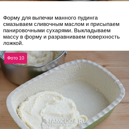
Форму для выпечки манного пудинга
смазываем сливочным маслом и присыпаем
панировочными сухарями. Выкладываем
массу в форму и разравниваем поверхность
ложкой.
Фото 10