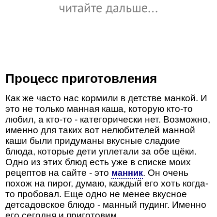
Процесс приготовления
Как же часто нас кормили в детстве манкой. И
это не только манная каша, которую кто-то
любил, а кто-то - категорически нет. Возможно,
именно для таких вот нелюбителей манной
каши были придуманы вкусные сладкие
блюда, которые дети уплетали за обе щёки.
Одно из этих блюд есть уже в списке моих
рецептов на сайте - это
. Он очень
манник
похож на пирог, думаю, каждый его хоть когда-
то пробовал. Еще одно не менее вкусное
детсадовское блюдо - манный пудинг. Именно
его сегодня и приготовим.