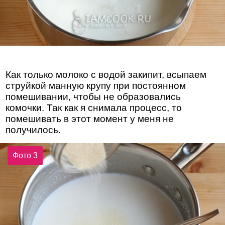
Как только молоко с водой закипит, всыпаем
струйкой манную крупу при постоянном
помешивании, чтобы не образовались
комочки. Так как я снимала процесс, то
помешивать в этот момент у меня не
получилось.
Фото 3