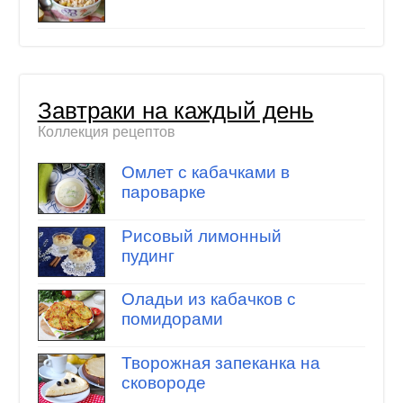
Завтраки на каждый день
Коллекция рецептов
Омлет с кабачками в
пароварке
Рисовый лимонный
пудинг
Оладьи из кабачков с
помидорами
Творожная запеканка на
сковороде