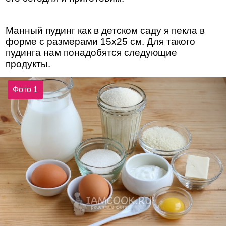
Манный пудинг как в детском саду я пекла в
форме с размерами 15x25 см. Для такого
пудинга нам понадобятся следующие
продукты.
Фото 1