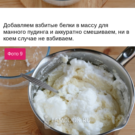
Добавляем взбитые белки в массу для
манного пудинга и аккуратно смешиваем, ни в
коем случае не взбиваем.
Фото 9