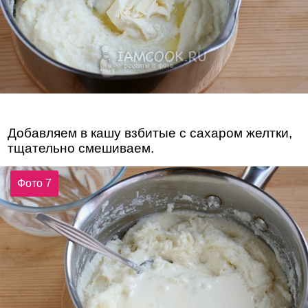
Добавляем в кашу взбитые с сахаром желтки,
тщательно смешиваем.
Фото 7