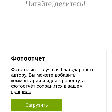
Фотоотчет
Фотоотзыв — лучшая благодарность
автору. Вы можете добавить
комментарий и идеи к рецепту, а
фотоотчёт сохранится в
вашем
профиле
.
Загрузить