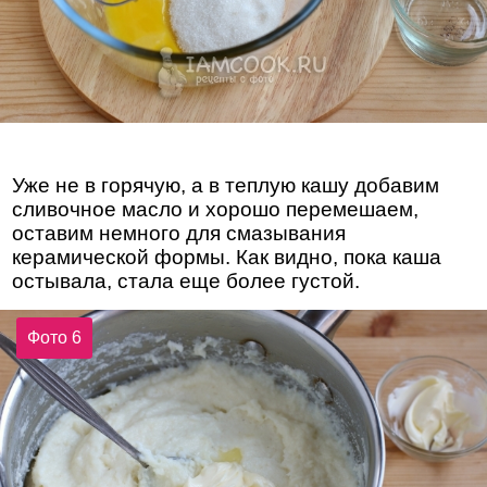
Уже не в горячую, а в теплую кашу добавим
сливочное масло и хорошо перемешаем,
оставим немного для смазывания
керамической формы. Как видно, пока каша
остывала, стала еще более густой.
Фото 6