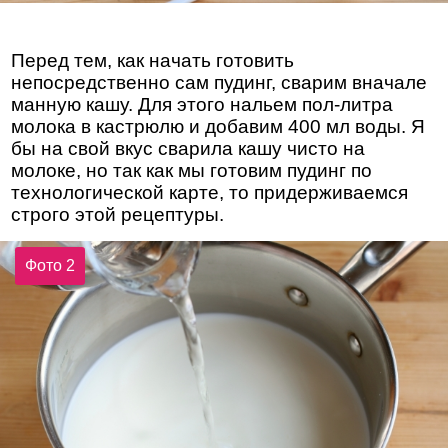
Перед тем, как начать готовить
непосредственно сам пудинг, сварим вначале
манную кашу. Для этого нальем пол-литра
молока в кастрюлю и добавим 400 мл воды. Я
бы на свой вкус сварила кашу чисто на
молоке, но так как мы готовим пудинг по
технологической карте, то придерживаемся
строго этой рецептуры.
Фото 2