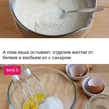
А пока каша остывает, отделим желтки от
белков и взобьем их с сахаром.
Фото 5