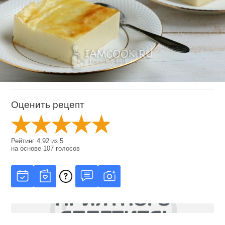
Оценить рецепт
Рейтинг
4.92
из
5
на основе
107
голосов