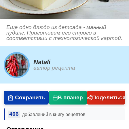
Еще одно блюдо из детсада - манный
пудинг. Приготовим его строго в
соответствии с технологической картой.
Natali
автор рецепта
Сохранить
В планер
Поделиться
466
добавлений в книгу рецептов