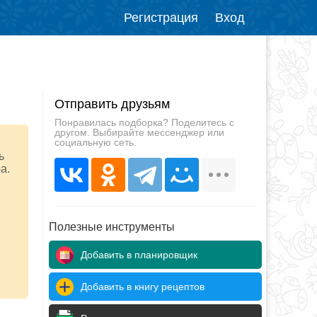
Регистрация
Вход
Отправить друзьям
Понравилась подборка? Поделитесь с
другом. Выбирайте мессенджер или
социальную сеть.
ь
а.
Полезные инструменты
Добавить в планировщик
Добавить в книгу рецептов