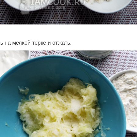
ь на мелкой тёрке и отжать.