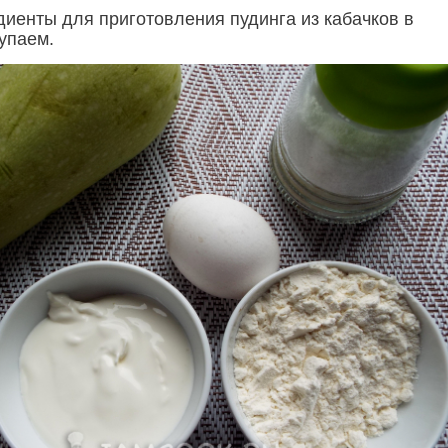
диенты для приготовления пудинга из кабачков в
упаем.