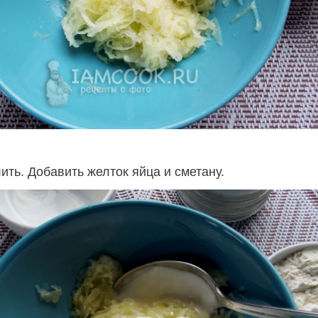
ть. Добавить желток яйца и сметану.