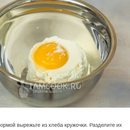
ормой вырежьте из хлеба кружочки. Разделите их