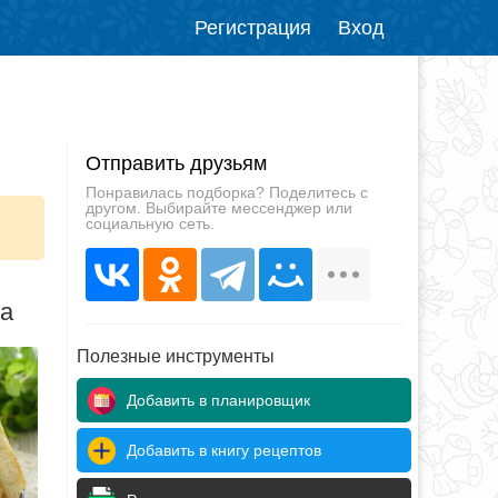
Регистрация
Вход
Отправить друзьям
Понравилась подборка? Поделитесь с
другом. Выбирайте мессенджер или
социальную сеть.
да
Полезные инструменты
Добавить в планировщик
Добавить в книгу рецептов