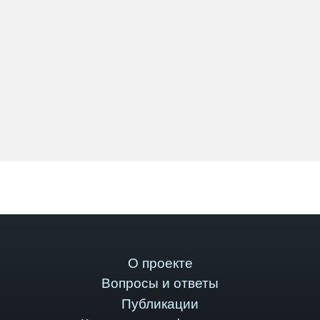
О проекте
Вопросы и ответы
Публикации