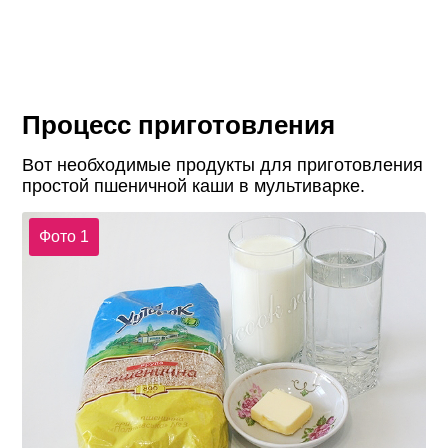
Процесс приготовления
Вот необходимые продукты для приготовления
простой пшеничной каши в мультиварке.
Фото 1