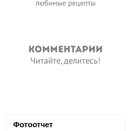
Фотоотчет