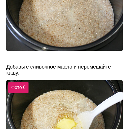
Добавьте сливочное масло и перемешайте
кашу.
Фото 6