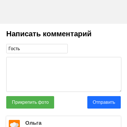
Написать комментарий
Прикрепить фото
Отправить
Ольга