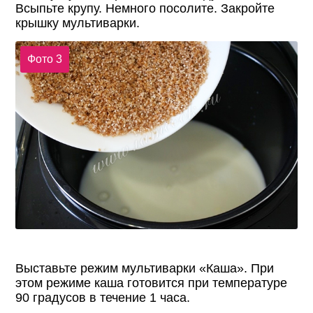
Всыпьте крупу. Немного посолите. Закройте
крышку мультиварки.
Фото 3
Выставьте режим мультиварки «Каша». При
этом режиме каша готовится при температуре
90 градусов в течение 1 часа.