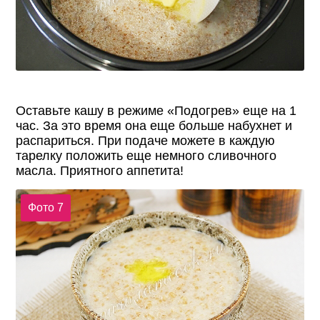
Оставьте кашу в режиме «Подогрев» еще на 1
час. За это время она еще больше набухнет и
распариться. При подаче можете в каждую
тарелку положить еще немного сливочного
масла. Приятного аппетита!
Фото 7