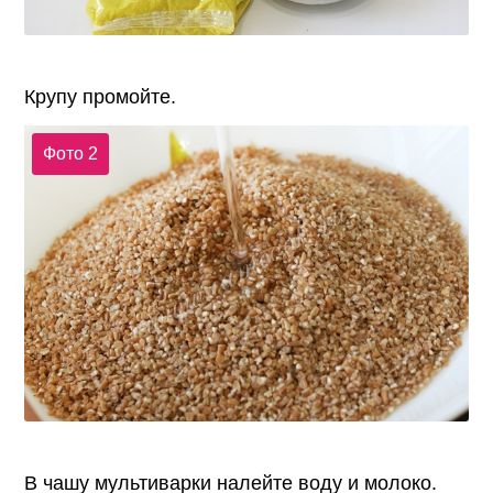
Крупу промойте.
Фото 2
В чашу мультиварки налейте воду и молоко.