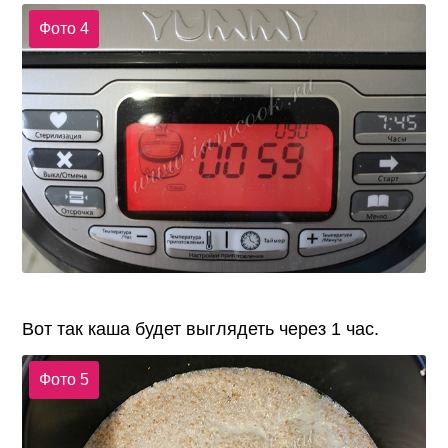
Фото 4
Вот так каша будет выглядеть через 1 час.
Фото 5