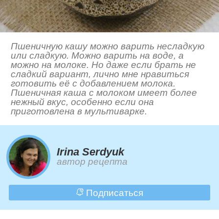
Пшеничную кашу можно варить несладкую
или сладкую. Можно варить на воде, а
можно на молоке. Но даже если брать не
сладкий вариант, лично мне нравиться
готовить её с добавлением молока.
Пшеничная каша с молоком имеет более
нежный вкус, особенно если она
приготовлена в мультиварке.
Irina Serdyuk
автор рецепта
Подписаться