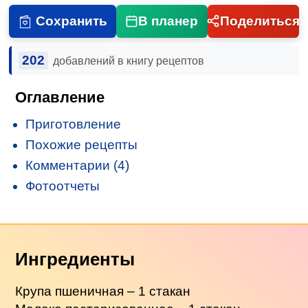
Сохранить
В планер
Поделиться
202
добавлений в книгу рецептов
Оглавление
Приготовление
Похожие рецепты
Комментарии (4)
Фотоотчеты
Ингредиенты
Крупа пшеничная – 1 стакан