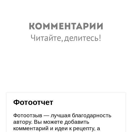
Фотоотчет
Фотоотзыв — лучшая благодарность
автору. Вы можете добавить
комментарий и идеи к рецепту, а