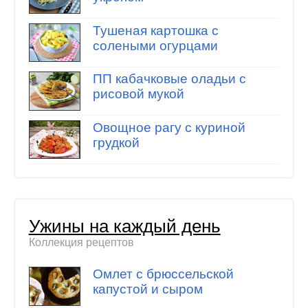
Тушеная картошка с
солеными огурцами
ПП кабачковые оладьи с
рисовой мукой
Овощное рагу с куриной
грудкой
Ужины на каждый день
Коллекция рецептов
Омлет с брюссельской
капустой и сыром