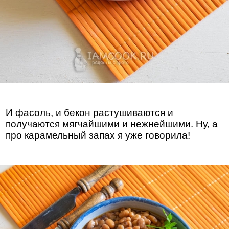
И фасоль, и бекон растушиваются и
получаются мягчайшими и нежнейшими. Ну, а
про карамельный запах я уже говорила!