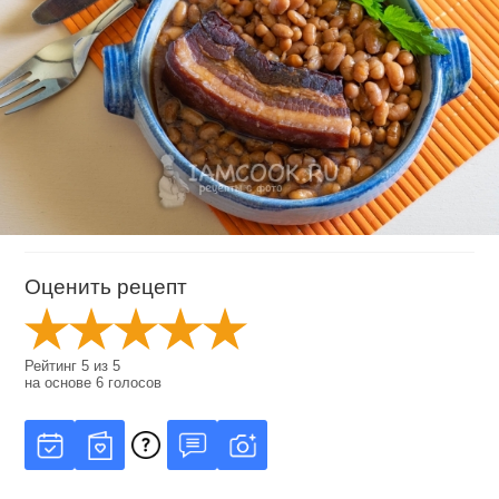
Оценить рецепт
Рейтинг
5
из
5
на основе
6
голосов