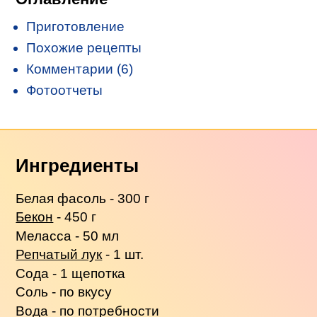
Приготовление
Похожие рецепты
Комментарии (6)
Фотоотчеты
Ингредиенты
Белая фасоль - 300 г
Бекон
- 450 г
Меласса - 50 мл
Репчатый лук
- 1 шт.
Сода - 1 щепотка
Соль - по вкусу
Вода - по потребности