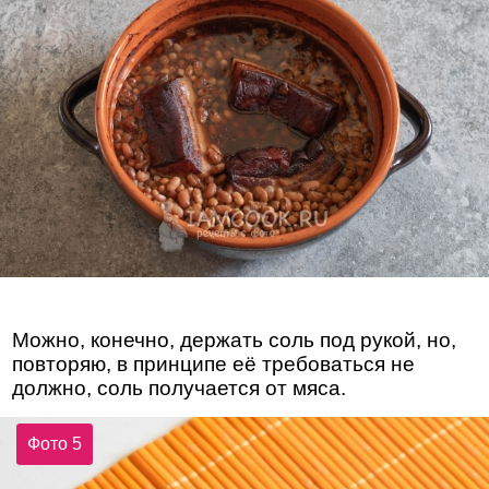
Можно, конечно, держать соль под рукой, но,
повторяю, в принципе её требоваться не
должно, соль получается от мяса.
Фото 5