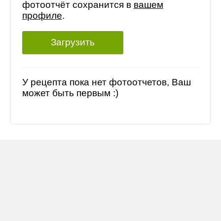
фотоотчёт сохранится в
вашем
профиле
.
Загрузить
У рецепта пока нет фотоотчетов, Ваш
может быть первым :)