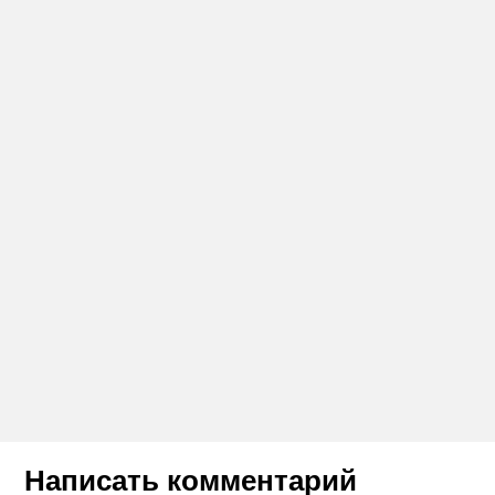
Написать комментарий