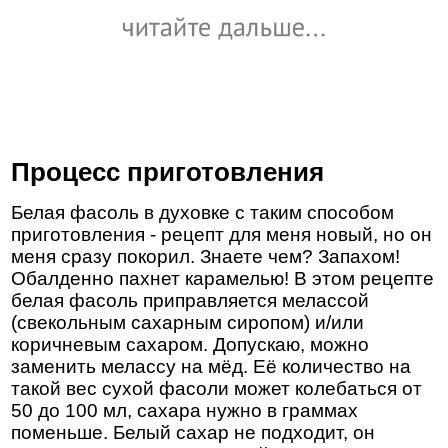
Процесс приготовления
Белая фасоль в духовке с таким способом
приготовления - рецепт для меня новый, но он
меня сразу покорил. Знаете чем? Запахом!
Обалденно пахнет карамелью! В этом рецепте
белая фасоль приправляется мелассой
(свекольным сахарным сиропом) и/или
коричневым сахаром. Допускаю, можно
заменить мелассу на мёд. Её количество на
такой вес сухой фасоли может колебаться от
50 до 100 мл, сахара нужно в граммах
поменьше. Белый сахар не подходит, он