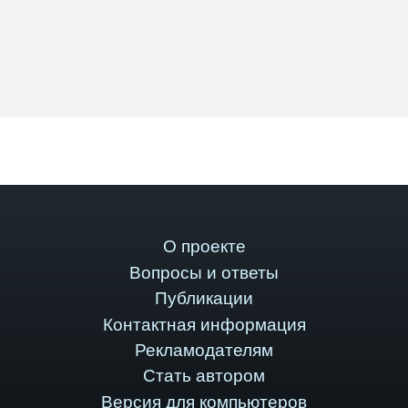
О проекте
Вопросы и ответы
Публикации
Контактная информация
Рекламодателям
Стать автором
Версия для компьютеров