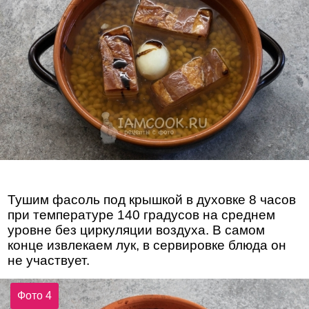
Тушим фасоль под крышкой в духовке 8 часов
при температуре 140 градусов на среднем
уровне без циркуляции воздуха. В самом
конце извлекаем лук, в сервировке блюда он
не участвует.
Фото 4