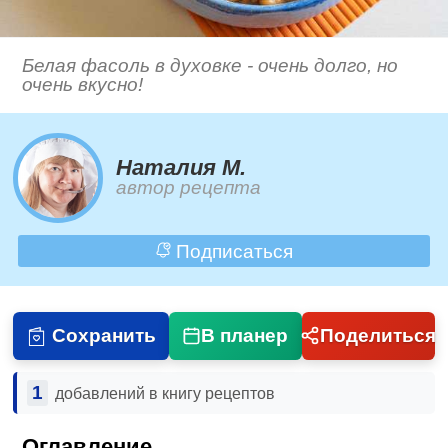
Белая фасоль в духовке - очень долго, но
очень вкусно!
Наталия М.
автор рецепта
Подписаться
Сохранить
В планер
Поделиться
1
добавлений в книгу рецептов
Оглавление