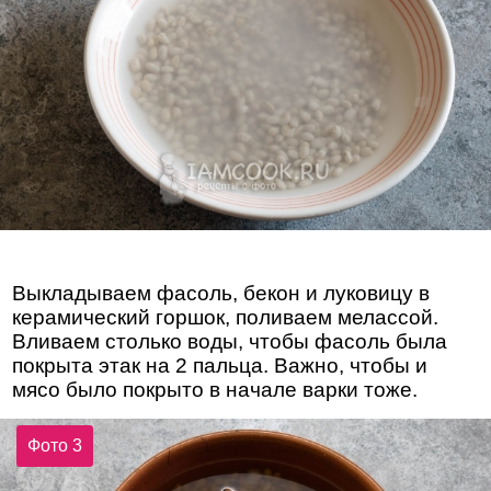
Выкладываем фасоль, бекон и луковицу в
керамический горшок, поливаем мелассой.
Вливаем столько воды, чтобы фасоль была
покрыта этак на 2 пальца. Важно, чтобы и
мясо было покрыто в начале варки тоже.
Фото 3