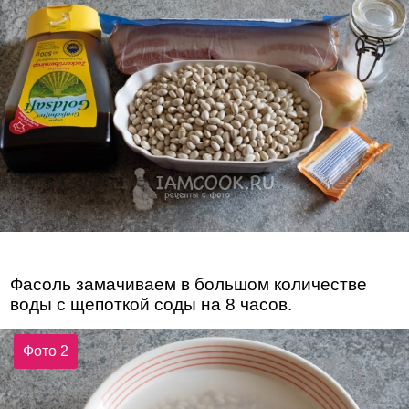
Фасоль замачиваем в большом количестве
воды с щепоткой соды на 8 часов.
Фото 2