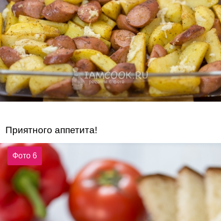
Приятного аппетита!
Фото 6