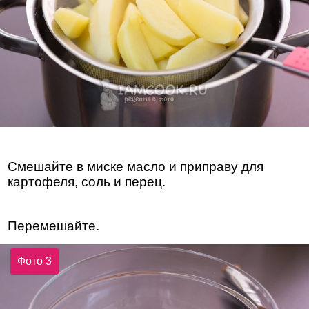
Смешайте в миске масло и приправу для
картофеля, соль и перец.
Перемешайте.
Фото 3