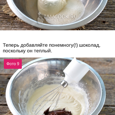
Теперь добавляйте понемногу(!) шоколад,
поскольку он теплый.
Фото 9