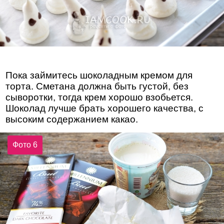
Пока займитесь шоколадным кремом для
торта. Сметана должна быть густой, без
сыворотки, тогда крем хорошо взобьется.
Шоколад лучше брать хорошего качества, с
высоким содержанием какао.
Фото 6