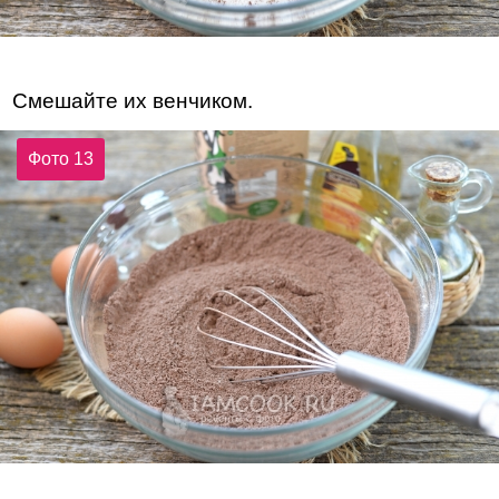
Смешайте их венчиком.
Фото 13