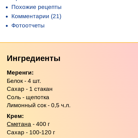
Похожие рецепты
Комментарии (21)
Фотоотчеты
Ингредиенты
Меренги:
Белок - 4 шт.
Сахар - 1 стакан
Соль - щепотка
Лимонный сок - 0,5 ч.л.
Крем:
Сметана
- 400 г
Сахар - 100-120 г