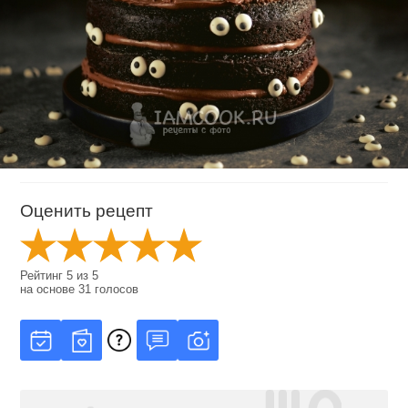
Оценить рецепт
Рейтинг
5
из
5
на основе
31
голосов