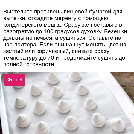
Выстелите противень пищевой бумагой для
выпечки, отсадите меренгу с помощью
кондитерского мешка. Сразу же поставьте в
разогретую до 100 градусов духовку. Безешки
должны не печься, а сушиться. Оставьте на
час-полтора. Если они начнут менять цвет на
желтый или коричневый, снизьте сразу
температуру до 70 и продолжайте сушить до
полной готовности.
Фото 4