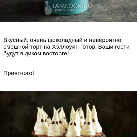
Вкусный, очень шоколадный и невероятно
смешной торт на Хэллоуин готов. Ваши гости
будут в диком восторге!
Приятного!