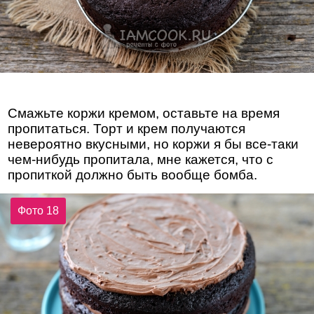
Смажьте коржи кремом, оставьте на время
пропитаться. Торт и крем получаются
невероятно вкусными, но коржи я бы все-таки
чем-нибудь пропитала, мне кажется, что с
пропиткой должно быть вообще бомба.
Фото 18