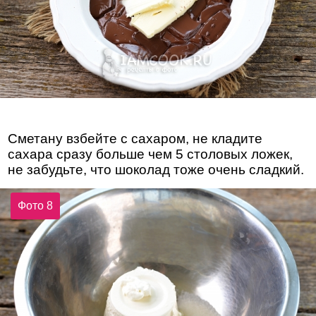
Сметану взбейте с сахаром, не кладите
сахара сразу больше чем 5 столовых ложек,
не забудьте, что шоколад тоже очень сладкий.
Фото 8