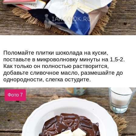
Поломайте плитки шоколада на куски,
поставьте в микроволновку минуты на 1,5-2.
Как только он полностью растворится,
добавьте сливочное масло, размешайте до
однородности, слегка остудите.
Фото 7