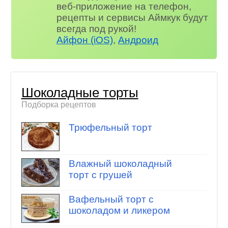
веб-приложение на телефон,
рецепты и сервисы Аймкук будут
всегда под рукой!
Айфон (iOS)
,
Андроид
Шоколадные торты
Подборка рецептов
Трюфельный торт
Влажный шоколадный
торт с грушей
Вафельный торт с
шоколадом и ликером