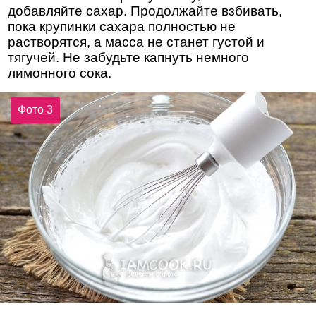
добавляйте сахар. Продолжайте взбивать,
пока крупинки сахара полностью не
растворятся, а масса не станет густой и
тягучей. Не забудьте капнуть немного
лимонного сока.
Фото 3