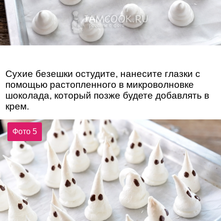
Сухие безешки остудите, нанесите глазки с
помощью растопленного в микроволновке
шоколада, который позже будете добавлять в
крем.
Фото 5