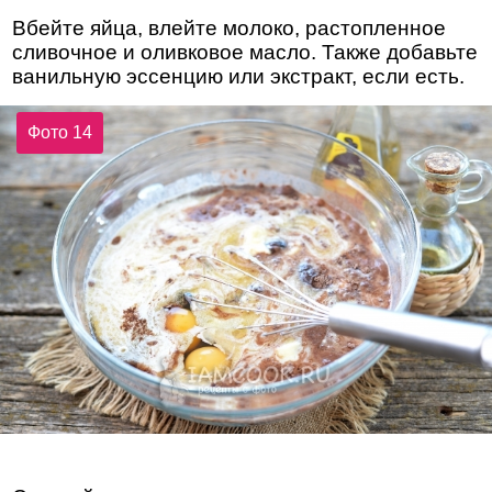
Вбейте яйца, влейте молоко, растопленное
сливочное и оливковое масло. Также добавьте
ванильную эссенцию или экстракт, если есть.
Фото 14