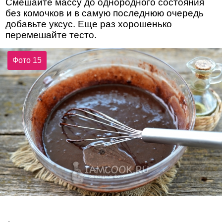
Смешайте массу до однородного состояния
без комочков и в самую последнюю очередь
добавьте уксус. Еще раз хорошенько
перемешайте тесто.
Фото 15