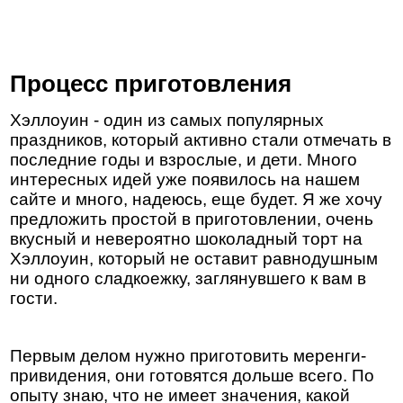
Процесс приготовления
Хэллоуин - один из самых популярных
праздников, который активно стали отмечать в
последние годы и взрослые, и дети. Много
интересных идей уже появилось на нашем
сайте и много, надеюсь, еще будет. Я же хочу
предложить простой в приготовлении, очень
вкусный и невероятно шоколадный торт на
Хэллоуин, который не оставит равнодушным
ни одного сладкоежку, заглянувшего к вам в
гости.
Первым делом нужно приготовить меренги-
привидения, они готовятся дольше всего. По
опыту знаю, что не имеет значения, какой