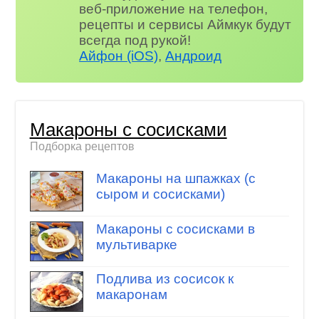
веб-приложение на телефон,
рецепты и сервисы Аймкук будут
всегда под рукой!
Айфон (iOS)
,
Андроид
Макароны с сосисками
Подборка рецептов
Макароны на шпажках (с
сыром и сосисками)
Макароны с сосисками в
мультиварке
Подлива из сосисок к
макаронам