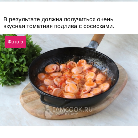
В результате должна получиться очень
вкусная томатная подлива с сосисками.
Фото 5