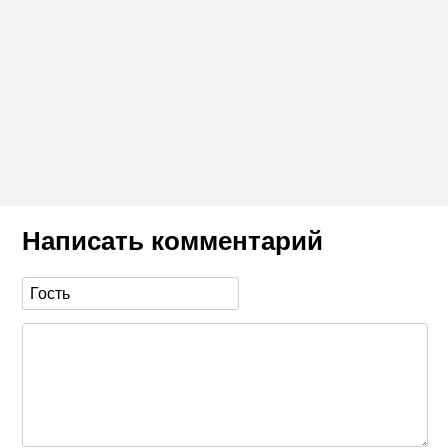
Написать комментарий