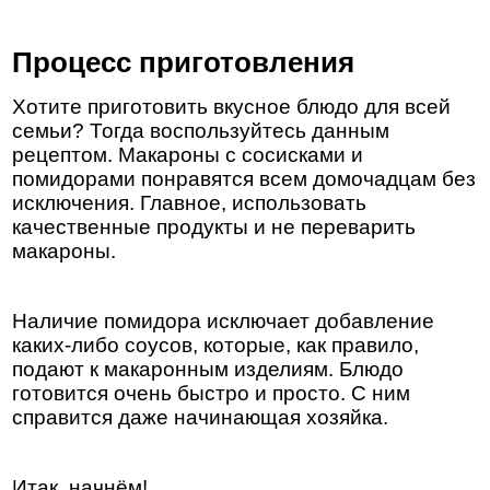
Процесс приготовления
Хотите приготовить вкусное блюдо для всей
семьи? Тогда воспользуйтесь данным
рецептом. Макароны с сосисками и
помидорами понравятся всем домочадцам без
исключения. Главное, использовать
качественные продукты и не переварить
макароны.
Наличие помидора исключает добавление
каких-либо соусов, которые, как правило,
подают к макаронным изделиям. Блюдо
готовится очень быстро и просто. С ним
справится даже начинающая хозяйка.
Итак, начнём!