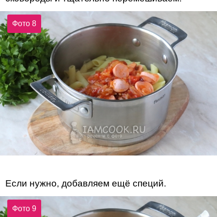
Фото 8
Если нужно, добавляем ещё специй.
Фото 9