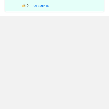
ответить
2