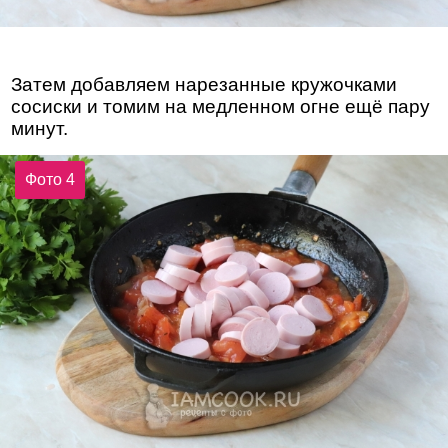
Затем добавляем нарезанные кружочками
сосиски и томим на медленном огне ещё пару
минут.
Фото 4