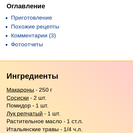
Оглавление
Приготовление
Похожие рецепты
Комментарии (3)
Фотоотчеты
Ингредиенты
Макароны
- 250 г
Сосиски
- 2 шт.
Помидор - 1 шт.
Лук репчатый
- 1 шт.
Растительное масло - 1 ст.л.
Итальянские травы - 1/4 ч.л.