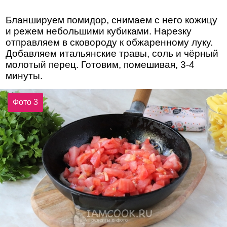
Бланшируем помидор, снимаем с него кожицу
и режем небольшими кубиками. Нарезку
отправляем в сковороду к обжаренному луку.
Добавляем итальянские травы, соль и чёрный
молотый перец. Готовим, помешивая, 3-4
минуты.
Фото 3