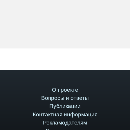
О проекте
Вопросы и ответы
Публикации
Контактная информация
Рекламодателям