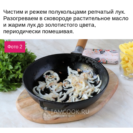
Чистим и режем полукольцами репчатый лук.
Разогреваем в сковороде растительное масло
и жарим лук до золотистого цвета,
периодически помешивая.
Фото 2