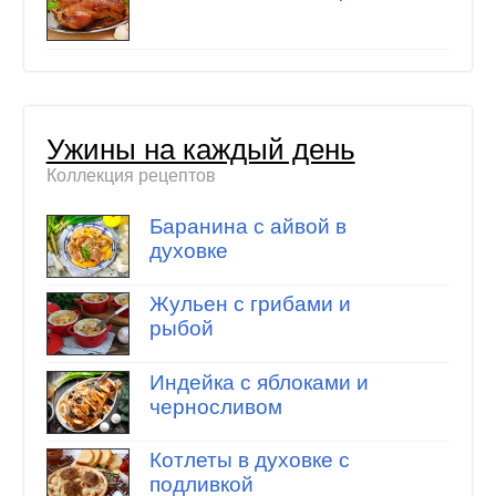
Ужины на каждый день
Коллекция рецептов
Баранина с айвой в
духовке
Жульен с грибами и
рыбой
Индейка с яблоками и
черносливом
Котлеты в духовке с
подливкой