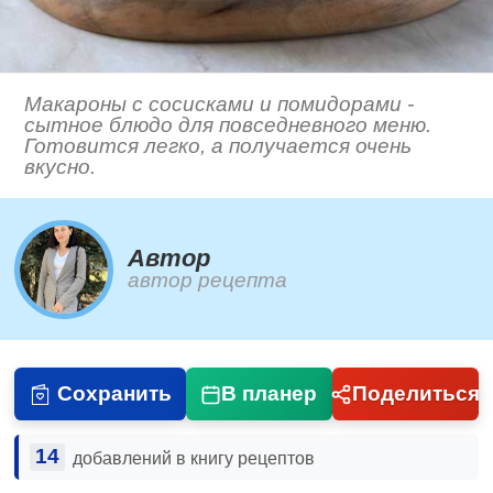
Макароны с сосисками и помидорами -
сытное блюдо для повседневного меню.
Готовится легко, а получается очень
вкусно.
Автор
автор рецепта
Сохранить
В планер
Поделиться
14
добавлений в книгу рецептов