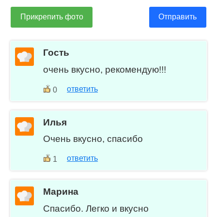
Прикрепить фото
Отправить
Гость
очень вкусно, рекомендую!!!
ответить
0
Илья
Очень вкусно, спасибо
ответить
1
Марина
Спасибо. Легко и вкусно