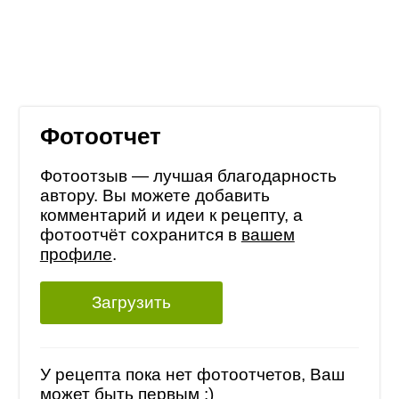
Фотоотчет
Фотоотзыв — лучшая благодарность
автору. Вы можете добавить
комментарий и идеи к рецепту, а
фотоотчёт сохранится в
вашем
профиле
.
Загрузить
У рецепта пока нет фотоотчетов, Ваш
может быть первым :)