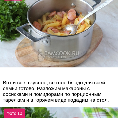
Вот и всё, вкусное, сытное блюдо для всей
семьи готово. Разложим макароны с
сосисками и помидорами по порционным
тарелкам и в горячем виде подадим на стол.
Фото 10