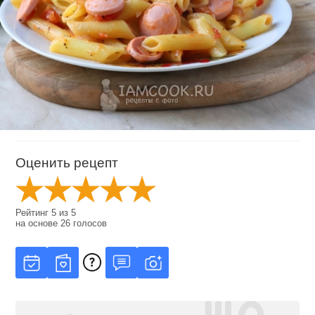
Оценить рецепт
Рейтинг
5
из
5
на основе
26
голосов