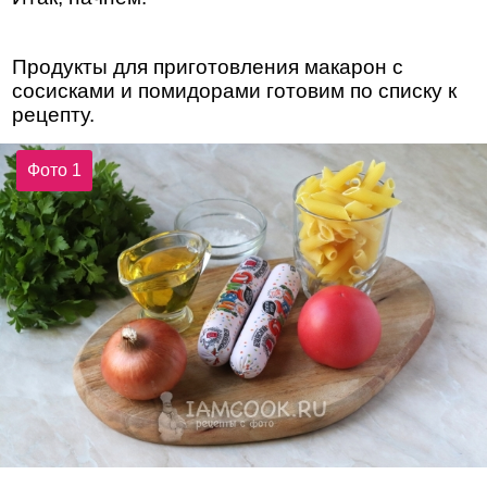
Продукты для приготовления макарон с
сосисками и помидорами готовим по списку к
рецепту.
Фото 1