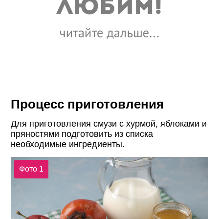
Процесс приготовления
Для приготовления смузи с хурмой, яблоками и
пряностями подготовить из списка
необходимые ингредиенты.
Фото 1