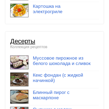
Картошка на
электрогриле
Десерты
Коллекция рецептов
Муссовое пирожное из
белого шоколада и сливок
Кекс фондан (с жидкой
начинкой)
Блинный пирог с
маскарпоне