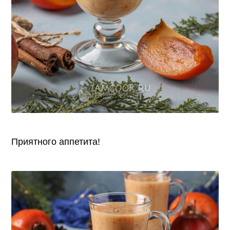
Приятного аппетита!