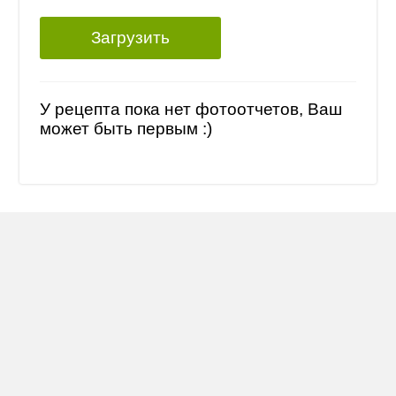
Загрузить
У рецепта пока нет фотоотчетов, Ваш
может быть первым :)