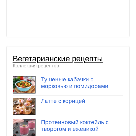
Вегетарианские рецепты
Коллекция рецептов
Тушеные кабачки с
морковью и помидорами
Латте с корицей
Протеиновый коктейль с
творогом и ежевикой