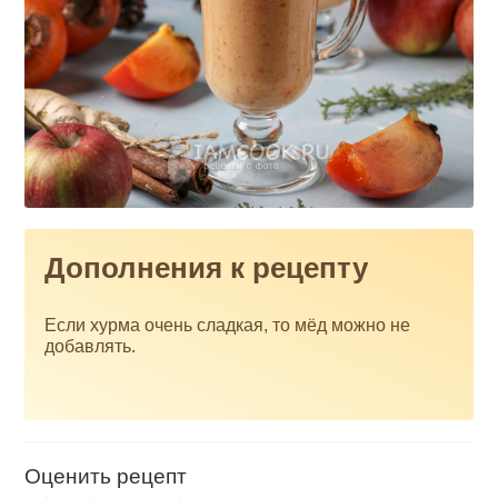
Дополнения к рецепту
Если хурма очень сладкая, то мёд можно не
добавлять.
Оценить рецепт