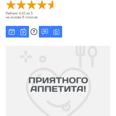
Рейтинг
4.63
из
5
на основе
8
голосов