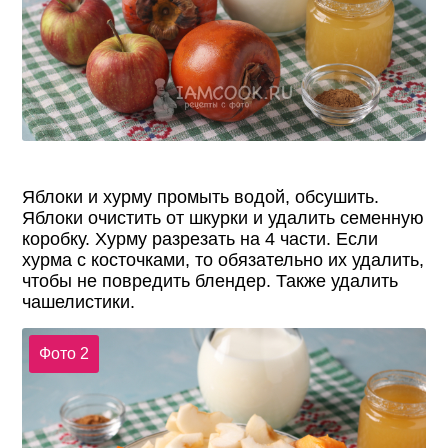
Яблоки и хурму промыть водой, обсушить.
Яблоки очистить от шкурки и удалить семенную
коробку. Хурму разрезать на 4 части. Если
хурма с косточками, то обязательно их удалить,
чтобы не повредить блендер. Также удалить
чашелистики.
Фото 2