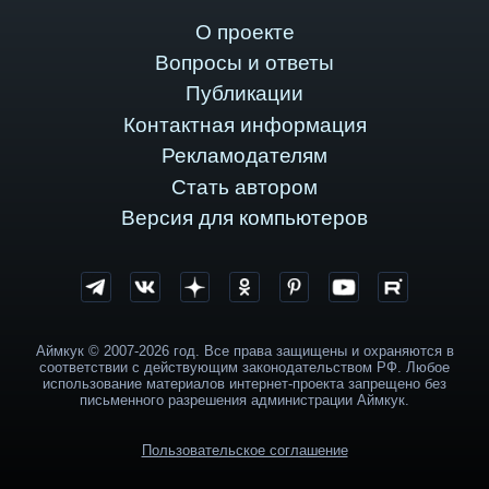
О проекте
Вопросы и ответы
Публикации
Контактная информация
Рекламодателям
Стать автором
Версия для компьютеров
Аймкук © 2007-2026 год. Все права защищены и охраняются в
соответствии с действующим законодательством РФ. Любое
использование материалов интернет-проекта запрещено без
письменного разрешения администрации Аймкук.
Пользовательское соглашение