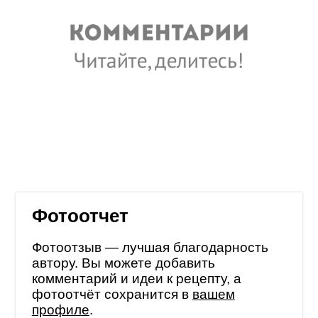
Фотоотчет
Фотоотзыв — лучшая благодарность
автору. Вы можете добавить
комментарий и идеи к рецепту, а
фотоотчёт сохранится в
вашем
профиле
.