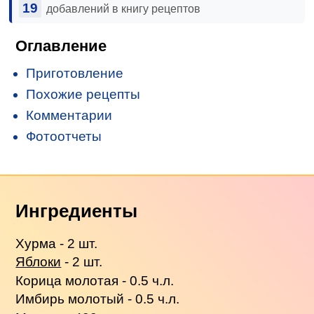
19
добавлений в книгу рецептов
Оглавление
Приготовление
Похожие рецепты
Комментарии
Фотоотчеты
Ингредиенты
Хурма - 2 шт.
Яблоки
- 2 шт.
Корица молотая - 0.5 ч.л.
Имбирь молотый - 0.5 ч.л.