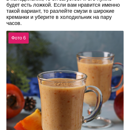
будет есть ложкой. Если вам нравится именно
такой вариант, то разлейте смузи в широкие
креманки и уберите в холодильник на пару
часов.
Фото 6