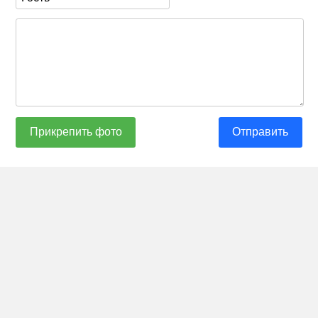
Прикрепить фото
Отправить