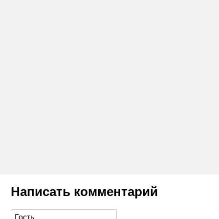
Написать комментарий