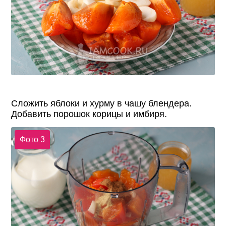
Сложить яблоки и хурму в чашу блендера.
Добавить порошок корицы и имбиря.
Фото 3