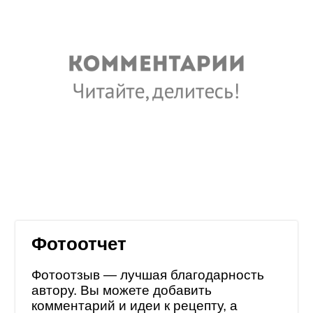
Фотоотчет
Фотоотзыв — лучшая благодарность
автору. Вы можете добавить
комментарий и идеи к рецепту, а