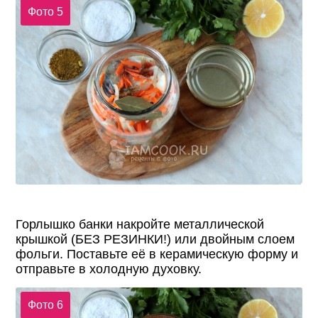
Фото 5
Горлышко банки накройте металлической
крышкой (БЕЗ РЕЗИНКИ!) или двойным слоем
фольги. Поставьте её в керамическую форму и
отправьте в холодную духовку.
Фото 6