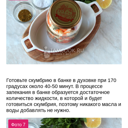
Готовьте скумбрию в банке в духовке при 170
градусах около 40-50 минут. В процессе
запекания в банке образуется достаточное
количество жидкости, в которой и будет
готовиться скумбрия, поэтому никакого масла и
воды добавлять не нужно.
Фото 7