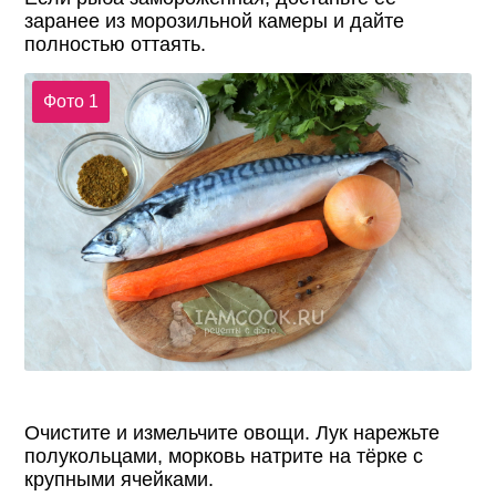
заранее из морозильной камеры и дайте
полностью оттаять.
Фото 1
Очистите и измельчите овощи. Лук нарежьте
полукольцами, морковь натрите на тёрке с
крупными ячейками.