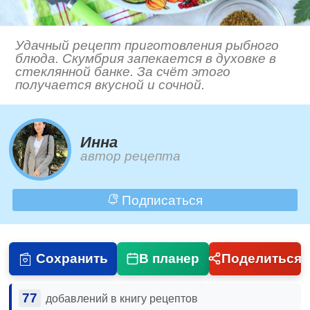
Удачный рецепт приготовления рыбного
блюда. Скумбрия запекается в духовке в
стеклянной банке. За счёт этого
получается вкусной и сочной.
Инна
автор рецепта
Подписаться
Сохранить
В планер
Поделиться
77
добавлений в книгу рецептов