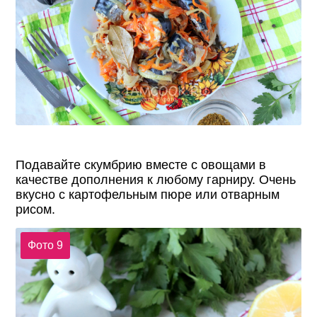
Подавайте скумбрию вместе с овощами в
качестве дополнения к любому гарниру. Очень
вкусно с картофельным пюре или отварным
рисом.
Фото 9