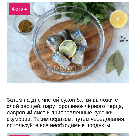
Фото 4
Затем на дно чистой сухой банки выложите
слой овощей, пару горошинок чёрного перца,
лавровый лист и приправленные кусочки
скумбрии. Таким образом, путём чередования,
используйте все необходимые продукты.