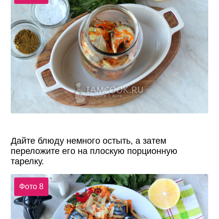
Дайте блюду немного остыть, а затем
переложите его на плоскую порционную
тарелку.
Фото 8