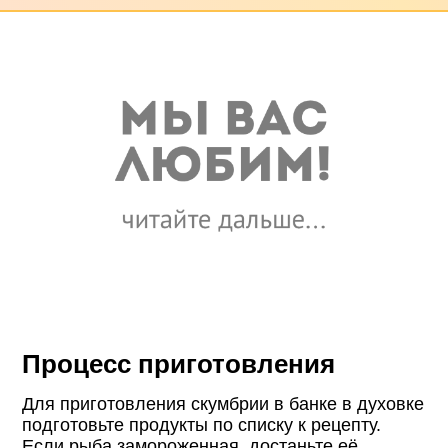
Процесс приготовления
Для приготовления скумбрии в банке в духовке
подготовьте продукты по списку к рецепту.
Если рыба замороженная, достаньте её