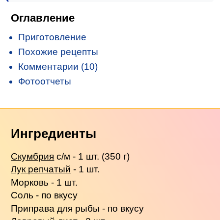
Оглавление
Приготовление
Похожие рецепты
Комментарии (10)
Фотоотчеты
Ингредиенты
Скумбрия
с/м - 1 шт. (350 г)
Лук репчатый
- 1 шт.
Морковь - 1 шт.
Соль - по вкусу
Приправа для рыбы - по вкусу