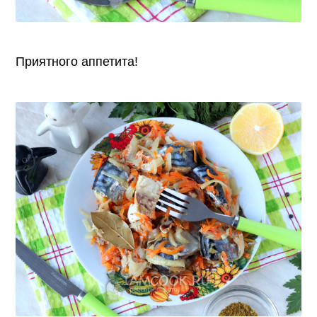
Приятного аппетита!