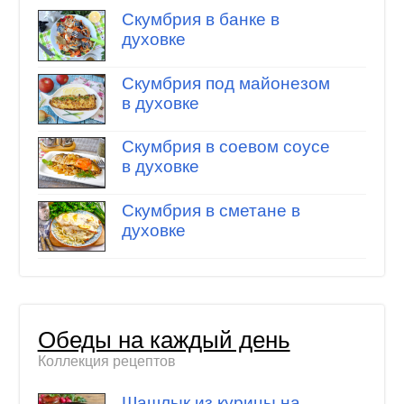
Скумбрия в банке в
духовке
Скумбрия под майонезом
в духовке
Скумбрия в соевом соусе
в духовке
Скумбрия в сметане в
духовке
Обеды на каждый день
Коллекция рецептов
Шашлык из курицы на