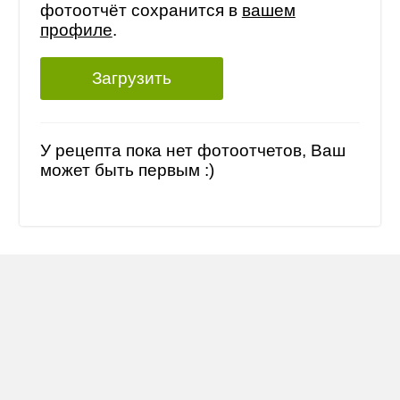
фотоотчёт сохранится в
вашем
профиле
.
Загрузить
У рецепта пока нет фотоотчетов, Ваш
может быть первым :)