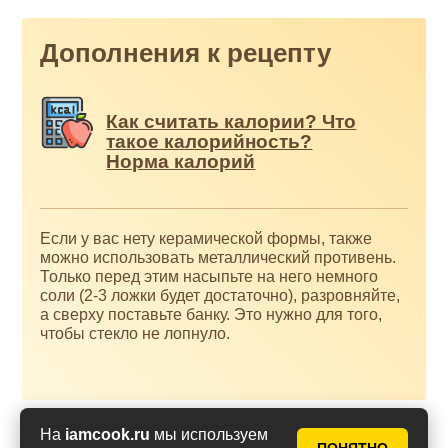
Дополнения к рецепту
Как считать калории? Что
такое калорийность?
Норма калорий
Если у вас нету керамической формы, также
можно использовать металлический противень.
Только перед этим насыпьте на него немного
соли (2-3 ложки будет достаточно), разровняйте,
а сверху поставьте банку. Это нужно для того,
чтобы стекло не лопнуло.
На
iamcook.ru
мы используем