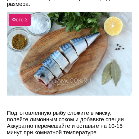
размера.
Фото 3
Подготовленную рыбу сложите в миску,
полейте лимонным соком и добавьте специи.
Аккуратно перемешайте и оставьте на 10-15
минут при комнатной температуре.