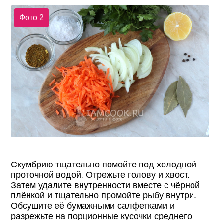
Фото 2
Скумбрию тщательно помойте под холодной
проточной водой. Отрежьте голову и хвост.
Затем удалите внутренности вместе с чёрной
плёнкой и тщательно промойте рыбу внутри.
Обсушите её бумажными салфетками и
разрежьте на порционные кусочки среднего