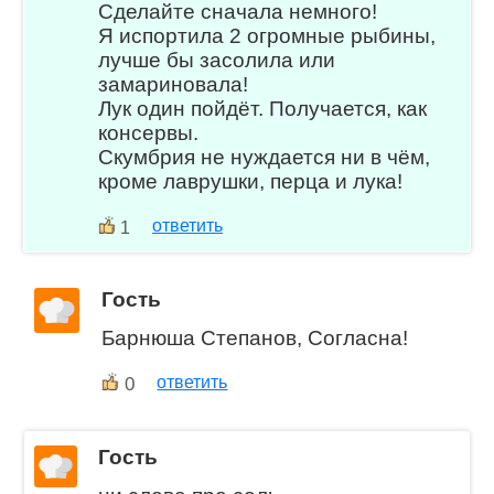
Сделайте сначала немного!
Я испортила 2 огромные рыбины,
лучше бы засолила или
замариновала!
Лук один пойдёт. Получается, как
консервы.
Скумбрия не нуждается ни в чём,
кроме лаврушки, перца и лука!
ответить
1
Гость
Барнюша Степанов, Согласна!
0
ответить
Гость