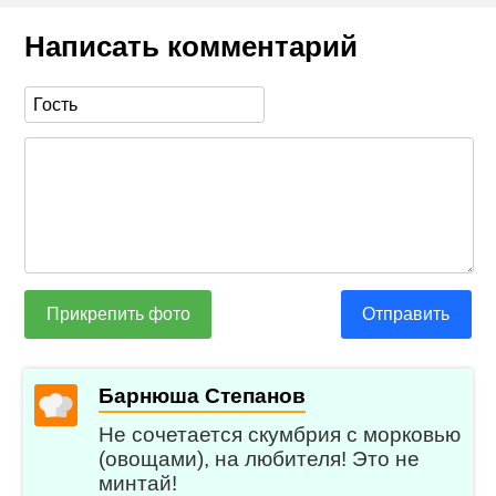
Написать комментарий
Прикрепить фото
Отправить
Барнюша Степанов
Не сочетается скумбрия с морковью
(овощами), на любителя! Это не
минтай!