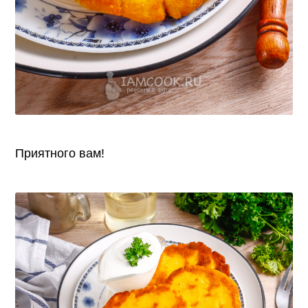
Приятного вам!