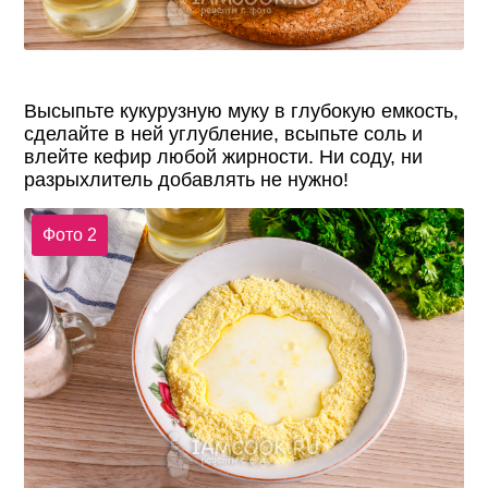
Высыпьте кукурузную муку в глубокую емкость,
сделайте в ней углубление, всыпьте соль и
влейте кефир любой жирности. Ни соду, ни
разрыхлитель добавлять не нужно!
Фото 2