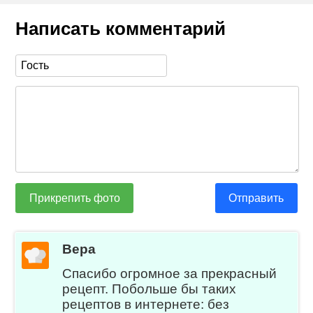
Написать комментарий
Прикрепить фото
Отправить
Вера
Спасибо огромное за прекрасный
рецепт. Побольше бы таких
рецептов в интернете: без