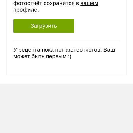
фотоотчёт сохранится в
вашем
профиле
.
Загрузить
У рецепта пока нет фотоотчетов, Ваш
может быть первым :)