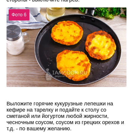
Фото 6
Выложите горячие кукурузные лепешки на
кефире на тарелку и подайте к столу со
сметаной или йогуртом любой жирности,
чесночным соусом, соусом из грецких орехов и
т.д. - по вашему желанию.