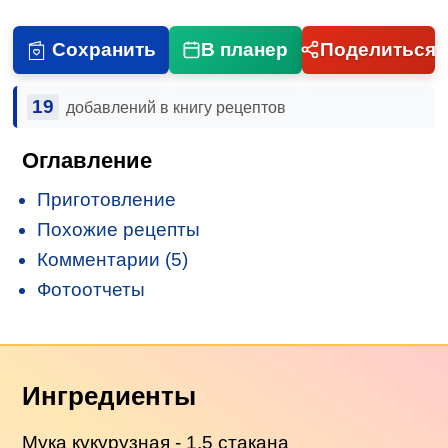
Сохранить
В планер
Поделиться
19
добавлений в книгу рецептов
Оглавление
Приготовление
Похожие рецепты
Комментарии (5)
Фотоотчеты
Ингредиенты
Мука кукурузная - 1,5 стакана