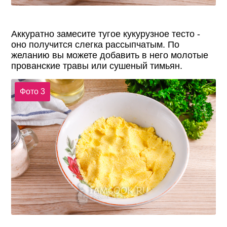
Аккуратно замесите тугое кукурузное тесто -
оно получится слегка рассыпчатым. По
желанию вы можете добавить в него молотые
прованские травы или сушеный тимьян.
Фото 3