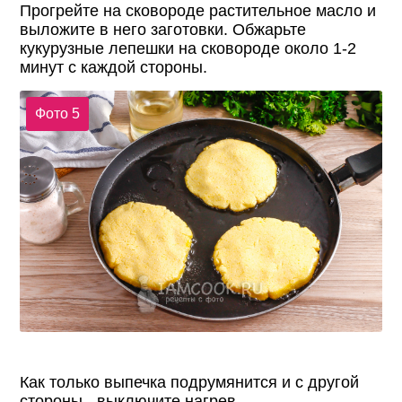
Прогрейте на сковороде растительное масло и
выложите в него заготовки. Обжарьте
кукурузные лепешки на сковороде около 1-2
минут с каждой стороны.
Фото 5
Как только выпечка подрумянится и с другой
стороны - выключите нагрев.