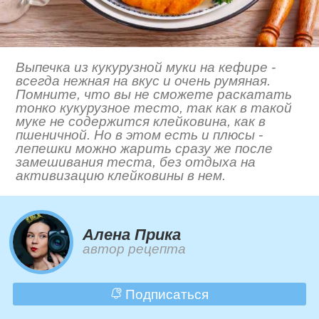
Выпечка из кукурузной муки на кефире -
всегда нежная на вкус и очень румяная.
Помните, что вы не сможете раскатать
тонко кукурузное тесто, так как в такой
муке не содержится клейковина, как в
пшеничной. Но в этом есть и плюсы -
лепешки можно жарить сразу же после
замешивания теста, без отдыха на
активизацию клейковины в нем.
Алена Прика
автор рецепта
Подписаться