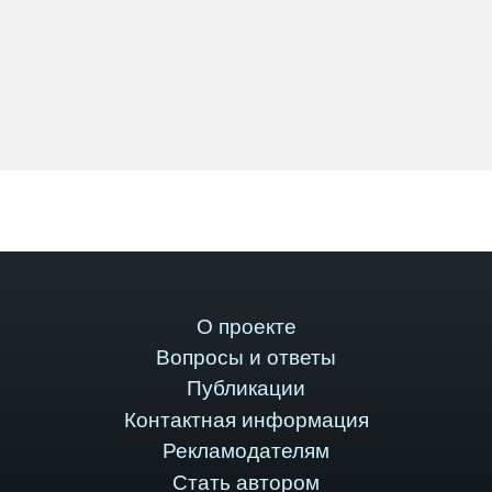
О проекте
Вопросы и ответы
Публикации
Контактная информация
Рекламодателям
Стать автором