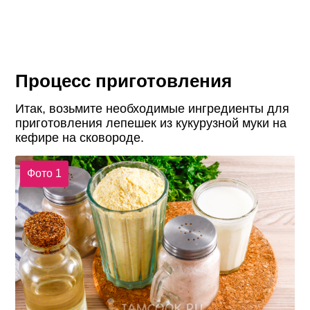
Процесс приготовления
Итак, возьмите необходимые ингредиенты для
приготовления лепешек из кукурузной муки на
кефире на сковороде.
Фото 1