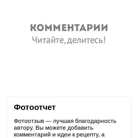
Фотоотчет
Фотоотзыв — лучшая благодарность
автору. Вы можете добавить
комментарий и идеи к рецепту, а