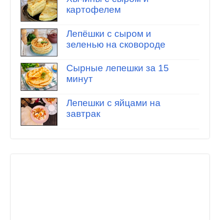
картофелем
Лепёшки с сыром и
зеленью на сковороде
Сырные лепешки за 15
минут
Лепешки с яйцами на
завтрак