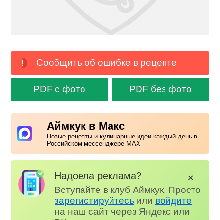
Сообщить об ошибке в рецепте
PDF с фото
PDF без фото
Аймкук в Макс
Новые рецепты и кулинарные идеи каждый день в
Российском мессенджере MAX
Надоела реклама?
✕
Вступайте в клуб Аймкук. Просто
зарегистируйтесь
или
войдите
на наш сайт через Яндекс или