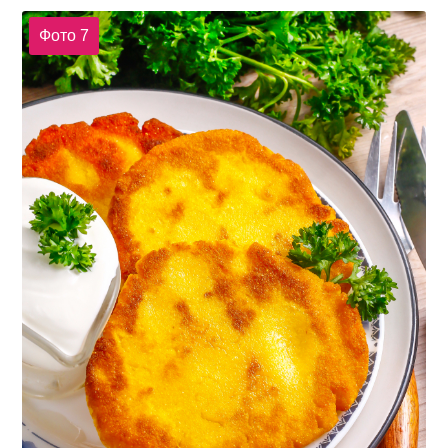
Фото 7