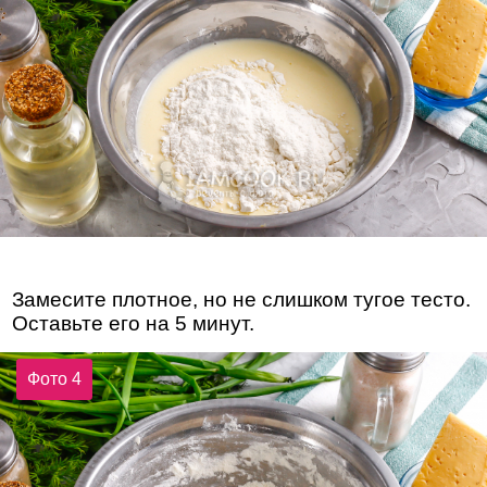
Замесите плотное, но не слишком тугое тесто.
Оставьте его на 5 минут.
Фото 4