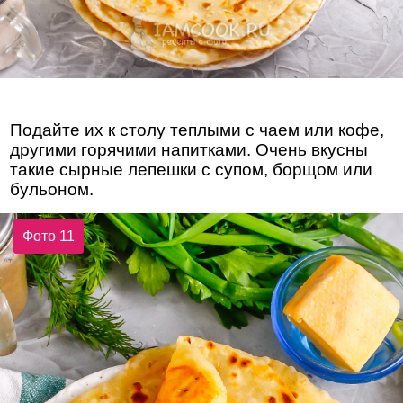
Подайте их к столу теплыми с чаем или кофе,
другими горячими напитками. Очень вкусны
такие сырные лепешки с супом, борщом или
бульоном.
Фото 11