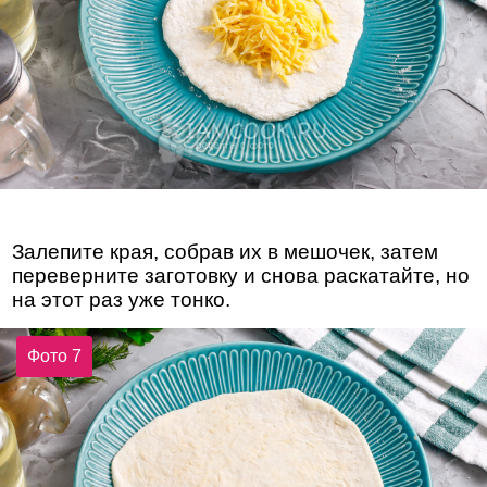
Залепите края, собрав их в мешочек, затем
переверните заготовку и снова раскатайте, но
на этот раз уже тонко.
Фото 7