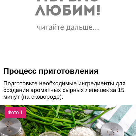
Процесс приготовления
Подготовьте необходимые ингредиенты для
создания ароматных сырных лепешек за 15
минут (на сковороде).
Фото 1