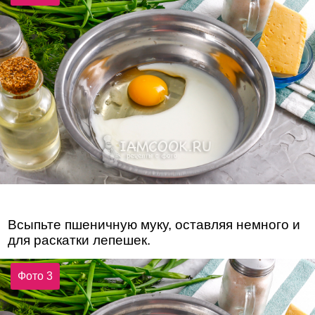
Всыпьте пшеничную муку, оставляя немного и
для раскатки лепешек.
Фото 3