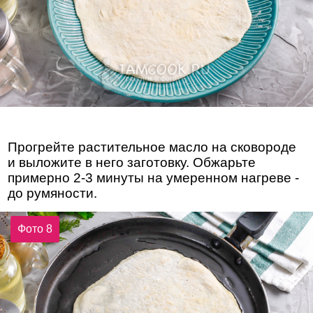
Прогрейте растительное масло на сковороде
и выложите в него заготовку. Обжарьте
примерно 2-3 минуты на умеренном нагреве -
до румяности.
Фото 8