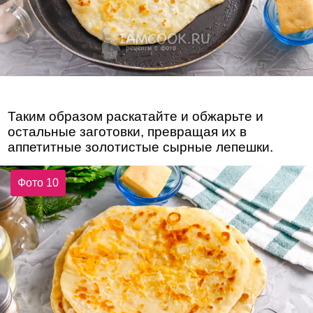
Таким образом раскатайте и обжарьте и
остальные заготовки, превращая их в
аппетитные золотистые сырные лепешки.
Фото 10