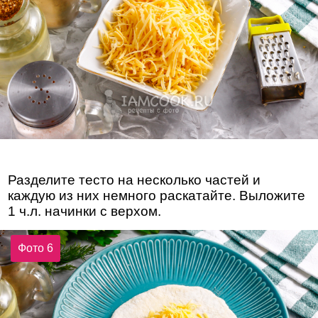
Разделите тесто на несколько частей и
каждую из них немного раскатайте. Выложите
1 ч.л. начинки с верхом.
Фото 6