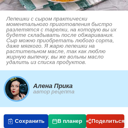
Лепешки с сыром практически
моментального приготовления быстро
разлетятся с тарелки, на которую вы их
будете складывать после обжаривания.
Сыр можно приобретать любого сорта,
даже мягкого. Я жарю лепешки на
растительном масле, так как люблю
жирную выпечку, вы же вольны масло
удалить из списка продуктов.
Алена Прика
автор рецепта
Сохранить
В планер
Поделиться