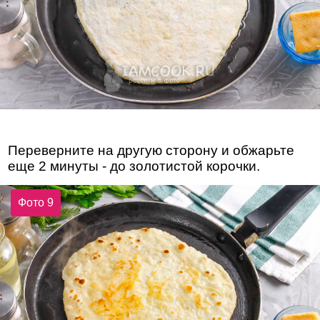
Переверните на другую сторону и обжарьте
еще 2 минуты - до золотистой корочки.
Фото 9