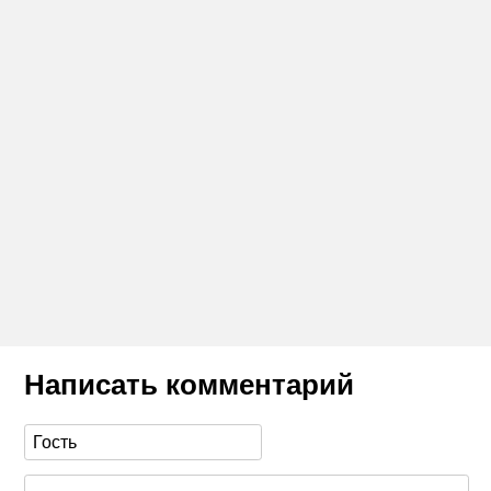
Написать комментарий