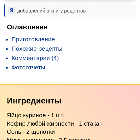
9
добавлений в книгу рецептов
Оглавление
Приготовление
Похожие рецепты
Комментарии (4)
Фотоотчеты
Ингредиенты
Яйцо куриное - 1 шт.
Кефир
любой жирности - 1 стакан
Соль - 2 щепотки