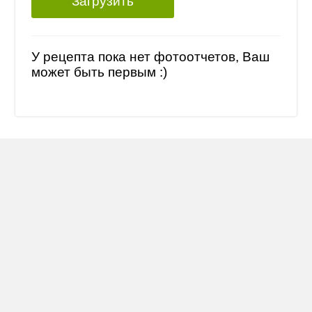
Загрузить
У рецепта пока нет фотоотчетов, Ваш
может быть первым :)