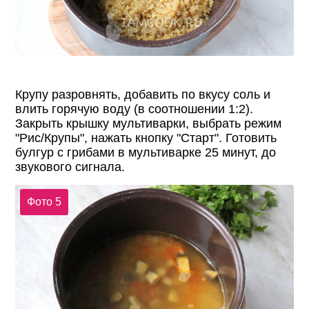
Крупу разровнять, добавить по вкусу соль и
влить горячую воду (в соотношении 1:2).
Закрыть крышку мультиварки, выбрать режим
"Рис/Крупы", нажать кнопку "Старт". Готовить
булгур с грибами в мультиварке 25 минут, до
звукового сигнала.
Фото 5