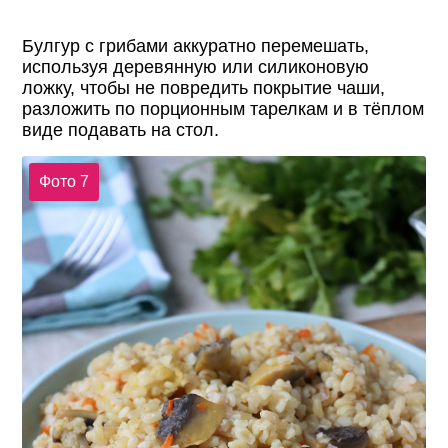
Булгур с грибами аккуратно перемешать,
используя деревянную или силиконовую
ложку, чтобы не повредить покрытие чаши,
разложить по порционным тарелкам и в тёплом
виде подавать на стол.
Фото 7