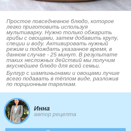
Простое повседневное блюдо, которое
легко приготовить используя
мультиварку. Нужно только обжарить
грибы с овощами, затем добавить крупу,
специи и воду. Активировать нужный
режим и подождать указанное время, в
данном случае - 25 минут. В результате
таких несложных действий мы получим
вкуснейшее блюдо для всей семьи.
Булгур с шампиньонами и овощами лучше
всего подавать в тёплом виде, разложив
по порционным тарелкам.
Инна
автор рецепта