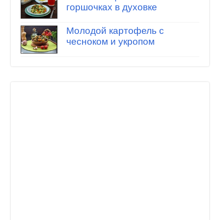
горшочках в духовке
Молодой картофель с
чесноком и укропом