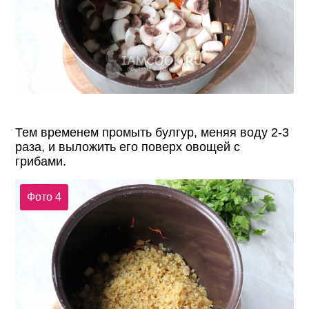
Тем временем промыть булгур, меняя воду 2-3
раза, и выложить его поверх овощей с
грибами.
Фото 4