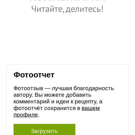
Фотоотчет
Фотоотзыв — лучшая благодарность
автору. Вы можете добавить
комментарий и идеи к рецепту, а
фотоотчёт сохранится в
вашем
профиле
.
Загрузить