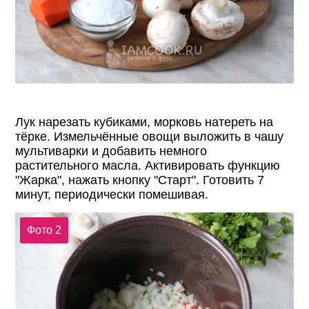
Лук нарезать кубиками, морковь натереть на
тёрке. Измельчённые овощи выложить в чашу
мультиварки и добавить немного
растительного масла. Активировать функцию
"Жарка", нажать кнопку "Старт". Готовить 7
минут, периодически помешивая.
Фото 2