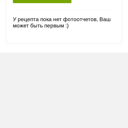
У рецепта пока нет фотоотчетов, Ваш
может быть первым :)