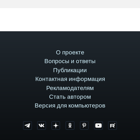
О проекте
Вопросы и ответы
Публикации
Контактная информация
Рекламодателям
Стать автором
Версия для компьютеров