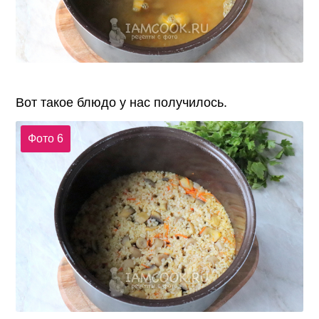
Вот такое блюдо у нас получилось.
Фото 6