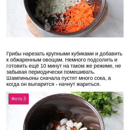
Грибы нарезать крупными кубиками и добавить
к обжаренным овощам. Немного подсолить и
готовить ещё 10 минут на таком же режиме, не
забывая периодически помешивать.
Шампиньоны сначала пустят много сока, а
когда он выпарится - начнут жариться.
Фото 3