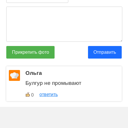
Прикрепить фото
Отправить
Ольга
Булгур не промывают
ответить
0