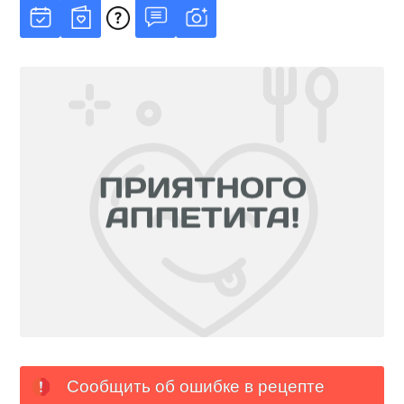
Сообщить об ошибке в рецепте