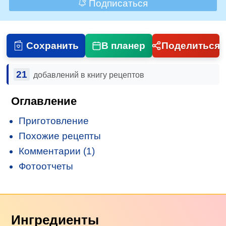
Подписаться
Сохранить
В планер
Поделиться
21
добавлений в книгу рецептов
Оглавление
Приготовление
Похожие рецепты
Комментарии (1)
Фотоотчеты
Ингредиенты