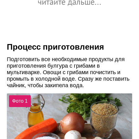
Процесс приготовления
Подготовить все необходимые продукты для
приготовления булгура с грибами в
мультиварке. Овощи с грибами почистить и
промыть в холодной воде. Сразу же поставить
чайник, чтобы закипела вода.
Фото 1