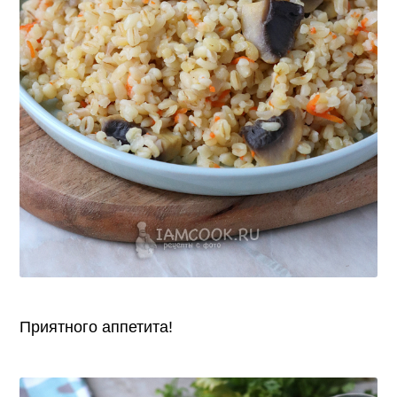
Приятного аппетита!