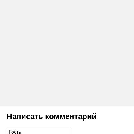
Написать комментарий