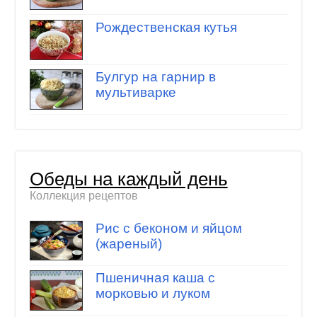
Рождественская кутья
Булгур на гарнир в
мультиварке
Обеды на каждый день
Коллекция рецептов
Рис с беконом и яйцом
(жареный)
Пшеничная каша с
морковью и луком