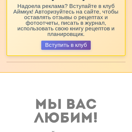
Надоела реклама? Вступайте в клуб
Аймкук! Авторизуйтесь на сайте, чтобы
оставлять отзывы о рецептах и
фотоотчеты, писать в журнал,
использовать свою книгу рецептов и
планировщик.
Вступить в клуб