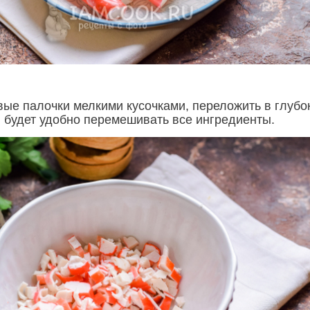
вые палочки мелкими кусочками, переложить в глубо
й будет удобно перемешивать все ингредиенты.