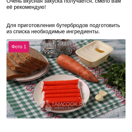
Очень вкусная закуска получается, смело вам
её рекомендую!
Для приготовления бутербродов подготовить
из списка необходимые ингредиенты.
Фото 1