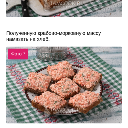
Полученную крабово-морковную массу
намазать на хлеб.
Фото 7