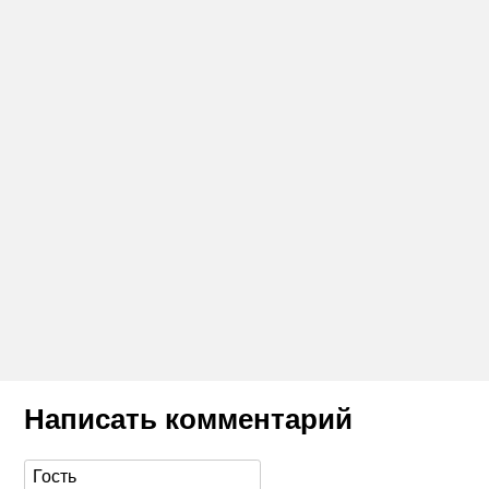
Написать комментарий