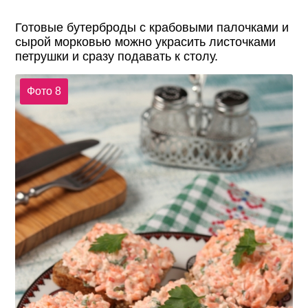
Готовые бутерброды с крабовыми палочками и
сырой морковью можно украсить листочками
петрушки и сразу подавать к столу.
Фото 8