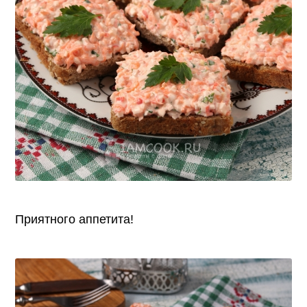
Приятного аппетита!