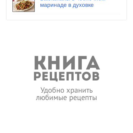
маринаде в духовке