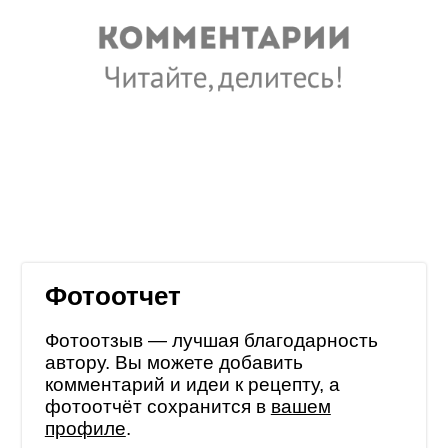
Фотоотчет
Фотоотзыв — лучшая благодарность
автору. Вы можете добавить
комментарий и идеи к рецепту, а
фотоотчёт сохранится в
вашем
профиле
.