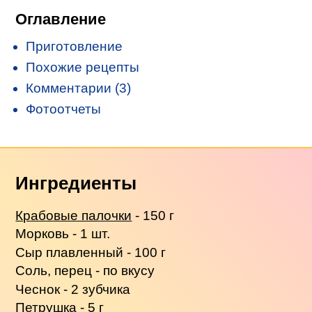
Оглавление
Приготовление
Похожие рецепты
Комментарии (3)
Фотоотчеты
Ингредиенты
Крабовые палочки
- 150 г
Морковь - 1 шт.
Сыр плавленный - 100 г
Соль, перец - по вкусу
Чеснок - 2 зубчика
Петрушка - 5 г