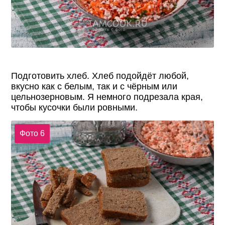
Подготовить хлеб. Хлеб подойдёт любой,
вкусно как с белым, так и с чёрным или
цельнозерновым. Я немного подрезала края,
чтобы кусочки были ровными.
Фото 6