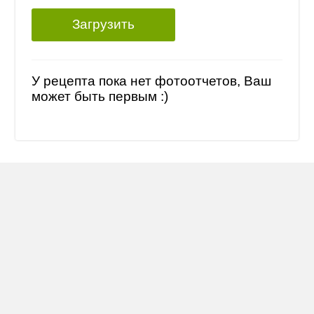
Загрузить
У рецепта пока нет фотоотчетов, Ваш
может быть первым :)