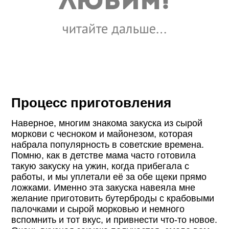
Процесс приготовления
Наверное, многим знакома закуска из сырой
моркови с чесноком и майонезом, которая
набрала популярность в советские времена.
Помню, как в детстве мама часто готовила
такую закуску на ужин, когда прибегала с
работы, и мы уплетали её за обе щеки прямо
ложками. Именно эта закуска навеяла мне
желание приготовить бутерброды с крабовыми
палочками и сырой морковью и немного
вспомнить и тот вкус, и привнести что-то новое.