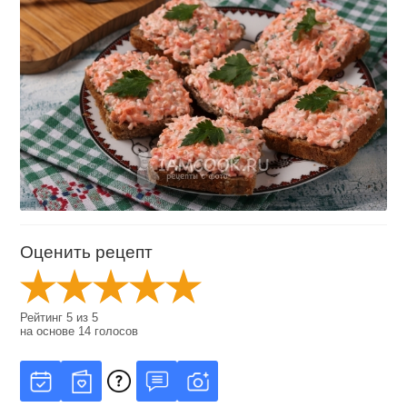
Оценить рецепт
Рейтинг
5
из
5
на основе
14
голосов