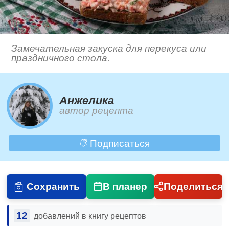
Замечательная закуска для перекуса или
праздничного стола.
Анжелика
автор рецепта
Подписаться
Сохранить
В планер
Поделиться
12
добавлений в книгу рецептов