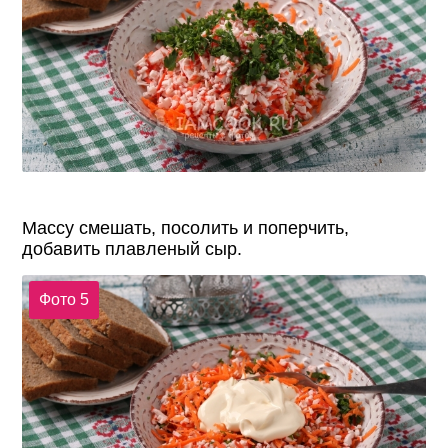
Массу смешать, посолить и поперчить,
добавить плавленый сыр.
Фото 5