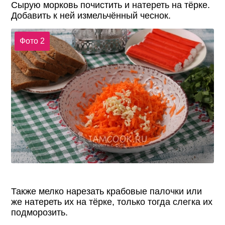
Сырую морковь почистить и натереть на тёрке.
Добавить к ней измельчённый чеснок.
Фото 2
Также мелко нарезать крабовые палочки или
же натереть их на тёрке, только тогда слегка их
подморозить.