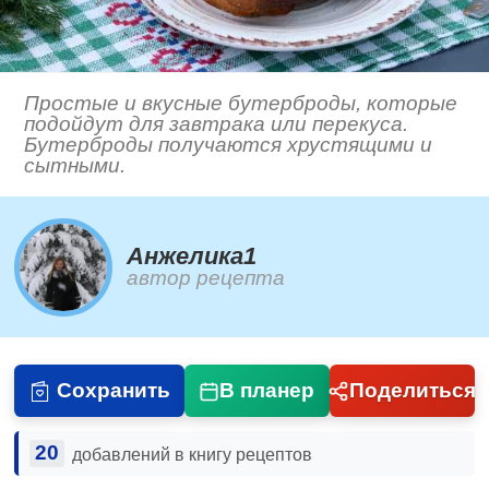
Простые и вкусные бутерброды, которые
подойдут для завтрака или перекуса.
Бутерброды получаются хрустящими и
сытными.
Анжелика1
автор рецепта
Сохранить
В планер
Поделиться
20
добавлений в книгу рецептов