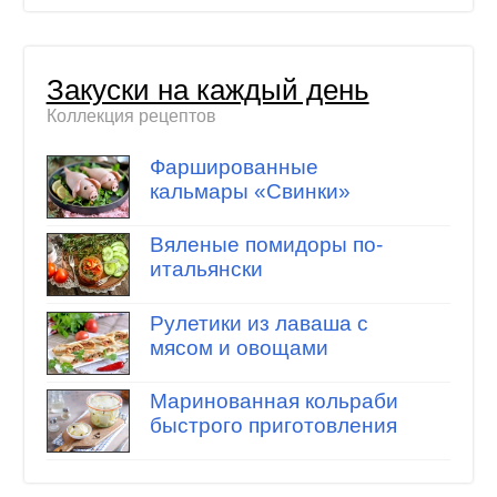
Закуски на каждый день
Коллекция рецептов
Фаршированные
кальмары «Свинки»
Вяленые помидоры по-
итальянски
Рулетики из лаваша с
мясом и овощами
Маринованная кольраби
быстрого приготовления