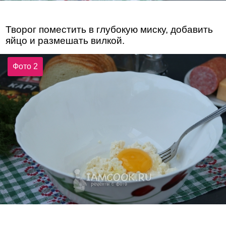
Творог поместить в глубокую миску, добавить
яйцо и размешать вилкой.
Фото 2