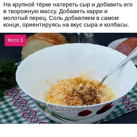
На крупной тёрке натереть сыр и добавить его
в творожную массу. Добавить карри и
молотый перец. Соль добавляем в самом
конце, ориентируясь на вкус сыра и колбасы.
Фото 3