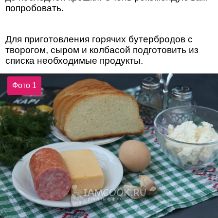
попробовать.
Для приготовления горячих бутербродов с
творогом, сыром и колбасой подготовить из
списка необходимые продукты.
Фото 1