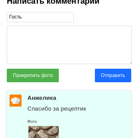
Написать комментарий
Прикрепить фото
Отправить
Анжелика
Спасибо за рецептик
Фото