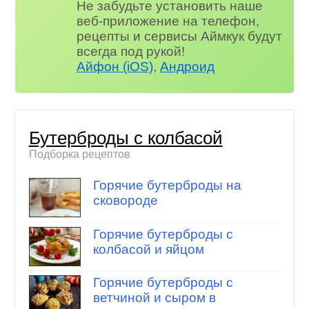
Не забудьте установить наше
веб-приложение на телефон,
рецепты и сервисы Аймкук будут
всегда под рукой!
Айфон (iOS)
,
Андроид
Бутерброды с колбасой
Подборка рецептов
Горячие бутерброды на
сковороде
Горячие бутерброды с
колбасой и яйцом
Горячие бутерброды с
ветчиной и сыром в