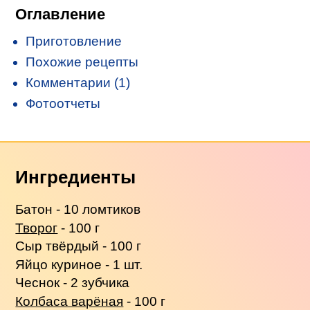
Оглавление
Приготовление
Похожие рецепты
Комментарии (1)
Фотоотчеты
Ингредиенты
Батон - 10 ломтиков
Творог
- 100 г
Сыр твёрдый - 100 г
Яйцо куриное - 1 шт.
Чеснок - 2 зубчика
Колбаса варёная
- 100 г