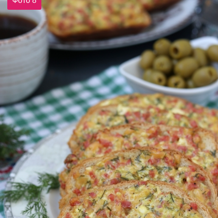
Фото 8