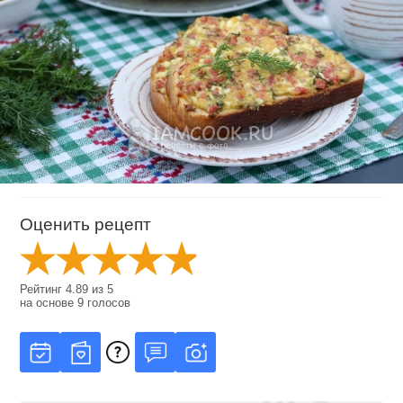
Оценить рецепт
Рейтинг
4.89
из
5
на основе
9
голосов