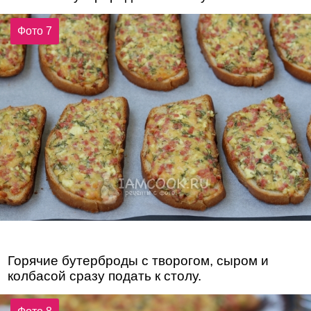
Фото 7
Горячие бутерброды с творогом, сыром и
колбасой сразу подать к столу.