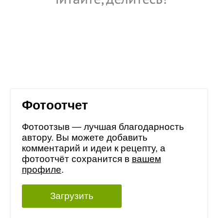
Фотоотчет
Фотоотзыв — лучшая благодарность
автору. Вы можете добавить
комментарий и идеи к рецепту, а
фотоотчёт сохранится в
вашем
профиле
.
Загрузить