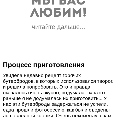
Процесс приготовления
Увидела недавно рецепт горячих
бутербродов, в которых использовался творог,
и решила попробовать. Это и правда
оказалось очень вкусно, подумала - как это
раньше я не додумалась их приготовить... У
нас эти бутерброды задержаться не успели,
едва прошли фотосессию, как были съедены
до последней крошки. Очень рекомендую вам