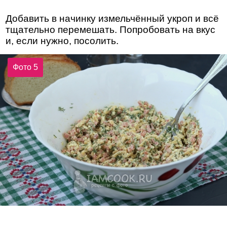
Добавить в начинку измельчённый укроп и всё
тщательно перемешать. Попробовать на вкус
и, если нужно, посолить.
Фото 5