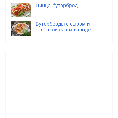
Пицца-бутерброд
Бутерброды с сыром и
колбасой на сковороде