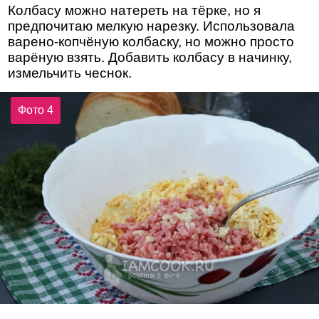
Колбасу можно натереть на тёрке, но я
предпочитаю мелкую нарезку. Использовала
варено-копчёную колбаску, но можно просто
варёную взять. Добавить колбасу в начинку,
измельчить чеснок.
Фото 4