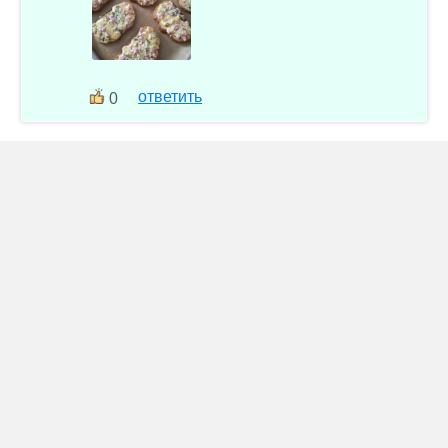
ответить
0