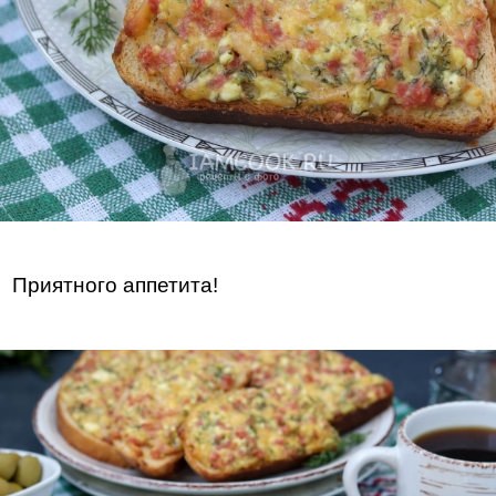
Приятного аппетита!