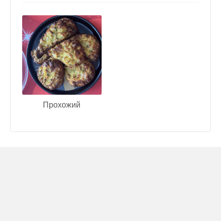
Прохожий