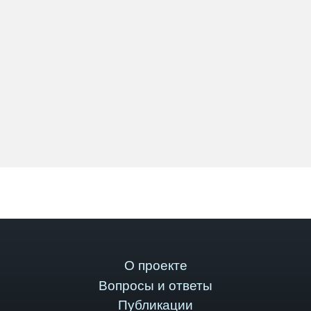
О проекте
Вопросы и ответы
Публикации