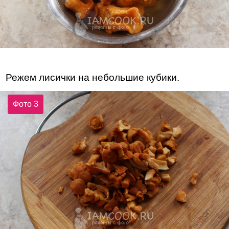
Режем лисички на небольшие кубики.
Фото 3