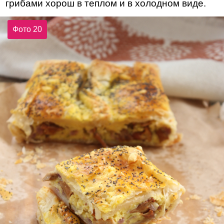
грибами хорош в теплом и в холодном виде.
Фото 20