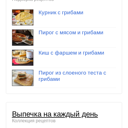
Курник с грибами
Пирог с мясом и грибами
Киш с фаршем и грибами
Пирог из слоеного теста с
грибами
Выпечка на каждый день
Коллекция рецептов