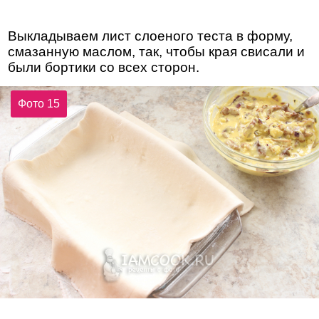
Выкладываем лист слоеного теста в форму,
смазанную маслом, так, чтобы края свисали и
были бортики со всех сторон.
Фото 15