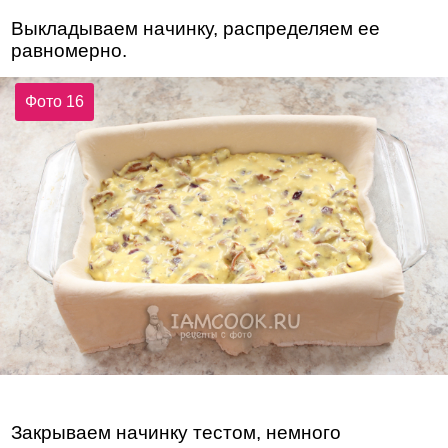
Выкладываем начинку, распределяем ее
равномерно.
Фото 16
Закрываем начинку тестом, немного