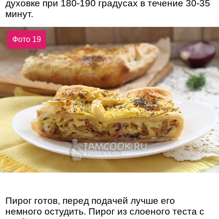
духовке при 180-190 градусах в течение 30-35
минут.
Фото 19
Пирог готов, перед подачей лучше его
немного остудить. Пирог из слоеного теста с