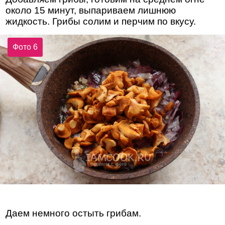
около 15 минут, выпариваем лишнюю
жидкость. Грибы солим и перчим по вкусу.
Фото 6
Даем немного остыть грибам.