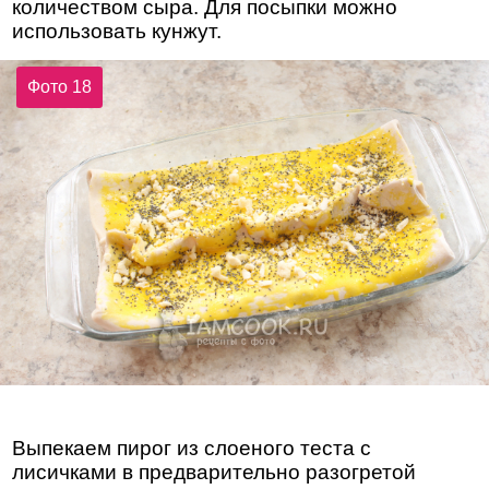
количеством сыра. Для посыпки можно
использовать кунжут.
Фото 18
Выпекаем пирог из слоеного теста с
лисичками в предварительно разогретой