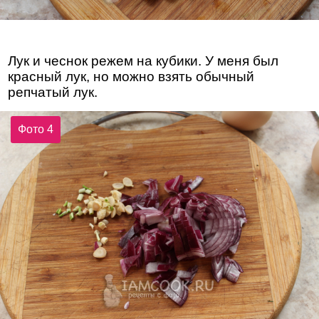
Лук и чеснок режем на кубики. У меня был
красный лук, но можно взять обычный
репчатый лук.
Фото 4