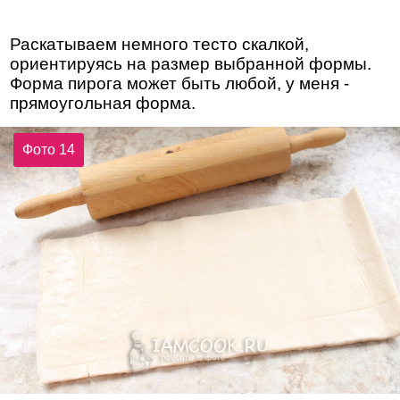
Раскатываем немного тесто скалкой,
ориентируясь на размер выбранной формы.
Форма пирога может быть любой, у меня -
прямоугольная форма.
Фото 14