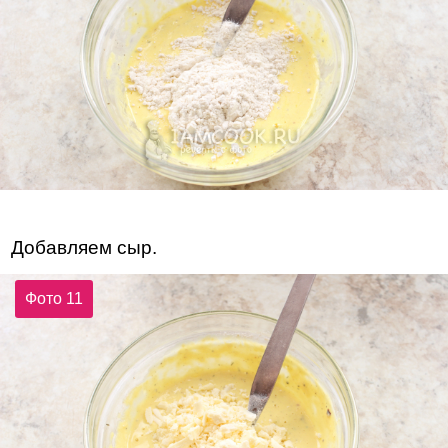
Добавляем сыр.
Фото 11