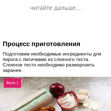
Процесс приготовления
Подготовим необходимые ингредиенты для
пирога с лисичками из слоеного теста.
Слоеное тесто необходимо разморозить
заранее.
Фото 1