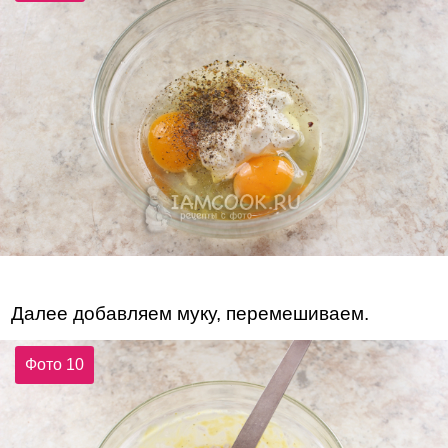
Далее добавляем муку, перемешиваем.
Фото 10