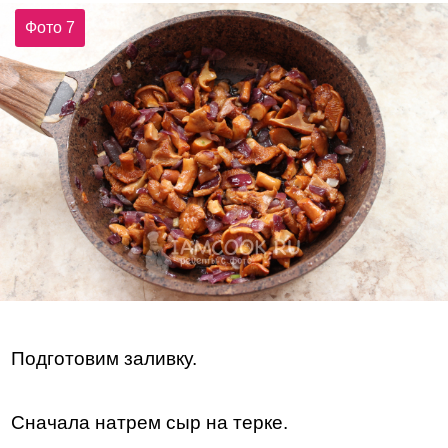
Фото 7
Подготовим заливку.
Сначала натрем сыр на терке.