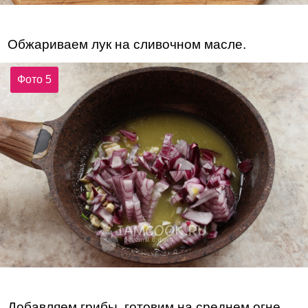
Обжариваем лук на сливочном масле.
Фото 5
Добавляем грибы, готовим на среднем огне