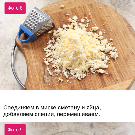
Фото 8
Соединяем в миске сметану и яйца,
добавляем специи, перемешиваем.
Фото 9