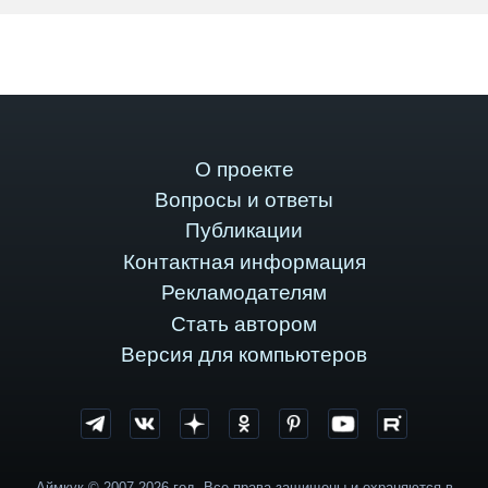
О проекте
Вопросы и ответы
Публикации
Контактная информация
Рекламодателям
Стать автором
Версия для компьютеров
Аймкук © 2007-2026 год. Все права защищены и охраняются в