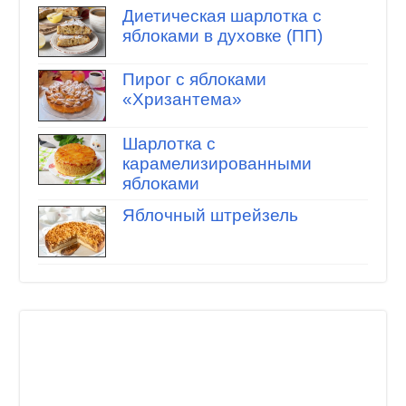
Диетическая шарлотка с
яблоками в духовке (ПП)
Пирог с яблоками
«Хризантема»
Шарлотка с
карамелизированными
яблоками
Яблочный штрейзель