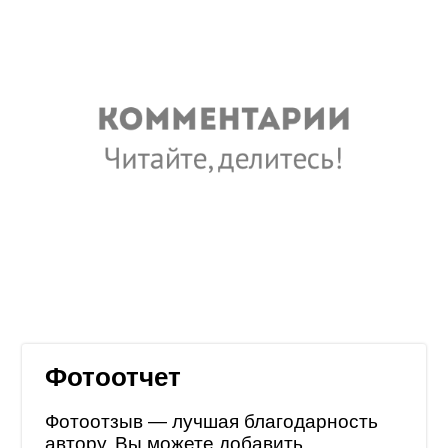
Фотоотчет
Фотоотзыв — лучшая благодарность
автору. Вы можете добавить