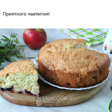
Приятного чаепития!