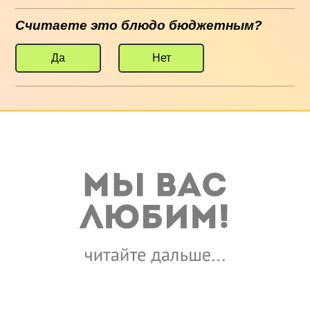
Считаете это блюдо бюджетным?
Да
Нет