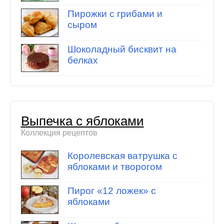
Пирожки с грибами и
сыром
Шоколадный бисквит на
белках
Выпечка с яблоками
Коллекция рецептов
Королевская ватрушка с
яблоками и творогом
Пирог «12 ложек» с
яблоками