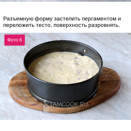
Разъемную форму застелить пергаментом и
переложить тесто, поверхность разровнять.
Фото 6