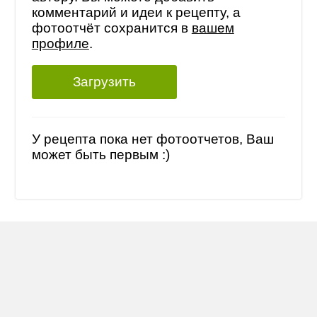
комментарий и идеи к рецепту, а
фотоотчёт сохранится в
вашем
профиле
.
Загрузить
У рецепта пока нет фотоотчетов, Ваш
может быть первым :)