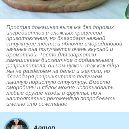
Простая домашняя выпечка без дорогих
ингредиентов и сложных процессов
приготовления, но благодаря нежной
структуре теста и яблочно-смородиновой
начинке она получается очень вкусной и
ароматной. Тесто для шарлотки
замешиваем бисквитное с добавлением
разрыхлителя, он нам нужен, так как яйца
мы не разделяем на белки и желтки, но
благодаря разрыхлителю получаем
пышную пористую структуру. Вместо
смородины и яблок можно использовать
любые другие ягоды и фрукты, но я
настоятельно рекомендую попробовать
именно это сочетание.
Автор