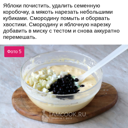
Яблоки почистить, удалить семенную
коробочку, а мякоть нарезать небольшими
кубиками. Смородину помыть и оборвать
хвостики. Смородину и яблочную нарезку
добавить в миску с тестом и снова аккуратно
перемешать.
Фото 5