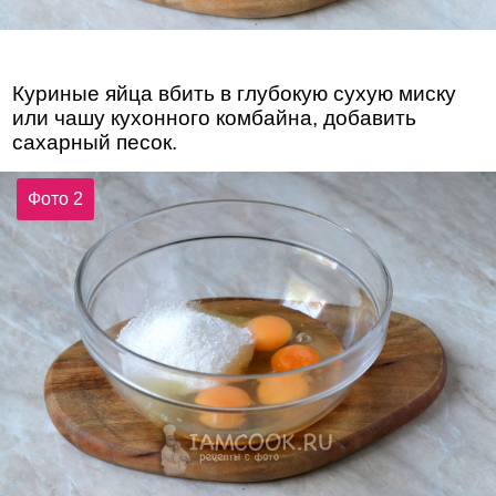
Куриные яйца вбить в глубокую сухую миску
или чашу кухонного комбайна, добавить
сахарный песок.
Фото 2