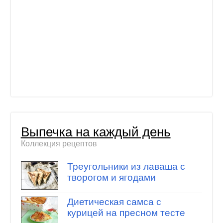
Выпечка на каждый день
Коллекция рецептов
Треугольники из лаваша с
творогом и ягодами
Диетическая самса с
курицей на пресном тесте