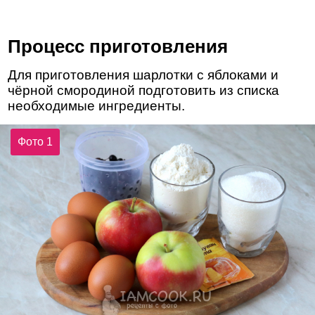
Процесс приготовления
Для приготовления шарлотки с яблоками и
чёрной смородиной подготовить из списка
необходимые ингредиенты.
Фото 1