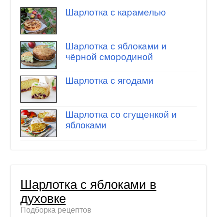
Шарлотка с карамелью
Шарлотка с яблоками и
чёрной смородиной
Шарлотка с ягодами
Шарлотка со сгущенкой и
яблоками
Шарлотка с яблоками в
духовке
Подборка рецептов