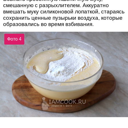
смешанную с разрыхлителем. Аккуратно
вмешать муку силиконовой лопаткой, стараясь
сохранить ценные пузырьки воздуха, которые
образовались во время взбивания.
Фото 4