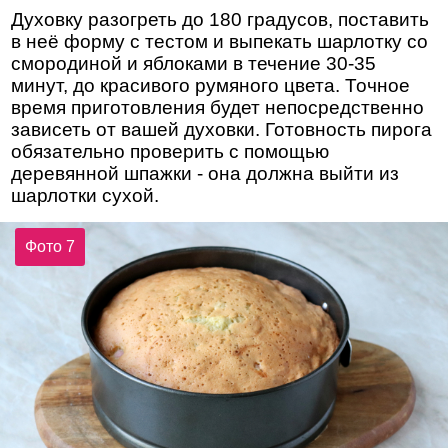
Духовку разогреть до 180 градусов, поставить
в неё форму с тестом и выпекать шарлотку со
смородиной и яблоками в течение 30-35
минут, до красивого румяного цвета. Точное
время приготовления будет непосредственно
зависеть от вашей духовки. Готовность пирога
обязательно проверить с помощью
деревянной шпажки - она должна выйти из
шарлотки сухой.
Фото 7