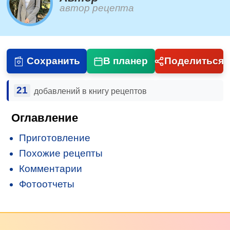
автор рецепта
Сохранить
В планер
Поделиться
21
добавлений в книгу рецептов
Оглавление
Приготовление
Похожие рецепты
Комментарии
Фотоотчеты