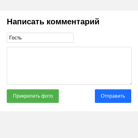
Написать комментарий
Прикрепить фото
Отправить