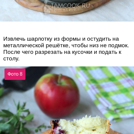
Извлечь шарлотку из формы и остудить на
металлической решётке, чтобы низ не подмок.
После чего разрезать на кусочки и подать к
столу.
Фото 8