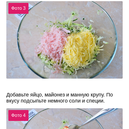
Фото 3
Добавьте яйцо, майонез и манную крупу. По
вкусу подсыпьте немного соли и специи.
Фото 4