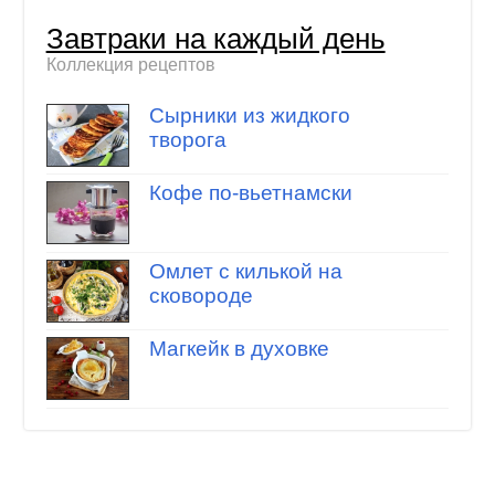
Завтраки на каждый день
Коллекция рецептов
Сырники из жидкого
творога
Кофе по-вьетнамски
Омлет с килькой на
сковороде
Магкейк в духовке