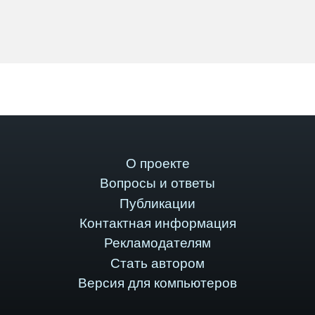
О проекте
Вопросы и ответы
Публикации
Контактная информация
Рекламодателям
Стать автором
Версия для компьютеров