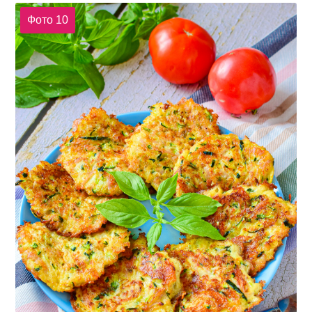
Фото 10