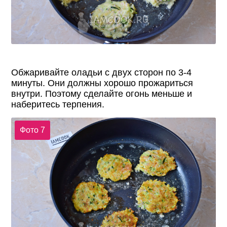
Обжаривайте оладьи с двух сторон по 3-4
минуты. Они должны хорошо прожариться
внутри. Поэтому сделайте огонь меньше и
наберитесь терпения.
Фото 7