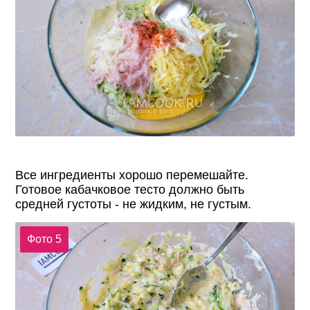
Все ингредиенты хорошо перемешайте.
Готовое кабачковое тесто должно быть
средней густоты - не жидким, не густым.
Фото 5