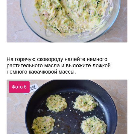
На горячую сковороду налейте немного
растительного масла и выложите ложкой
немного кабачковой массы.
Фото 6