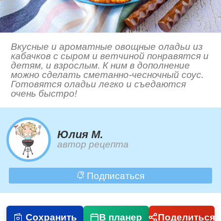
Вкусные и ароматные овощные оладьи из
кабачков с сыром и ветчиной понравятся и
детям, и взрослым. К ним в дополнение
можно сделать сметанно-чесночный соус.
Готовятся оладьи легко и съедаются
очень быстро!
Юлия М.
автор рецепта
Подписаться
Сохранить
В планер
Поделиться