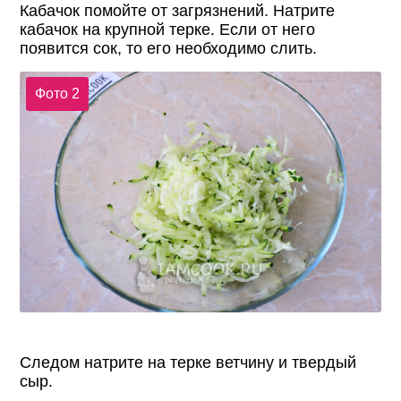
Кабачок помойте от загрязнений. Натрите
кабачок на крупной терке. Если от него
появится сок, то его необходимо слить.
Фото 2
Следом натрите на терке ветчину и твердый
сыр.