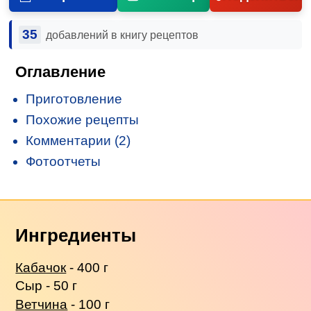
35
добавлений в книгу рецептов
Оглавление
Приготовление
Похожие рецепты
Комментарии (2)
Фотоотчеты
Ингредиенты
Кабачок
- 400 г
Сыр - 50 г
Ветчина
- 100 г