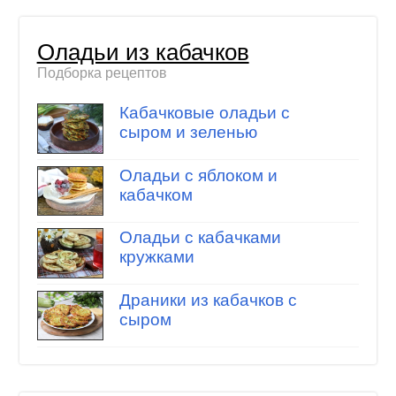
Оладьи из кабачков
Подборка рецептов
Кабачковые оладьи с
сыром и зеленью
Оладьи с яблоком и
кабачком
Оладьи с кабачками
кружками
Драники из кабачков с
сыром