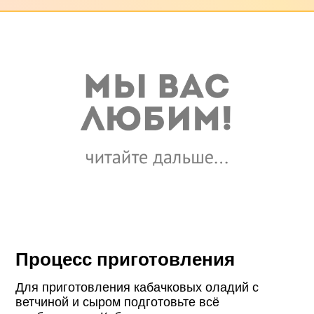
Процесс приготовления
Для приготовления кабачковых оладий с
ветчиной и сыром подготовьте всё