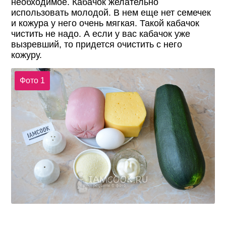
необходимое. Кабачок желательно
использовать молодой. В нем еще нет семечек
и кожура у него очень мягкая. Такой кабачок
чистить не надо. А если у вас кабачок уже
вызревший, то придется очистить с него
кожуру.
Фото 1