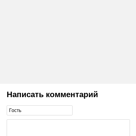
Написать комментарий