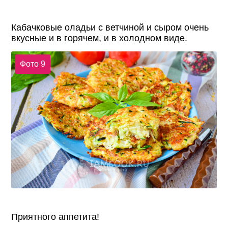
Кабачковые оладьи с ветчиной и сыром очень
вкусные и в горячем, и в холодном виде.
Фото 9
Приятного аппетита!