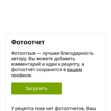
Фотоотчет
Фотоотзыв — лучшая благодарность
автору. Вы можете добавить
комментарий и идеи к рецепту, а
фотоотчёт сохранится в
вашем
профиле
.
Загрузить
У рецепта пока нет фотоотчетов, Ваш