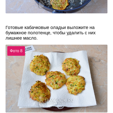
Готовые кабачковые оладьи выложите на
бумажное полотенце, чтобы удалить с них
лишнее масло.
Фото 8