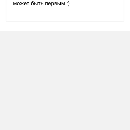
может быть первым :)