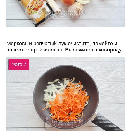
Морковь и репчатый лук очистите, помойте и
нарежьте произвольно. Выложите в сковороду.
Фото 2