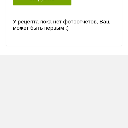
У рецепта пока нет фотоотчетов, Ваш
может быть первым :)