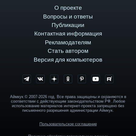
О проекте
Вопросы и ответы
Публикации
Контактная информация
Рекламодателям
Стать автором
Версия для компьютеров
Аймкук © 2007-2026 год. Все права защищены и охраняются в
соответствии с действующим законодательством РФ. Любое
использование материалов интернет-проекта запрещено без
письменного разрешения администрации Аймкук.
Пользовательское соглашение