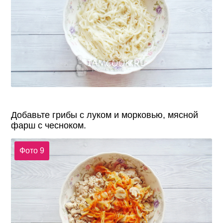
Добавьте грибы с луком и морковью, мясной
фарш с чесноком.
Фото 9