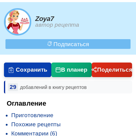
Zoya7
автор рецепта
Подписаться
Сохранить
В планер
Поделиться
29
добавлений в книгу рецептов
Оглавление
Приготовление
Похожие рецепты
Комментарии (6)