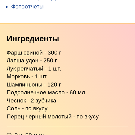
Фотоотчеты
Ингредиенты
Фарш свиной
- 300 г
Лапша удон - 250 г
Лук репчатый
- 1 шт.
Морковь - 1 шт.
Шампиньоны
- 120 г
Подсолнечное масло - 60 мл
Чеснок - 2 зубчика
Соль - по вкусу
Перец черный молотый - по вкусу