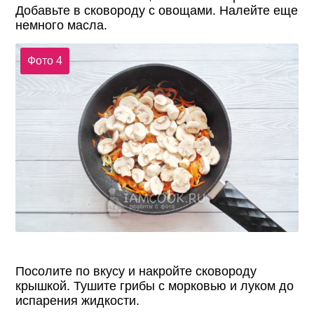
Добавьте в сковороду с овощами. Налейте еще
немного масла.
Фото 4
Посолите по вкусу и накройте сковороду
крышкой. Тушите грибы с морковью и луком до
испарения жидкости.