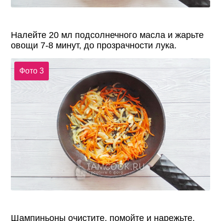
Налейте 20 мл подсолнечного масла и жарьте
овощи 7-8 минут, до прозрачности лука.
Фото 3
Шампиньоны очистите, помойте и нарежьте.