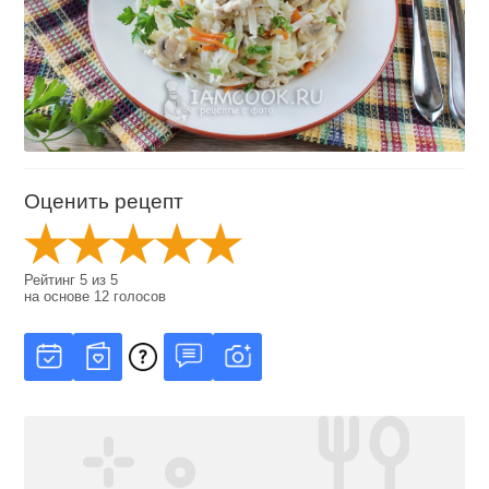
Оценить рецепт
Рейтинг
5
из
5
на основе
12
голосов