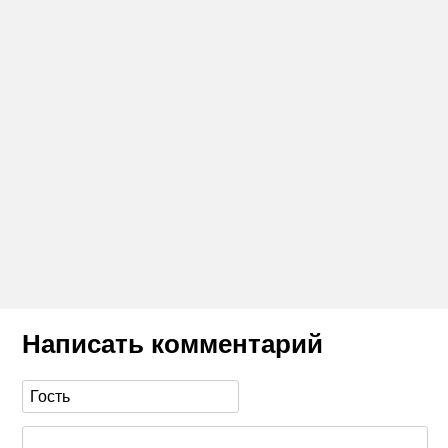
Написать комментарий