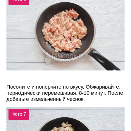
Посолите и поперчите по вкусу. Обжаривайте,
периодически перемешивая, 8-10 минут. После
добавьте измельченный чеснок.
Фото 7