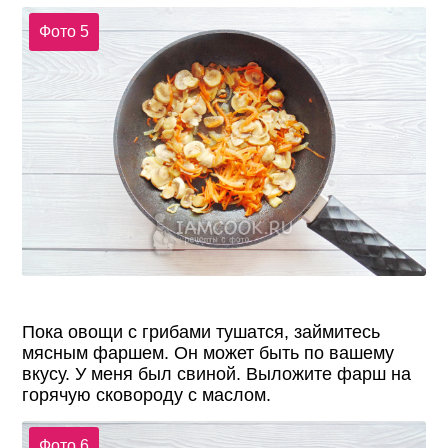
Фото 5
Пока овощи с грибами тушатся, займитесь
мясным фаршем. Он может быть по вашему
вкусу. У меня был свиной. Выложите фарш на
горячую сковороду с маслом.
Фото 6