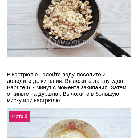
В кастрюлю налейте воду, посолите и
доведите до кипения. Выложите лапшу удон.
Варите 6-7 минут с момента закипания. Затем
откиньте на дуршлаг. Выложите в большую
миску или кастрюлю.
Фото 8