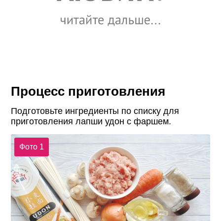
Процесс приготовления
Подготовьте ингредиенты по списку для
приготовления лапши удон с фаршем.
Фото 1