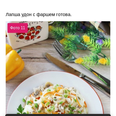
Лапша удон с фаршем готова.
Фото 11