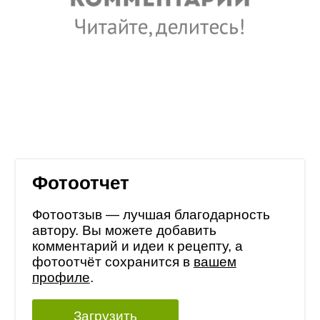
Фотоотчет
Фотоотзыв — лучшая благодарность
автору. Вы можете добавить
комментарий и идеи к рецепту, а
фотоотчёт сохранится в
вашем
профиле
.
Загрузить