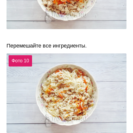
Перемешайте все ингредиенты.
Фото 10