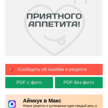
Сообщить об ошибке в рецепте
PDF с фото
PDF без фото
Аймкук в Макс
Новые рецепты и кулинарные идеи каждый день в