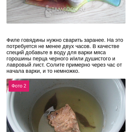
Филе говядины нужно сварить заранее. На это
потребуется не менее двух часов. В качестве
специй добавьте в воду для варки мяса
горошины перца черного и/или душистого и
лавровый лист. Солите примерно через час от
начала варки, и то немножко.
Фото 2