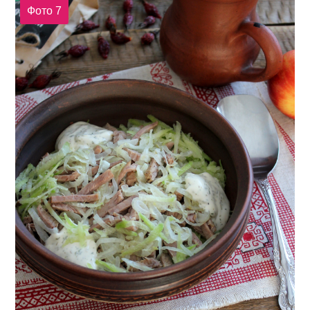
Фото 7