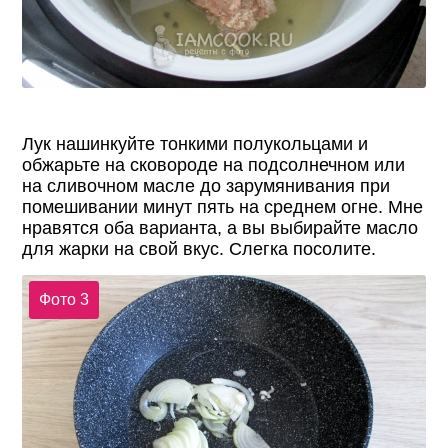
Лук нашинкуйте тонкими полукольцами и
обжарьте на сковороде на подсолнечном или
на сливочном масле до зарумянивания при
помешивании минут пять на среднем огне. Мне
нравятся оба варианта, а вы выбирайте масло
для жарки на свой вкус. Слегка посолите.
Фото 3