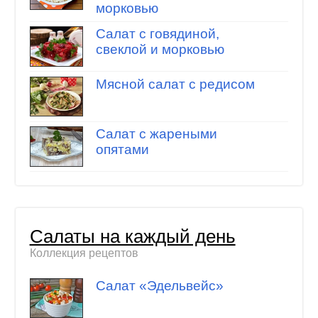
морковью
Салат с говядиной,
свеклой и морковью
Мясной салат с редисом
Салат с жареными
опятами
Салаты на каждый день
Коллекция рецептов
Салат «Эдельвейс»