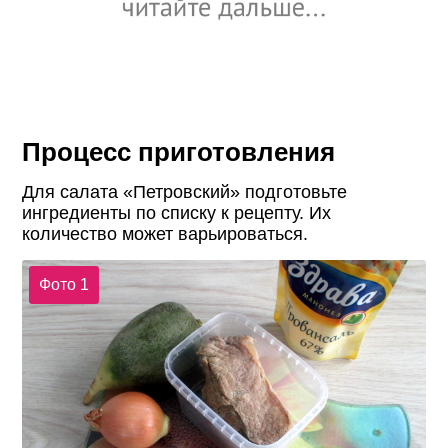
Процесс приготовления
Для салата «Петровский» подготовьте
ингредиенты по списку к рецепту. Их
количество может варьироваться.
Фото 1