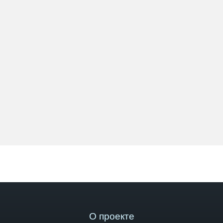
О проекте