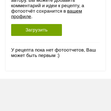
автору. Вы можете добавить
комментарий и идеи к рецепту, а
фотоотчёт сохранится в
вашем
профиле
.
Загрузить
У рецепта пока нет фотоотчетов, Ваш
может быть первым :)