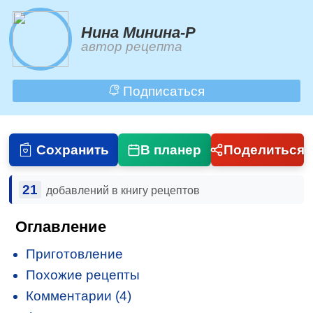
Нина Минина-Р
автор рецепта
Подписаться
Сохранить
В планер
Поделиться
21
добавлений в книгу рецептов
Оглавление
Приготовление
Похожие рецепты
Комментарии (4)