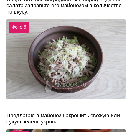
салата заправьте его майонезом в количестве
по вкусу.
Фото 6
Предлагаю в майонез накрошить свежую или
сухую зелень укропа.