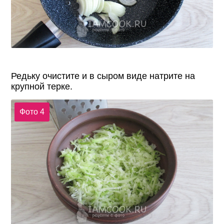
Редьку очистите и в сыром виде натрите на
крупной терке.
Фото 4