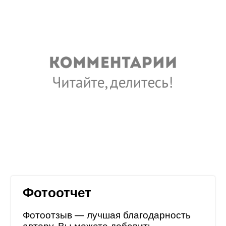
Фотоотчет
Фотоотзыв — лучшая благодарность