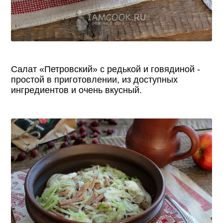
Салат «Петровский» с редькой и говядиной -
простой в приготовлении, из доступных
ингредиентов и очень вкусный.