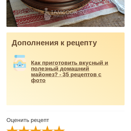
Дополнения к рецепту
Как приготовить вкусный и
полезный домашний
майонез? - 35 рецептов с
фото
Оценить рецепт