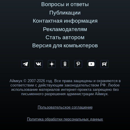
Вопросы и ответы
Публикации
Контактная информация
Рекламодателям
Стать автором
Версия для компьютеров
Аймкук © 2007-2026 год. Все права защищены и охраняются в
соответствии с действующим законодательством РФ. Любое
использование материалов интернет-проекта запрещено без
письменного разрешения администрации Аймкук.
Пользовательское соглашение
Политика обработки персональных данных