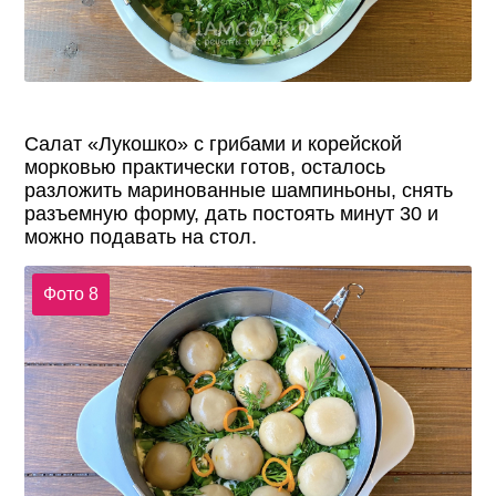
Салат «Лукошко» с грибами и корейской
морковью практически готов, осталось
разложить маринованные шампиньоны, снять
разъемную форму, дать постоять минут 30 и
можно подавать на стол.
Фото 8