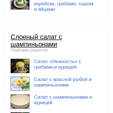
корейски, грибами, сыром
и яйцами
Слоеный салат с
шампиньонами
Подборка рецептов
Салат «Нежность» с
грибами и курицей
Салат с красной рыбой и
шампиньонами
Салат с шампиньонами и
курицей