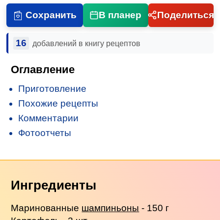
Сохранить
В планер
Поделиться
16
добавлений в книгу рецептов
Оглавление
Приготовление
Похожие рецепты
Комментарии
Фотоотчеты
Ингредиенты
Маринованные
шампиньоны
- 150 г