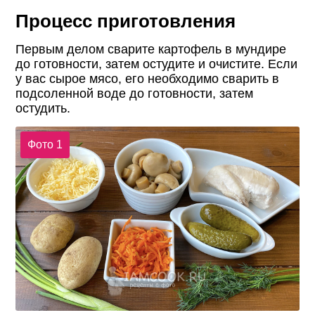
Процесс приготовления
Первым делом сварите картофель в мундире
до готовности, затем остудите и очистите. Если
у вас сырое мясо, его необходимо сварить в
подсоленной воде до готовности, затем
остудить.
Фото 1