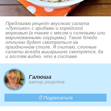
Предлагаю рецепт вкусного салата
«Лукошко» с грибами и корейской
морковью (а также с мясом и солеными или
маринованными огурцами). Такое блюдо
отлично будет смотреться на
праздничном столе. Я считаю, слоеные
салаты всегда выигрышно смотрятся, да
и гостям видно, что в составе.
Галюша
автор рецепта
Подписаться