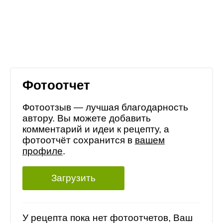
Фотоотчет
Фотоотзыв — лучшая благодарность
автору. Вы можете добавить
комментарий и идеи к рецепту, а
фотоотчёт сохранится в
вашем
профиле
.
Загрузить
У рецепта пока нет фотоотчетов, Ваш