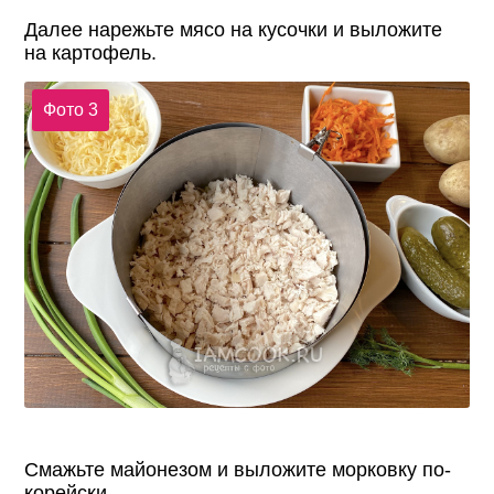
Далее нарежьте мясо на кусочки и выложите
на картофель.
Фото 3
Смажьте майонезом и выложите морковку по-
корейски.