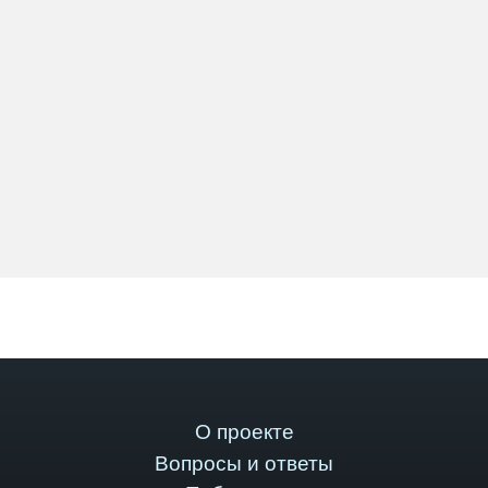
О проекте
Вопросы и ответы