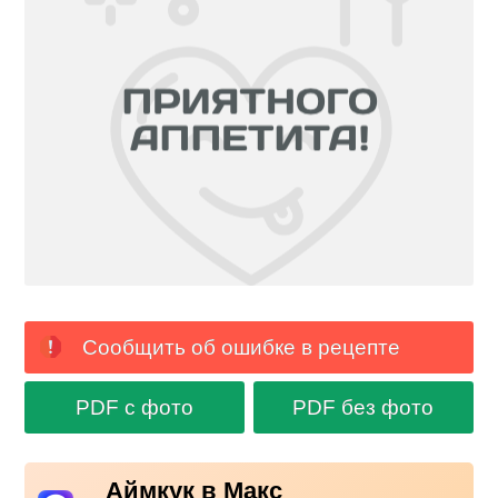
Сообщить об ошибке в рецепте
PDF с фото
PDF без фото
Аймкук в Макс