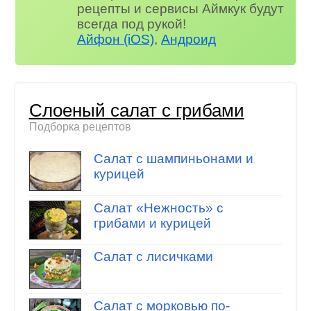
рецепты и сервисы Аймкук будут
всегда под рукой!
Айфон (iOS)
,
Андроид
Слоеный салат с грибами
Подборка рецептов
Салат с шампиньонами и
курицей
Салат «Нежность» с
грибами и курицей
Салат с лисичками
Салат с морковью по-