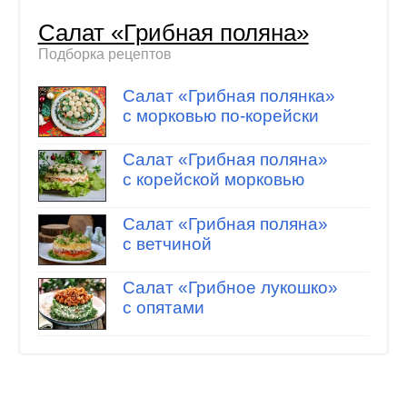
Салат «Грибная поляна»
Подборка рецептов
Салат «Грибная полянка»
с морковью по-корейски
Салат «Грибная поляна»
с корейской морковью
Салат «Грибная поляна»
с ветчиной
Салат «Грибное лукошко»
с опятами