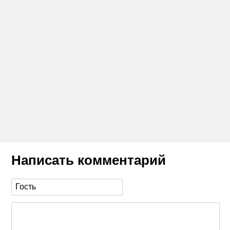
Написать комментарий