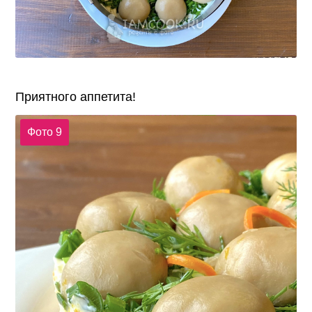
Приятного аппетита!
Фото 9