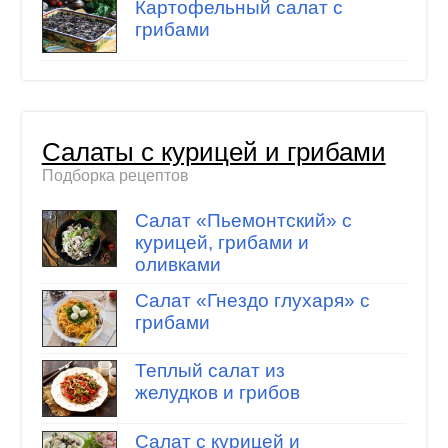
Картофельный салат с
грибами
Салаты с курицей и грибами
Подборка рецептов
Салат «Пьемонтский» с
курицей, грибами и
оливками
Салат «Гнездо глухаря» с
грибами
Теплый салат из
желудков и грибов
Салат с курицей и