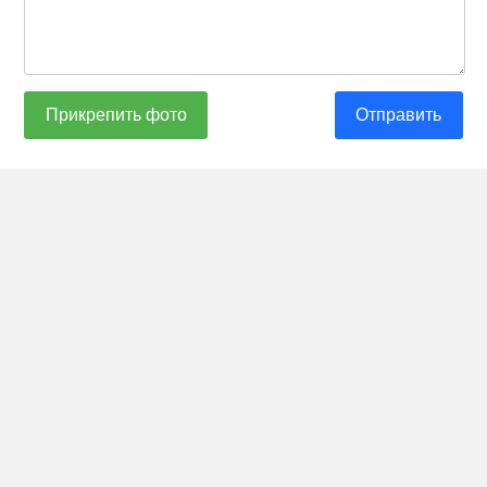
Прикрепить фото
Отправить