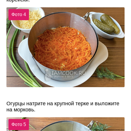
Фото 4
Огурцы натрите на крупной терке и выложите
на морковь.
Фото 5