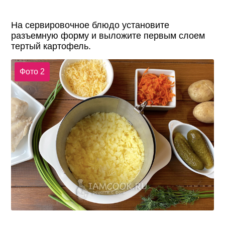
На сервировочное блюдо установите
разъемную форму и выложите первым слоем
тертый картофель.
Фото 2