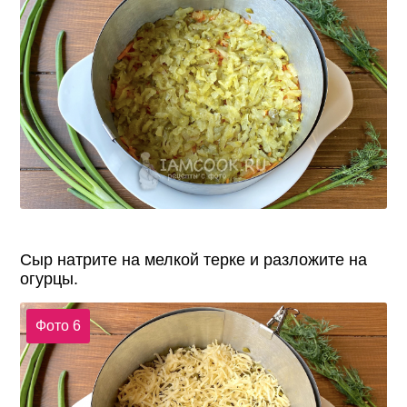
Сыр натрите на мелкой терке и разложите на
огурцы.
Фото 6