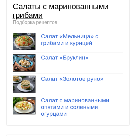
Салаты с маринованными
грибами
Подборка рецептов
Салат «Мельница» с
грибами и курицей
Салат «Бруклин»
Салат «Золотое руно»
Салат с маринованными
опятами и солеными
огурцами