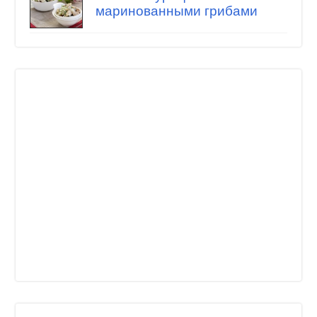
маринованными грибами