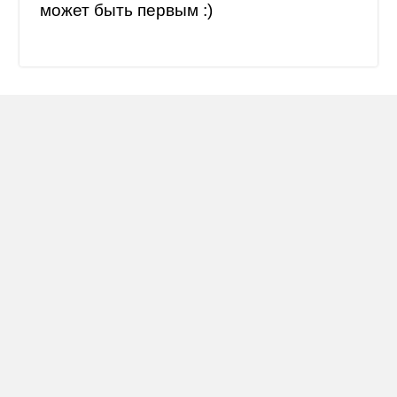
может быть первым :)